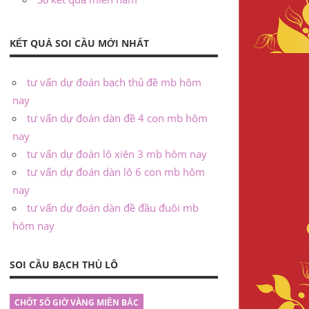
KẾT QUẢ SOI CẦU MỚI NHẤT
tư vấn dự đoán bạch thủ đề mb hôm
nay
tư vấn dự đoán dàn đề 4 con mb hôm
nay
tư vấn dự đoán lô xiên 3 mb hôm nay
tư vấn dự đoán dàn lô 6 con mb hôm
nay
tư vấn dự đoán dàn đề đầu đuôi mb
hôm nay
SOI CẦU BẠCH THỦ LÔ
CHỐT SỐ GIỜ VÀNG MIỀN BẮC