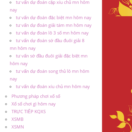
tư vấn dự đoán cặp xíu chủ mn hôm
nay
tư vấn dự đoán đặc biệt mn hôm nay
tư vấn dự đoán giải tám mn hôm nay
tư vấn dự đoán lô 3 số mn hôm nay
tư vấn dự đoán sớ đầu đuôi giải 8
mn hôm nay
tư vấn sớ đầu đuôi giải đặc biệt mn
hôm nay
tư vấn dự đoán song thủ lô mn hôm
nay
tư vấn dự đoán xíu chủ mn hôm nay
Phương pháp chơi xổ số
Xổ số chơi gì hôm nay
TRỰC TIẾP KQXS
XSMB
XSMN