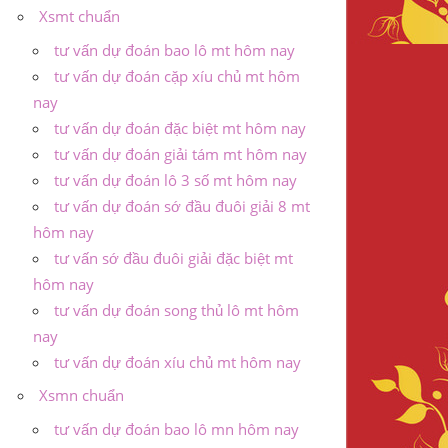
Xsmt chuẩn
tư vấn dự đoán bao lô mt hôm nay
tư vấn dự đoán cặp xíu chủ mt hôm
nay
tư vấn dự đoán đặc biệt mt hôm nay
tư vấn dự đoán giải tám mt hôm nay
tư vấn dự đoán lô 3 số mt hôm nay
tư vấn dự đoán sớ đầu đuôi giải 8 mt
hôm nay
tư vấn sớ đầu đuôi giải đặc biệt mt
hôm nay
tư vấn dự đoán song thủ lô mt hôm
nay
tư vấn dự đoán xíu chủ mt hôm nay
Xsmn chuẩn
tư vấn dự đoán bao lô mn hôm nay