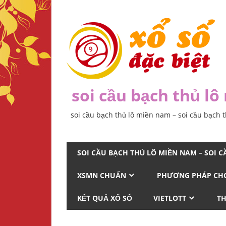
Skip
to
content
soi cầu bạch thủ lô
soi cầu bạch thủ lô miền nam – soi cầu bạch t
SOI CẦU BẠCH THỦ LÔ MIỀN NAM – SOI C
XSMN CHUẨN
PHƯƠNG PHÁP CHƠ
KẾT QUẢ XỔ SỐ
VIETLOTT
T