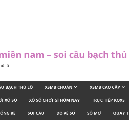
 miền nam – soi cầu bạch thủ 
hủ lô
ẦU BẠCH THỦ LÔ
XSMB CHUẨN
XSMB CAO CẤP
I XỔ SỐ
XỔ SỐ CHƠI GÌ HÔM NAY
TRỰC TIẾP KQXS
HỐNG KÊ
SOI CẦU
DÒ VÉ SỐ
SỔ MƠ
QUAY 