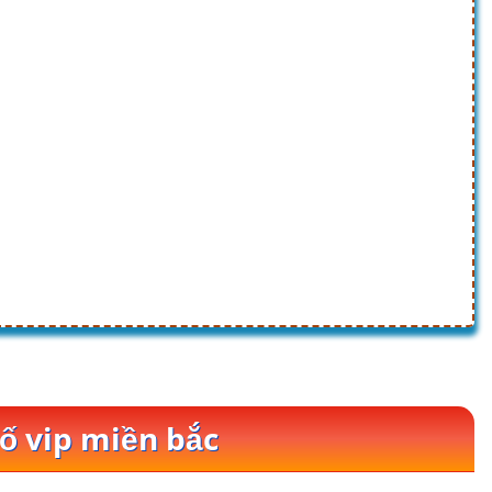
số vip miền bắc