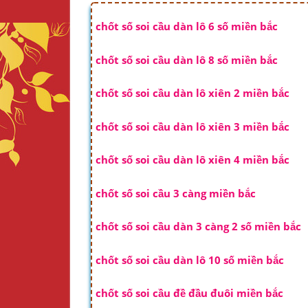
chốt số soi cầu dàn lô 6 số miền bắc
chốt số soi cầu dàn lô 8 số miền bắc
chốt số soi cầu dàn lô xiên 2 miền bắc
chốt số soi cầu dàn lô xiên 3 miền bắc
chốt số soi cầu dàn lô xiên 4 miền bắc
chốt số soi cầu 3 càng miền bắc
chốt số soi cầu dàn 3 càng 2 số miền bắc
chốt số soi cầu dàn lô 10 số miền bắc
chốt số soi cầu đề đầu đuôi miền bắc