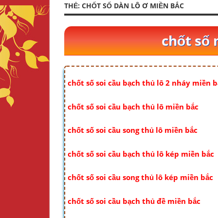
THẺ:
CHỐT SỐ DÀN LÔ Ơ MIỀN BẮC
chốt số 
chốt số soi cầu bạch thủ lô 2 nháy miền b
chốt số soi cầu bạch thủ lô miền bắc
chốt số soi cầu song thủ lô miền bắc
chốt số soi cầu bạch thủ lô kép miền bắc
chốt số soi cầu song thủ lô kép miền bắc
chốt số soi cầu bạch thủ đề miền bắc