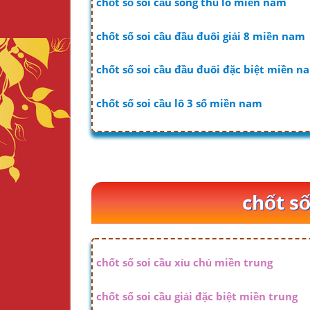
chốt số soi cầu song thủ lô miền nam
chốt số soi cầu đầu đuôi giải 8 miền nam
chốt số soi cầu đầu đuôi đặc biệt miền n
chốt số soi cầu lô 3 số miền nam
chốt s
chốt số soi cầu xỉu chủ miền trung
chốt số soi cầu giải đặc biệt miền trung