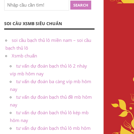
SEARCH
SOI CẦU XSMB SIÊU CHUẨN
soi cầu bạch thủ lô miền nam – soi cầu
bạch thủ lô
Xsmb chuẩn
tư vấn dự đoán bạch thủ lô 2 nháy
víp mb hôm nay
tư vấn dự đoán ba càng víp mb hôm
nay
tư vấn dự đoán bạch thủ đề mb hôm
nay
tư vấn dự đoán bạch thủ lô kép mb
hôm nay
tư vấn dự đoán bạch thủ lô mb hôm