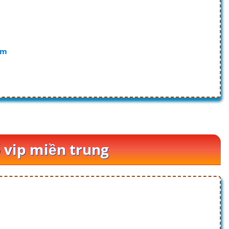
am
ố vip miền trung