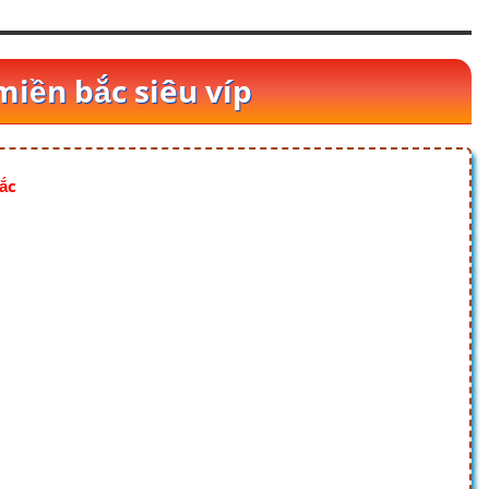
miền bắc siêu víp
ắc