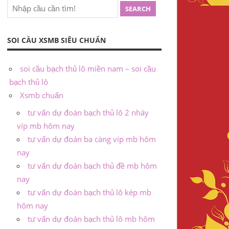
SEARCH
SOI CẦU XSMB SIÊU CHUẨN
soi cầu bạch thủ lô miền nam – soi cầu
bạch thủ lô
Xsmb chuẩn
tư vấn dự đoán bạch thủ lô 2 nháy
víp mb hôm nay
tư vấn dự đoán ba càng víp mb hôm
nay
tư vấn dự đoán bạch thủ đề mb hôm
nay
tư vấn dự đoán bạch thủ lô kép mb
hôm nay
tư vấn dự đoán bạch thủ lô mb hôm