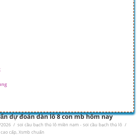
g
ung
vấn dự đoán dàn lô 8 con mb hôm nay
/2026
soi cầu bạch thủ lô miền nam - soi cầu bạch thủ lô
cao cấp
,
Xsmb chuẩn