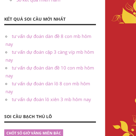
KẾT QUẢ SOI CẦU MỚI NHẤT
tư vấn dự đoán dàn đề 8 con mb hôm
nay
tư vấn dự đoán cặp 3 càng víp mb hôm
nay
tư vấn dự đoán dàn đề 10 con mb hôm
nay
tư vấn dự đoán dàn lô 8 con mb hôm
nay
tư vấn dự đoán lô xiên 3 mb hôm nay
SOI CẦU BẠCH THỦ LÔ
CHỐT SỐ GIỜ VÀNG MIỀN BẮC