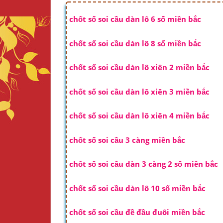
chốt số soi cầu dàn lô 6 số miền bắc
chốt số soi cầu dàn lô 8 số miền bắc
chốt số soi cầu dàn lô xiên 2 miền bắc
chốt số soi cầu dàn lô xiên 3 miền bắc
chốt số soi cầu dàn lô xiên 4 miền bắc
chốt số soi cầu 3 càng miền bắc
chốt số soi cầu dàn 3 càng 2 số miền bắc
chốt số soi cầu dàn lô 10 số miền bắc
chốt số soi cầu đề đầu đuôi miền bắc