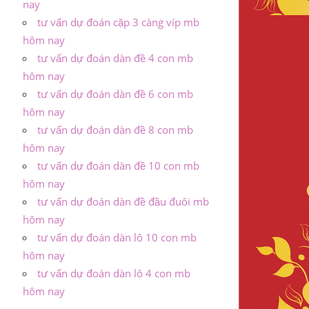
nay
tư vấn dự đoán cặp 3 càng víp mb
hôm nay
tư vấn dự đoán dàn đề 4 con mb
hôm nay
tư vấn dự đoán dàn đề 6 con mb
hôm nay
tư vấn dự đoán dàn đề 8 con mb
hôm nay
tư vấn dự đoán dàn đề 10 con mb
hôm nay
tư vấn dự đoán dàn đề đầu đuôi mb
hôm nay
tư vấn dự đoán dàn lô 10 con mb
hôm nay
tư vấn dự đoán dàn lô 4 con mb
hôm nay