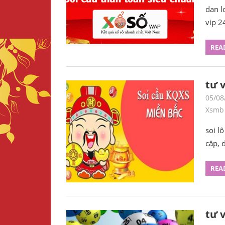
dan l
vip 2
REA
tư 
05/08
Xsmb 
soi l
cặp, 
REA
tư 