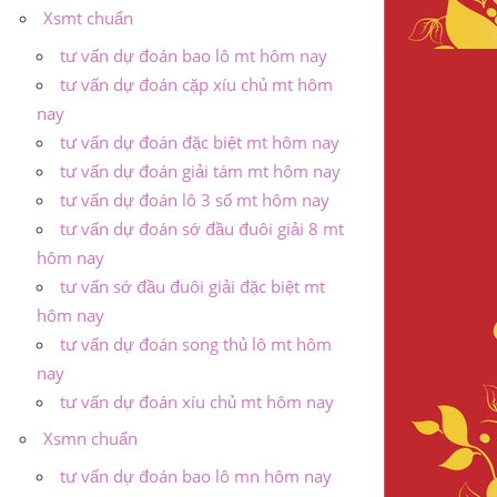
Xsmt chuẩn
tư vấn dự đoán bao lô mt hôm nay
tư vấn dự đoán cặp xíu chủ mt hôm
nay
tư vấn dự đoán đặc biệt mt hôm nay
tư vấn dự đoán giải tám mt hôm nay
tư vấn dự đoán lô 3 số mt hôm nay
tư vấn dự đoán sớ đầu đuôi giải 8 mt
hôm nay
tư vấn sớ đầu đuôi giải đặc biệt mt
hôm nay
tư vấn dự đoán song thủ lô mt hôm
nay
tư vấn dự đoán xíu chủ mt hôm nay
Xsmn chuẩn
tư vấn dự đoán bao lô mn hôm nay