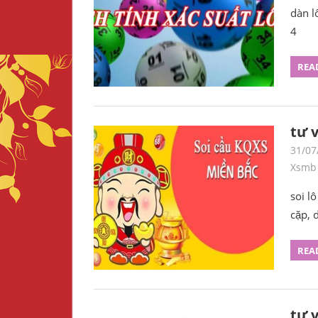
dàn l
4
REA
tư 
31/07
Xsmb 
soi l
cặp, 
REA
tư 