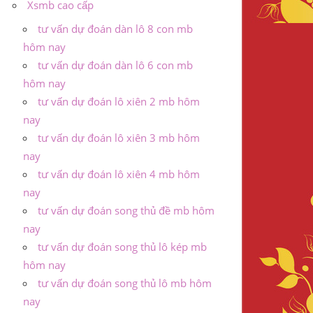
Xsmb cao cấp
tư vấn dự đoán dàn lô 8 con mb
hôm nay
tư vấn dự đoán dàn lô 6 con mb
hôm nay
tư vấn dự đoán lô xiên 2 mb hôm
nay
tư vấn dự đoán lô xiên 3 mb hôm
nay
tư vấn dự đoán lô xiên 4 mb hôm
nay
tư vấn dự đoán song thủ đề mb hôm
nay
tư vấn dự đoán song thủ lô kép mb
hôm nay
tư vấn dự đoán song thủ lô mb hôm
nay