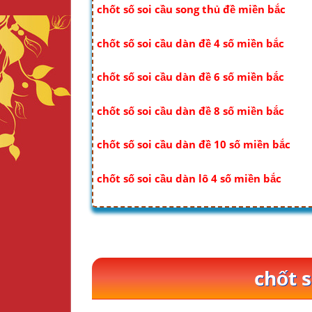
chốt số soi cầu song thủ đề miền bắc
chốt số soi cầu dàn đề 4 số miền bắc
chốt số soi cầu dàn đề 6 số miền bắc
chốt số soi cầu dàn đề 8 số miền bắc
chốt số soi cầu dàn đề 10 số miền bắc
chốt số soi cầu dàn lô 4 số miền bắc
chốt 