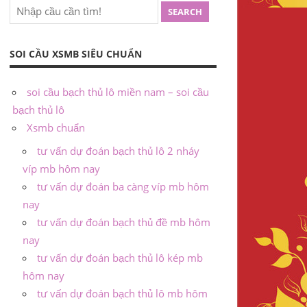
SEARCH
SOI CẦU XSMB SIÊU CHUẨN
soi cầu bạch thủ lô miền nam – soi cầu
bạch thủ lô
Xsmb chuẩn
tư vấn dự đoán bạch thủ lô 2 nháy
víp mb hôm nay
tư vấn dự đoán ba càng víp mb hôm
nay
tư vấn dự đoán bạch thủ đề mb hôm
nay
tư vấn dự đoán bạch thủ lô kép mb
hôm nay
tư vấn dự đoán bạch thủ lô mb hôm