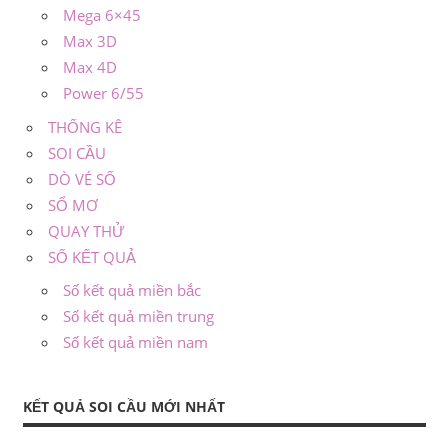
Mega 6×45
Max 3D
Max 4D
Power 6/55
THỐNG KÊ
SOI CẦU
DÒ VÉ SỐ
SỔ MƠ
QUAY THỬ
SỐ KẾT QUẢ
Số kết quả miền bắc
Số kết quả miền trung
Số kết quả miền nam
KẾT QUẢ SOI CẦU MỚI NHẤT