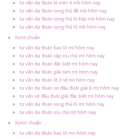
tư vấn dự đoán lô xiên 4 mb hôm nay
tư vấn dự đoán song thủ đề mb hôm nay
tư vấn dự đoán song thủ lô kép mb hôm nay
tư vấn dự đoán song thủ lô mb hôm nay
Xsmt chuẩn
tư vấn dự đoán bao lô mt hôm nay
tư vấn dự đoán cặp xíu chủ mt hôm nay
tư vấn dự đoán đặc biệt mt hôm nay
tư vấn dự đoán giải tám mt hôm nay
tư vấn dự đoán lô 3 số mt hôm nay
tư vấn dự đoán sớ đầu đuôi giải 8 mt hôm nay
tư vấn sớ đầu đuôi giải đặc biệt mt hôm nay
tư vấn dự đoán song thủ lô mt hôm nay
tư vấn dự đoán xíu chủ mt hôm nay
Xsmn chuẩn
tư vấn dự đoán bao lô mn hôm nay