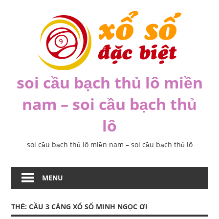
Skip
to
content
soi cầu bạch thủ lô miền
nam – soi cầu bạch thủ
lô
soi cầu bạch thủ lô miền nam – soi cầu bạch thủ lô
MENU
THẺ:
CẦU 3 CÀNG XỔ SỐ MINH NGỌC ƠI