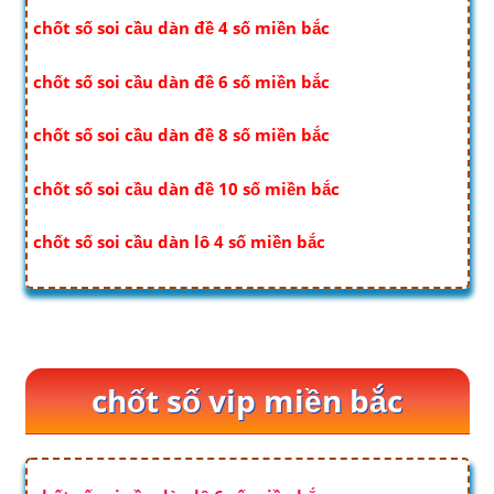
chốt số soi cầu dàn đề 4 số miền bắc
chốt số soi cầu dàn đề 6 số miền bắc
chốt số soi cầu dàn đề 8 số miền bắc
chốt số soi cầu dàn đề 10 số miền bắc
chốt số soi cầu dàn lô 4 số miền bắc
chốt số vip miền bắc