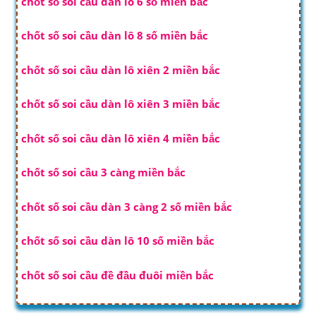
chốt số soi cầu dàn lô 6 số miền bắc
chốt số soi cầu dàn lô 8 số miền bắc
chốt số soi cầu dàn lô xiên 2 miền bắc
chốt số soi cầu dàn lô xiên 3 miền bắc
chốt số soi cầu dàn lô xiên 4 miền bắc
chốt số soi cầu 3 càng miền bắc
chốt số soi cầu dàn 3 càng 2 số miền bắc
chốt số soi cầu dàn lô 10 số miền bắc
chốt số soi cầu đề đầu đuôi miền bắc