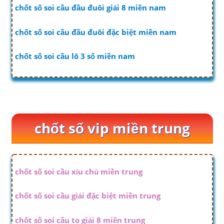
chốt số soi cầu đầu đuôi giải 8 miền nam
chốt số soi cầu đầu đuôi đặc biệt miền nam
chốt số soi cầu lô 3 số miền nam
chốt số vip miền trung
chốt số soi cầu xỉu chủ miền trung
chốt số soi cầu giải đặc biệt miền trung
chốt số soi cầu to giải 8 miền trung