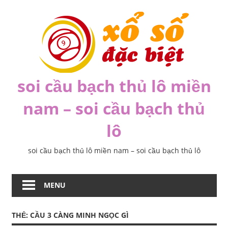
Skip
to
content
soi cầu bạch thủ lô miền
nam – soi cầu bạch thủ
lô
soi cầu bạch thủ lô miền nam – soi cầu bạch thủ lô
MENU
THẺ:
CẦU 3 CÀNG MINH NGỌC GÌ