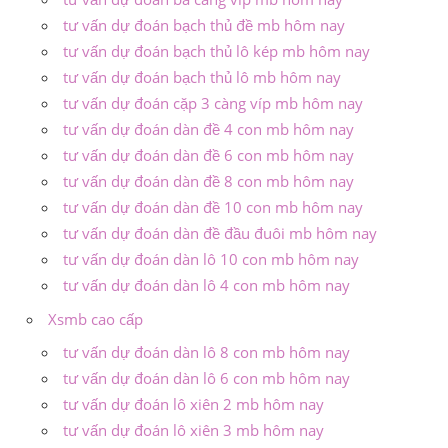
tư vấn dự đoán bạch thủ đề mb hôm nay
tư vấn dự đoán bạch thủ lô kép mb hôm nay
tư vấn dự đoán bạch thủ lô mb hôm nay
tư vấn dự đoán cặp 3 càng víp mb hôm nay
tư vấn dự đoán dàn đề 4 con mb hôm nay
tư vấn dự đoán dàn đề 6 con mb hôm nay
tư vấn dự đoán dàn đề 8 con mb hôm nay
tư vấn dự đoán dàn đề 10 con mb hôm nay
tư vấn dự đoán dàn đề đầu đuôi mb hôm nay
tư vấn dự đoán dàn lô 10 con mb hôm nay
tư vấn dự đoán dàn lô 4 con mb hôm nay
Xsmb cao cấp
tư vấn dự đoán dàn lô 8 con mb hôm nay
tư vấn dự đoán dàn lô 6 con mb hôm nay
tư vấn dự đoán lô xiên 2 mb hôm nay
tư vấn dự đoán lô xiên 3 mb hôm nay