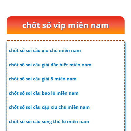
chốt số vip miền nam
chốt số soi cầu xỉu chủ miền nam
chốt số soi cầu giải đặc biệt miền nam
chốt số soi cầu giải 8 miền nam
chốt số soi cầu bao lô miền nam
chốt số soi cầu cặp xỉu chủ miền nam
chốt số soi cầu song thủ lô miền nam