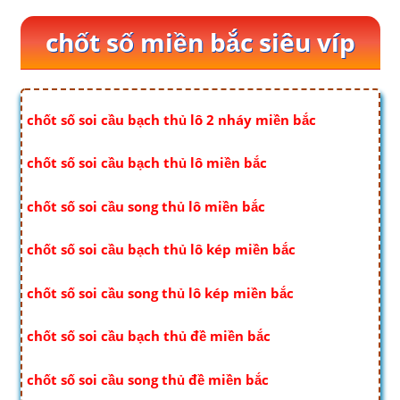
chốt số miền bắc siêu víp
chốt số soi cầu bạch thủ lô 2 nháy miền bắc
chốt số soi cầu bạch thủ lô miền bắc
chốt số soi cầu song thủ lô miền bắc
chốt số soi cầu bạch thủ lô kép miền bắc
chốt số soi cầu song thủ lô kép miền bắc
chốt số soi cầu bạch thủ đề miền bắc
chốt số soi cầu song thủ đề miền bắc