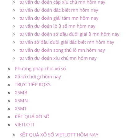
tư vấn dự đoán cặp xíu chủ mn hôm nay
tư vấn dự đoán đặc biệt mn hôm nay
tư vấn dự đoán giải tám mn hôm nay
tư vấn dự đoán lô 3 số mn hôm nay
tư vấn dự đoán sớ đầu đuôi giải 8 mn hôm nay
tư vấn sớ đầu đuôi giải đặc biệt mn hôm nay
tư vấn dự đoán song thủ lô mn hôm nay
tư vấn dự đoán xíu chủ mn hôm nay
Phương pháp chơi xổ số
Xổ số chơi gì hôm nay
TRỰC TIẾP KQXS
XSMB
XSMN
XSMT
KẾT QUẢ XỔ SỐ
VIETLOTT
KẾT QUẢ XỔ SỐ VIETLOTT HÔM NAY