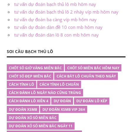
tư vấn dự đoán bạch thủ lô mb hôm nay
tư vấn dự đoán bạch thủ lô 2 nháy víp mb hôm nay
tư vấn dự đoán ba càng víp mb hôm nay
tư vấn dự đoán dàn đề 10 con mb hôm nay
tư vấn dự đoán dàn lô 8 con mb hôm nay
SOI CẦU BẠCH THỦ LÔ
CHỐT SỐ GIỜ VÀNG MIỀN BẮC
CHỐT SỐ MIỀN BẮC HÔM NAY
CHỐT SỐ ĐẸP MIỀN BẮC
CÁCH BẮT LÔ CHUẨN THEO NGÀY
CÁCH TÍNH LÔ
CÁCH TÍNH LÔ CHUẨN
CÁCH ĐÁNH LÔ NGÀY NÀO CŨNG TRÚNG
CÁCH ĐÁNH LÔ XIÊN 4
DỰ ĐOÁN
DỰ ĐOÁN LÔ KÉP
DỰ ĐOÁN XSMB
DỰ ĐOÁN XSMB VIP 26H
DỰ ĐOÁN XỔ SỐ MIỀN BẮC
DỰ ĐOÁN XỔ SỐ MIỀN BẮC NGÀY 11