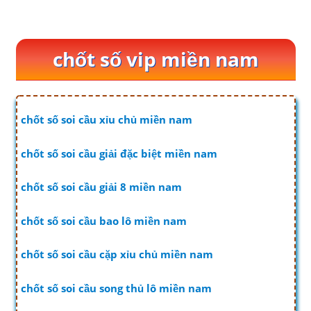
chốt số vip miền nam
chốt số soi cầu xỉu chủ miền nam
chốt số soi cầu giải đặc biệt miền nam
chốt số soi cầu giải 8 miền nam
chốt số soi cầu bao lô miền nam
chốt số soi cầu cặp xỉu chủ miền nam
chốt số soi cầu song thủ lô miền nam