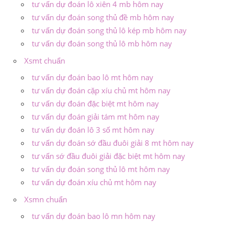
tư vấn dự đoán lô xiên 4 mb hôm nay
tư vấn dự đoán song thủ đề mb hôm nay
tư vấn dự đoán song thủ lô kép mb hôm nay
tư vấn dự đoán song thủ lô mb hôm nay
Xsmt chuẩn
tư vấn dự đoán bao lô mt hôm nay
tư vấn dự đoán cặp xíu chủ mt hôm nay
tư vấn dự đoán đặc biệt mt hôm nay
tư vấn dự đoán giải tám mt hôm nay
tư vấn dự đoán lô 3 số mt hôm nay
tư vấn dự đoán sớ đầu đuôi giải 8 mt hôm nay
tư vấn sớ đầu đuôi giải đặc biệt mt hôm nay
tư vấn dự đoán song thủ lô mt hôm nay
tư vấn dự đoán xíu chủ mt hôm nay
Xsmn chuẩn
tư vấn dự đoán bao lô mn hôm nay