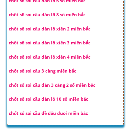
chốt số soi cầu dàn lô 6 số miền bắc
chốt số soi cầu dàn lô 8 số miền bắc
chốt số soi cầu dàn lô xiên 2 miền bắc
chốt số soi cầu dàn lô xiên 3 miền bắc
chốt số soi cầu dàn lô xiên 4 miền bắc
chốt số soi cầu 3 càng miền bắc
chốt số soi cầu dàn 3 càng 2 số miền bắc
chốt số soi cầu dàn lô 10 số miền bắc
chốt số soi cầu đề đầu đuôi miền bắc