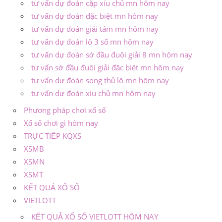
tư vấn dự đoán cặp xíu chủ mn hôm nay
tư vấn dự đoán đặc biệt mn hôm nay
tư vấn dự đoán giải tám mn hôm nay
tư vấn dự đoán lô 3 số mn hôm nay
tư vấn dự đoán sớ đầu đuôi giải 8 mn hôm nay
tư vấn sớ đầu đuôi giải đặc biệt mn hôm nay
tư vấn dự đoán song thủ lô mn hôm nay
tư vấn dự đoán xíu chủ mn hôm nay
Phương pháp chơi xổ số
Xổ số chơi gì hôm nay
TRỰC TIẾP KQXS
XSMB
XSMN
XSMT
KẾT QUẢ XỔ SỐ
VIETLOTT
KẾT QUẢ XỔ SỐ VIETLOTT HÔM NAY