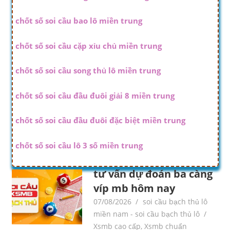
chốt số soi cầu bao lô miền trung
chốt số soi cầu cặp xỉu chủ miền trung
chốt số soi cầu song thủ lô miền trung
chốt số soi cầu đầu đuôi giải 8 miền trung
chốt số soi cầu đầu đuôi đặc biệt miền trung
chốt số soi cầu lô 3 số miền trung
tư vấn dự đoán ba càng
víp mb hôm nay
07/08/2026
soi cầu bạch thủ lô
miền nam - soi cầu bạch thủ lô
Xsmb cao cấp
,
Xsmb chuẩn