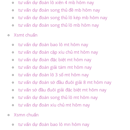
tư vấn dự đoán lô xiên 4 mb hôm nay
tư vấn dự đoán song thủ đề mb hôm nay
tư vấn dự đoán song thủ lô kép mb hôm nay
tư vấn dự đoán song thủ lô mb hôm nay
Xsmt chuẩn
tư vấn dự đoán bao lô mt hôm nay
tư vấn dự đoán cặp xíu chủ mt hôm nay
tư vấn dự đoán đặc biệt mt hôm nay
tư vấn dự đoán giải tám mt hôm nay
tư vấn dự đoán lô 3 số mt hôm nay
tư vấn dự đoán sớ đầu đuôi giải 8 mt hôm nay
tư vấn sớ đầu đuôi giải đặc biệt mt hôm nay
tư vấn dự đoán song thủ lô mt hôm nay
tư vấn dự đoán xíu chủ mt hôm nay
Xsmn chuẩn
tư vấn dự đoán bao lô mn hôm nay