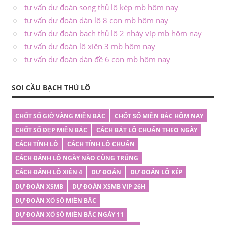
tư vấn dự đoán song thủ lô kép mb hôm nay
tư vấn dự đoán dàn lô 8 con mb hôm nay
tư vấn dự đoán bạch thủ lô 2 nháy víp mb hôm nay
tư vấn dự đoán lô xiên 3 mb hôm nay
tư vấn dự đoán dàn đề 6 con mb hôm nay
SOI CẦU BẠCH THỦ LÔ
CHỐT SỐ GIỜ VÀNG MIỀN BẮC
CHỐT SỐ MIỀN BẮC HÔM NAY
CHỐT SỐ ĐẸP MIỀN BẮC
CÁCH BẮT LÔ CHUẨN THEO NGÀY
CÁCH TÍNH LÔ
CÁCH TÍNH LÔ CHUẨN
CÁCH ĐÁNH LÔ NGÀY NÀO CŨNG TRÚNG
CÁCH ĐÁNH LÔ XIÊN 4
DỰ ĐOÁN
DỰ ĐOÁN LÔ KÉP
DỰ ĐOÁN XSMB
DỰ ĐOÁN XSMB VIP 26H
DỰ ĐOÁN XỔ SỐ MIỀN BẮC
DỰ ĐOÁN XỔ SỐ MIỀN BẮC NGÀY 11