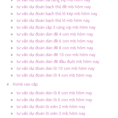
tư vấn dự đoán bạch thủ đề mb hôm nay
tư vấn dự đoán bạch thủ lô kép mb hôm nay
tư vấn dự đoán bạch thủ lô mb hôm nay
tư vấn dự đoán cặp 3 càng víp mb hôm nay
tư vấn dự đoán dàn đề 4 con mb hôm nay
tư vấn dự đoán dàn đề 6 con mb hôm nay
tư vấn dự đoán dàn đề 8 con mb hôm nay
tư vấn dự đoán dàn đề 10 con mb hôm nay
tư vấn dự đoán dàn đề đầu đuôi mb hôm nay
tư vấn dự đoán dàn lô 10 con mb hôm nay
tư vấn dự đoán dàn lô 4 con mb hôm nay
Xsmb cao cấp
tư vấn dự đoán dàn lô 8 con mb hôm nay
tư vấn dự đoán dàn lô 6 con mb hôm nay
tư vấn dự đoán lô xiên 2 mb hôm nay
tư vấn dự đoán lô xiên 3 mb hôm nay