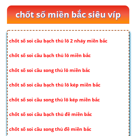
chốt số miền bắc siêu víp
chốt số soi cầu bạch thủ lô 2 nháy miền bắc
chốt số soi cầu bạch thủ lô miền bắc
chốt số soi cầu song thủ lô miền bắc
chốt số soi cầu bạch thủ lô kép miền bắc
chốt số soi cầu song thủ lô kép miền bắc
chốt số soi cầu bạch thủ đề miền bắc
chốt số soi cầu song thủ đề miền bắc