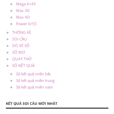
Mega 6×45
Max 3D
Max 4D
Power 6/55
THỐNG KÊ
SOI CẦU
DÒ VÉ SỐ
SỔ MƠ
QUAY THỬ
SỐ KẾT QUẢ
Số kết quả miền bắc
Số kết quả miền trung
Số kết quả miền nam
KẾT QUẢ SOI CẦU MỚI NHẤT