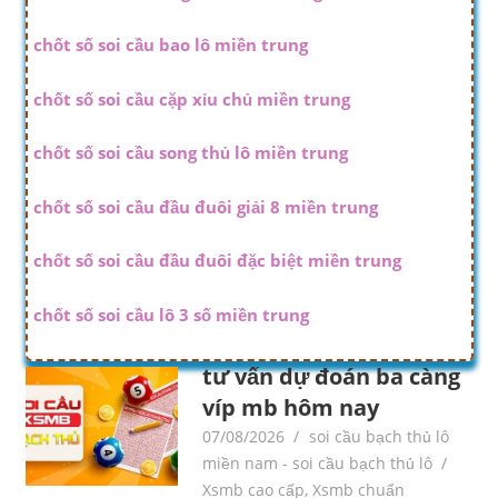
chốt số soi cầu bao lô miền trung
chốt số soi cầu cặp xỉu chủ miền trung
chốt số soi cầu song thủ lô miền trung
chốt số soi cầu đầu đuôi giải 8 miền trung
chốt số soi cầu đầu đuôi đặc biệt miền trung
chốt số soi cầu lô 3 số miền trung
tư vấn dự đoán ba càng
víp mb hôm nay
07/08/2026
soi cầu bạch thủ lô
miền nam - soi cầu bạch thủ lô
Xsmb cao cấp
,
Xsmb chuẩn