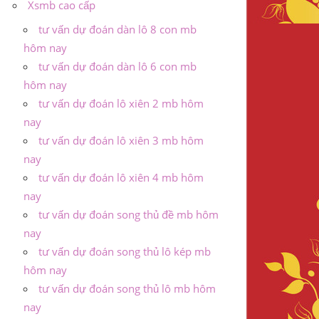
Xsmb cao cấp
tư vấn dự đoán dàn lô 8 con mb
hôm nay
tư vấn dự đoán dàn lô 6 con mb
hôm nay
tư vấn dự đoán lô xiên 2 mb hôm
nay
tư vấn dự đoán lô xiên 3 mb hôm
nay
tư vấn dự đoán lô xiên 4 mb hôm
nay
tư vấn dự đoán song thủ đề mb hôm
nay
tư vấn dự đoán song thủ lô kép mb
hôm nay
tư vấn dự đoán song thủ lô mb hôm
nay