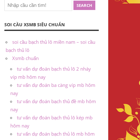
SEARCH
SOI CẦU XSMB SIÊU CHUẨN
soi cầu bạch thủ lô miền nam – soi cầu
bạch thủ lô
Xsmb chuẩn
tư vấn dự đoán bạch thủ lô 2 nháy
víp mb hôm nay
tư vấn dự đoán ba càng víp mb hôm
nay
tư vấn dự đoán bạch thủ đề mb hôm
nay
tư vấn dự đoán bạch thủ lô kép mb
hôm nay
tư vấn dự đoán bạch thủ lô mb hôm