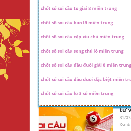
chốt số soi cầu to giải 8 miền trung
chốt số soi cầu bao lô miền trung
chốt số soi cầu cặp xỉu chủ miền trung
chốt số soi cầu song thủ lô miền trung
chốt số soi cầu đầu đuôi giải 8 miền trun
chốt số soi cầu đầu đuôi đặc biệt miền tr
chốt số soi cầu lô 3 số miền trung
tư 
31/07
Xsmb 