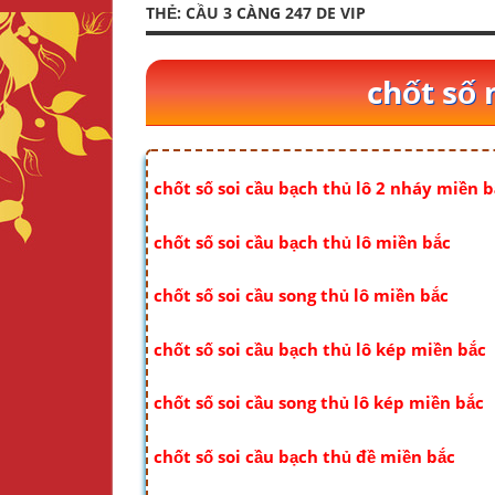
THẺ:
CẦU 3 CÀNG 247 DE VIP
chốt số 
chốt số soi cầu bạch thủ lô 2 nháy miền b
chốt số soi cầu bạch thủ lô miền bắc
chốt số soi cầu song thủ lô miền bắc
chốt số soi cầu bạch thủ lô kép miền bắc
chốt số soi cầu song thủ lô kép miền bắc
chốt số soi cầu bạch thủ đề miền bắc