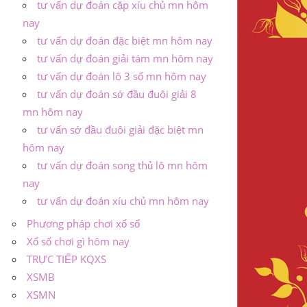
tư vấn dự đoán cặp xíu chủ mn hôm
nay
tư vấn dự đoán đặc biệt mn hôm nay
tư vấn dự đoán giải tám mn hôm nay
tư vấn dự đoán lô 3 số mn hôm nay
tư vấn dự đoán sớ đầu đuôi giải 8
mn hôm nay
tư vấn sớ đầu đuôi giải đặc biệt mn
hôm nay
tư vấn dự đoán song thủ lô mn hôm
nay
tư vấn dự đoán xíu chủ mn hôm nay
Phương pháp chơi xổ số
Xổ số chơi gì hôm nay
TRỰC TIẾP KQXS
XSMB
XSMN