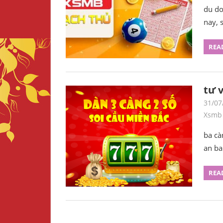
du do
nay, 
REA
tư 
31/07
Xsmb 
ba cà
an ba
REA