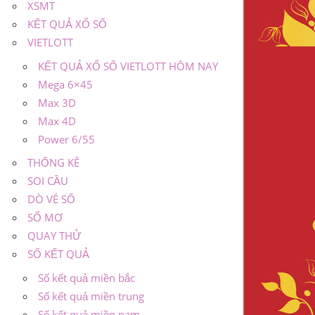
XSMT
KẾT QUẢ XỔ SỐ
VIETLOTT
KẾT QUẢ XỔ SỐ VIETLOTT HÔM NAY
Mega 6×45
Max 3D
Max 4D
Power 6/55
THỐNG KÊ
SOI CẦU
DÒ VÉ SỐ
SỔ MƠ
QUAY THỬ
SỐ KẾT QUẢ
Số kết quả miền bắc
Số kết quả miền trung
Số kết quả miền nam