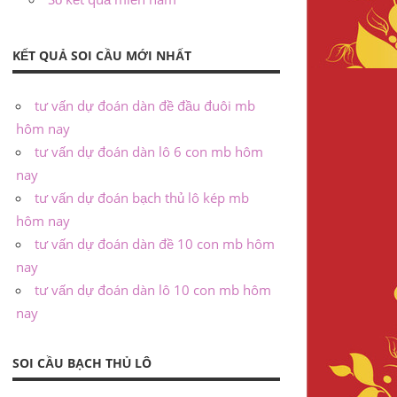
KẾT QUẢ SOI CẦU MỚI NHẤT
tư vấn dự đoán dàn đề đầu đuôi mb
hôm nay
tư vấn dự đoán dàn lô 6 con mb hôm
nay
tư vấn dự đoán bạch thủ lô kép mb
hôm nay
tư vấn dự đoán dàn đề 10 con mb hôm
nay
tư vấn dự đoán dàn lô 10 con mb hôm
nay
SOI CẦU BẠCH THỦ LÔ