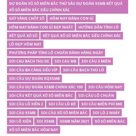
DỰ ĐOÁN XỔ SỐ MIỀN BẮC THỨ SÁU DỰ ĐOÁN XSMB KẾT QUẢ
XỔ SỐ MIỀN BẮC SIÊU CHÍNH XÁC
GIỜ VÀNG CHỐT SỐ
HÔM NAY ĐÁNH CON GÌ
HÔM NAY ĐÁNH CON GÌ ĐẸP NHẤT
HƯỚNG DẪN TÍNH LÔ
KẾT QUẢ XỔ SỐ
KẾT QUẢ XỔ SỐ MIỀN BẮC SIÊU CHÍNH XÁC
LÔ ĐẸP HÔM NAY
PHƯƠNG PHÁP TÍNH LÔ CHUẨN ĐÁNH HÀNG NGÀY
SOI CAU BACH THU DE
SOI CAU MB
SOI CẦU 3 MIỀN
SOI CẦU BA CÀNG SIÊU VÍP
SOI CẦU BẠCH THỦ LÔ
SOI CẦU DỰ ĐOÁN KQXSMB
SOI CẦU DỰ ĐOÁN XSMB CHÍNH XÁC 100
SOI CẦU HÔM NAY
SOI CẦU KẾT QUẢ XỔ SỐ MIỀN BẮC
SOI CẦU LÔ CHUẨN
SOI CẦU LÔ XIÊN 2
SOI CẦU LÔ ĐỀ
SOI CẦU MIỄN PHÍ 888
SOI CẦU XSMB
SOI CẦU XỔ SỐ MIỀN BẮC
SOI LÔ 2 NHÁY
SOI LÔ XIÊN
SOI XSMB
XSMB NĂM 2021
XỔ SỐ MIỀN BẮC
XỔ SỐ MIỀN BẮC HÔM NAY