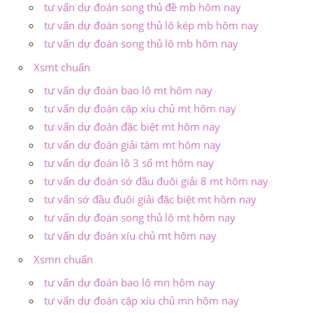
tư vấn dự đoán song thủ đề mb hôm nay
tư vấn dự đoán song thủ lô kép mb hôm nay
tư vấn dự đoán song thủ lô mb hôm nay
Xsmt chuẩn
tư vấn dự đoán bao lô mt hôm nay
tư vấn dự đoán cặp xíu chủ mt hôm nay
tư vấn dự đoán đặc biệt mt hôm nay
tư vấn dự đoán giải tám mt hôm nay
tư vấn dự đoán lô 3 số mt hôm nay
tư vấn dự đoán sớ đầu đuôi giải 8 mt hôm nay
tư vấn sớ đầu đuôi giải đặc biệt mt hôm nay
tư vấn dự đoán song thủ lô mt hôm nay
tư vấn dự đoán xíu chủ mt hôm nay
Xsmn chuẩn
tư vấn dự đoán bao lô mn hôm nay
tư vấn dự đoán cặp xíu chủ mn hôm nay