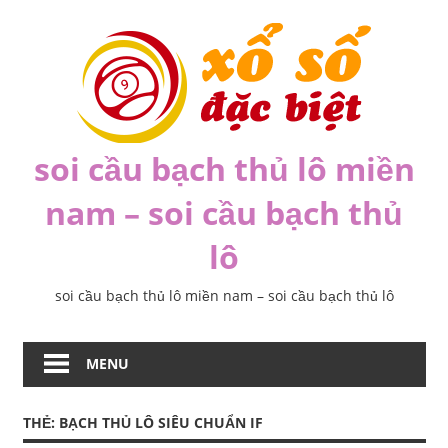
Skip
to
content
soi cầu bạch thủ lô miền
nam – soi cầu bạch thủ
lô
soi cầu bạch thủ lô miền nam – soi cầu bạch thủ lô
MENU
THẺ:
BẠCH THỦ LÔ SIÊU CHUẨN IF