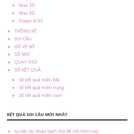
Max 3D
Max 4D
Power 6/55
THỐNG KÊ
SOI CẦU
DÒ VÉ SỐ
SỔ MƠ
QUAY THỬ
SỐ KẾT QUẢ
Số kết quả miền bắc
Số kết quả miền trung
Số kết quả miền nam
KẾT QUẢ SOI CẦU MỚI NHẤT
tư vấn dự đoán bạch thủ đề mb hôm nay