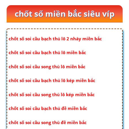
chốt số miền bắc siêu víp
chốt số soi cầu bạch thủ lô 2 nháy miền bắc
chốt số soi cầu bạch thủ lô miền bắc
chốt số soi cầu song thủ lô miền bắc
chốt số soi cầu bạch thủ lô kép miền bắc
chốt số soi cầu song thủ lô kép miền bắc
chốt số soi cầu bạch thủ đề miền bắc
chốt số soi cầu song thủ đề miền bắc