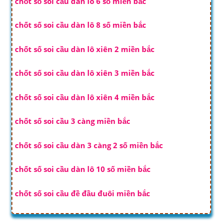
chốt số soi cầu dàn lô 6 số miền bắc
chốt số soi cầu dàn lô 8 số miền bắc
chốt số soi cầu dàn lô xiên 2 miền bắc
chốt số soi cầu dàn lô xiên 3 miền bắc
chốt số soi cầu dàn lô xiên 4 miền bắc
chốt số soi cầu 3 càng miền bắc
chốt số soi cầu dàn 3 càng 2 số miền bắc
chốt số soi cầu dàn lô 10 số miền bắc
chốt số soi cầu đề đầu đuôi miền bắc