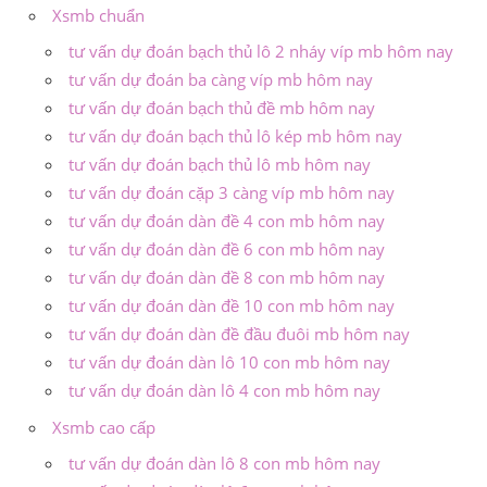
Xsmb chuẩn
tư vấn dự đoán bạch thủ lô 2 nháy víp mb hôm nay
tư vấn dự đoán ba càng víp mb hôm nay
tư vấn dự đoán bạch thủ đề mb hôm nay
tư vấn dự đoán bạch thủ lô kép mb hôm nay
tư vấn dự đoán bạch thủ lô mb hôm nay
tư vấn dự đoán cặp 3 càng víp mb hôm nay
tư vấn dự đoán dàn đề 4 con mb hôm nay
tư vấn dự đoán dàn đề 6 con mb hôm nay
tư vấn dự đoán dàn đề 8 con mb hôm nay
tư vấn dự đoán dàn đề 10 con mb hôm nay
tư vấn dự đoán dàn đề đầu đuôi mb hôm nay
tư vấn dự đoán dàn lô 10 con mb hôm nay
tư vấn dự đoán dàn lô 4 con mb hôm nay
Xsmb cao cấp
tư vấn dự đoán dàn lô 8 con mb hôm nay