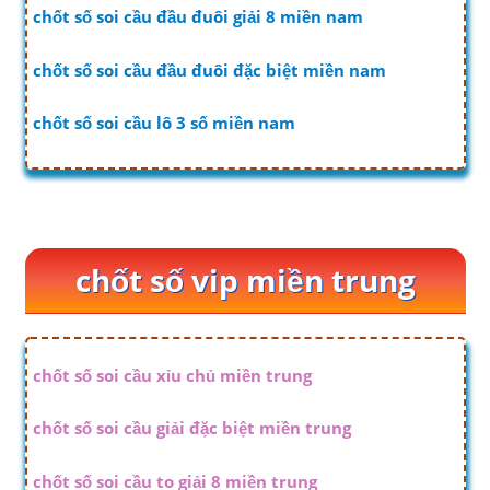
chốt số soi cầu đầu đuôi giải 8 miền nam
chốt số soi cầu đầu đuôi đặc biệt miền nam
chốt số soi cầu lô 3 số miền nam
chốt số vip miền trung
chốt số soi cầu xỉu chủ miền trung
chốt số soi cầu giải đặc biệt miền trung
chốt số soi cầu to giải 8 miền trung