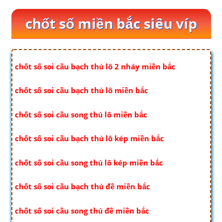
chốt số miền bắc siêu víp
chốt số soi cầu bạch thủ lô 2 nháy miền bắc
chốt số soi cầu bạch thủ lô miền bắc
chốt số soi cầu song thủ lô miền bắc
chốt số soi cầu bạch thủ lô kép miền bắc
chốt số soi cầu song thủ lô kép miền bắc
chốt số soi cầu bạch thủ đề miền bắc
chốt số soi cầu song thủ đề miền bắc