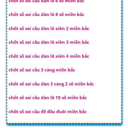
chốt số soi cầu dàn lô 6 số miền bắc
chốt số soi cầu dàn lô 8 số miền bắc
chốt số soi cầu dàn lô xiên 2 miền bắc
chốt số soi cầu dàn lô xiên 3 miền bắc
chốt số soi cầu dàn lô xiên 4 miền bắc
chốt số soi cầu 3 càng miền bắc
chốt số soi cầu dàn 3 càng 2 số miền bắc
chốt số soi cầu dàn lô 10 số miền bắc
chốt số soi cầu đề đầu đuôi miền bắc