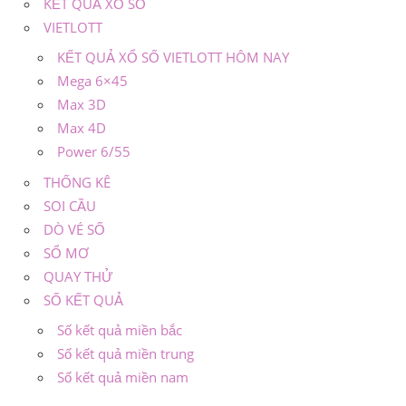
KẾT QUẢ XỔ SỐ
VIETLOTT
KẾT QUẢ XỔ SỐ VIETLOTT HÔM NAY
Mega 6×45
Max 3D
Max 4D
Power 6/55
THỐNG KÊ
SOI CẦU
DÒ VÉ SỐ
SỔ MƠ
QUAY THỬ
SỐ KẾT QUẢ
Số kết quả miền bắc
Số kết quả miền trung
Số kết quả miền nam