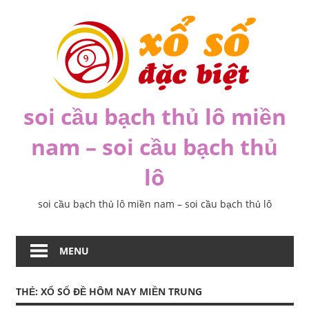
Skip
to
content
soi cầu bạch thủ lô miền
nam – soi cầu bạch thủ
lô
soi cầu bạch thủ lô miền nam – soi cầu bạch thủ lô
MENU
THẺ:
XỔ SỐ ĐỀ HÔM NAY MIỀN TRUNG