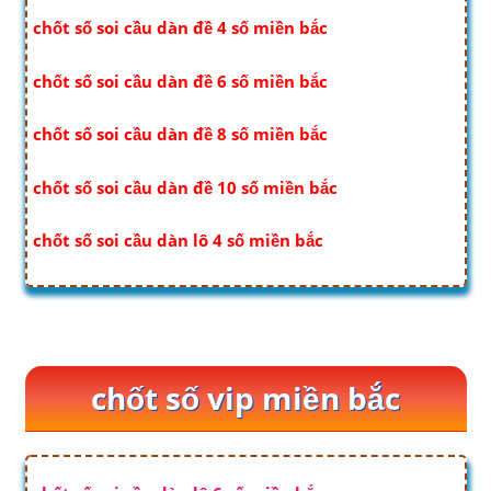
chốt số soi cầu dàn đề 4 số miền bắc
chốt số soi cầu dàn đề 6 số miền bắc
chốt số soi cầu dàn đề 8 số miền bắc
chốt số soi cầu dàn đề 10 số miền bắc
chốt số soi cầu dàn lô 4 số miền bắc
chốt số vip miền bắc