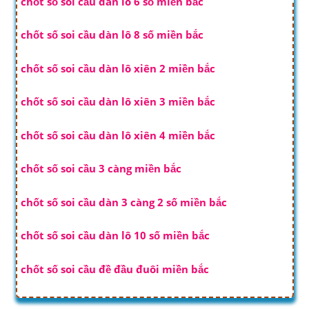
chốt số soi cầu dàn lô 6 số miền bắc
chốt số soi cầu dàn lô 8 số miền bắc
chốt số soi cầu dàn lô xiên 2 miền bắc
chốt số soi cầu dàn lô xiên 3 miền bắc
chốt số soi cầu dàn lô xiên 4 miền bắc
chốt số soi cầu 3 càng miền bắc
chốt số soi cầu dàn 3 càng 2 số miền bắc
chốt số soi cầu dàn lô 10 số miền bắc
chốt số soi cầu đề đầu đuôi miền bắc