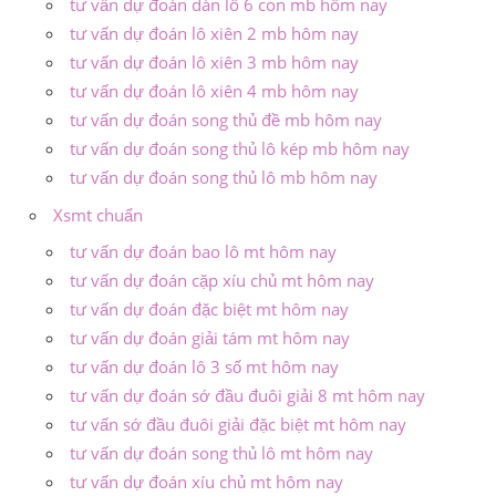
tư vấn dự đoán dàn lô 6 con mb hôm nay
tư vấn dự đoán lô xiên 2 mb hôm nay
tư vấn dự đoán lô xiên 3 mb hôm nay
tư vấn dự đoán lô xiên 4 mb hôm nay
tư vấn dự đoán song thủ đề mb hôm nay
tư vấn dự đoán song thủ lô kép mb hôm nay
tư vấn dự đoán song thủ lô mb hôm nay
Xsmt chuẩn
tư vấn dự đoán bao lô mt hôm nay
tư vấn dự đoán cặp xíu chủ mt hôm nay
tư vấn dự đoán đặc biệt mt hôm nay
tư vấn dự đoán giải tám mt hôm nay
tư vấn dự đoán lô 3 số mt hôm nay
tư vấn dự đoán sớ đầu đuôi giải 8 mt hôm nay
tư vấn sớ đầu đuôi giải đặc biệt mt hôm nay
tư vấn dự đoán song thủ lô mt hôm nay
tư vấn dự đoán xíu chủ mt hôm nay