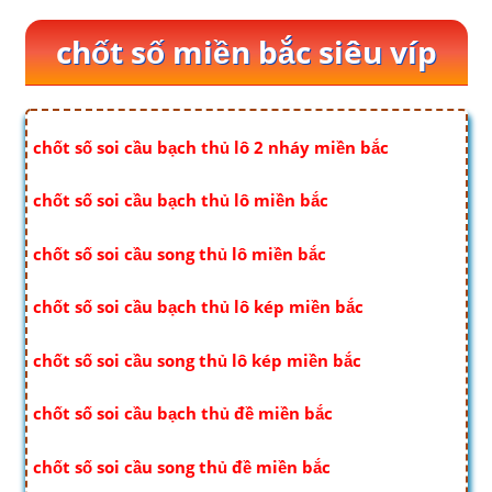
chốt số miền bắc siêu víp
chốt số soi cầu bạch thủ lô 2 nháy miền bắc
chốt số soi cầu bạch thủ lô miền bắc
chốt số soi cầu song thủ lô miền bắc
chốt số soi cầu bạch thủ lô kép miền bắc
chốt số soi cầu song thủ lô kép miền bắc
chốt số soi cầu bạch thủ đề miền bắc
chốt số soi cầu song thủ đề miền bắc