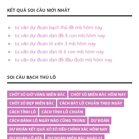
KẾT QUẢ SOI CẦU MỚI NHẤT
tư vấn dự đoán bạch thủ đề mb hôm nay
tư vấn dự đoán dàn đề 4 con mb hôm nay
tư vấn dự đoán lô xiên 3 mb hôm nay
tư vấn dự đoán dàn lô 6 con mb hôm nay
tư vấn dự đoán dàn đề đầu đuôi mb hôm nay
SOI CẦU BẠCH THỦ LÔ
CHỐT SỐ GIỜ VÀNG MIỀN BẮC
CHỐT SỐ MIỀN BẮC HÔM NAY
CHỐT SỐ ĐẸP MIỀN BẮC
CÁCH BẮT LÔ CHUẨN THEO NGÀY
CÁCH TÍNH LÔ
CÁCH TÍNH LÔ CHUẨN
CÁCH ĐÁNH LÔ NGÀY NÀO CŨNG TRÚNG
DỰ ĐOÁN
DỰ ĐOÁN KẾT QUẢ XỔ SỐ SIÊU CHÍNH XÁC HÔM NAY
DỰ ĐOÁN LÔ KÉP
DỰ ĐOÁN MIỀN BẮC NGÀY 11