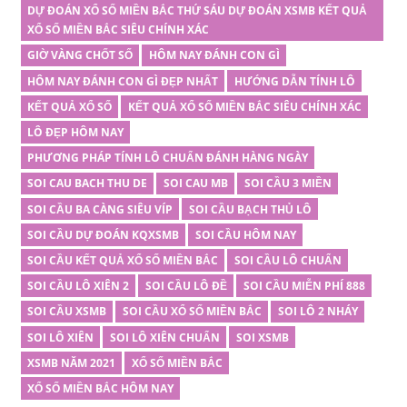
DỰ ĐOÁN XỔ SỐ MIỀN BẮC THỨ SÁU DỰ ĐOÁN XSMB KẾT QUẢ
XỔ SỐ MIỀN BẮC SIÊU CHÍNH XÁC
GIỜ VÀNG CHỐT SỐ
HÔM NAY ĐÁNH CON GÌ
HÔM NAY ĐÁNH CON GÌ ĐẸP NHẤT
HƯỚNG DẪN TÍNH LÔ
KẾT QUẢ XỔ SỐ
KẾT QUẢ XỔ SỐ MIỀN BẮC SIÊU CHÍNH XÁC
LÔ ĐẸP HÔM NAY
PHƯƠNG PHÁP TÍNH LÔ CHUẨN ĐÁNH HÀNG NGÀY
SOI CAU BACH THU DE
SOI CAU MB
SOI CẦU 3 MIỀN
SOI CẦU BA CÀNG SIÊU VÍP
SOI CẦU BẠCH THỦ LÔ
SOI CẦU DỰ ĐOÁN KQXSMB
SOI CẦU HÔM NAY
SOI CẦU KẾT QUẢ XỔ SỐ MIỀN BẮC
SOI CẦU LÔ CHUẨN
SOI CẦU LÔ XIÊN 2
SOI CẦU LÔ ĐỀ
SOI CẦU MIỄN PHÍ 888
SOI CẦU XSMB
SOI CẦU XỔ SỐ MIỀN BẮC
SOI LÔ 2 NHÁY
SOI LÔ XIÊN
SOI LÔ XIÊN CHUẨN
SOI XSMB
XSMB NĂM 2021
XỔ SỐ MIỀN BẮC
XỔ SỐ MIỀN BẮC HÔM NAY