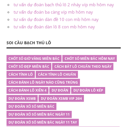
tư vấn dự đoán bạch thủ lô 2 nháy víp mb hôm nay
tư vấn dự đoán ba càng víp mb hôm nay
tư vấn dự đoán dàn đề 10 con mb hôm nay
tư vấn dự đoán dàn lô 8 con mb hôm nay
SOI CẦU BẠCH THỦ LÔ
CHỐT SỐ GIỜ VÀNG MIỀN BẮC
CHỐT SỐ MIỀN BẮC HÔM NAY
CHỐT SỐ ĐẸP MIỀN BẮC
CÁCH BẮT LÔ CHUẨN THEO NGÀY
CÁCH TÍNH LÔ
CÁCH TÍNH LÔ CHUẨN
CÁCH ĐÁNH LÔ NGÀY NÀO CŨNG TRÚNG
CÁCH ĐÁNH LÔ XIÊN 4
DỰ ĐOÁN
DỰ ĐOÁN LÔ KÉP
DỰ ĐOÁN XSMB
DỰ ĐOÁN XSMB VIP 26H
DỰ ĐOÁN XỔ SỐ MIỀN BẮC
DỰ ĐOÁN XỔ SỐ MIỀN BẮC NGÀY 11
DỰ ĐOÁN XỔ SỐ MIỀN BẮC NGÀY 11 TAY