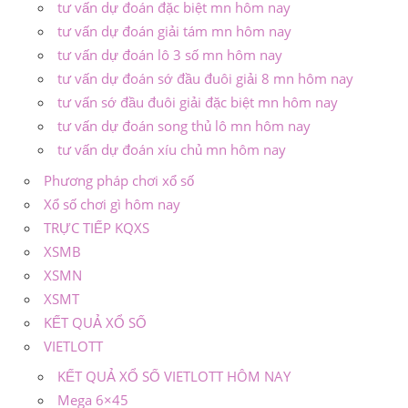
tư vấn dự đoán đặc biệt mn hôm nay
tư vấn dự đoán giải tám mn hôm nay
tư vấn dự đoán lô 3 số mn hôm nay
tư vấn dự đoán sớ đầu đuôi giải 8 mn hôm nay
tư vấn sớ đầu đuôi giải đặc biệt mn hôm nay
tư vấn dự đoán song thủ lô mn hôm nay
tư vấn dự đoán xíu chủ mn hôm nay
Phương pháp chơi xổ số
Xổ số chơi gì hôm nay
TRỰC TIẾP KQXS
XSMB
XSMN
XSMT
KẾT QUẢ XỔ SỐ
VIETLOTT
KẾT QUẢ XỔ SỐ VIETLOTT HÔM NAY
Mega 6×45