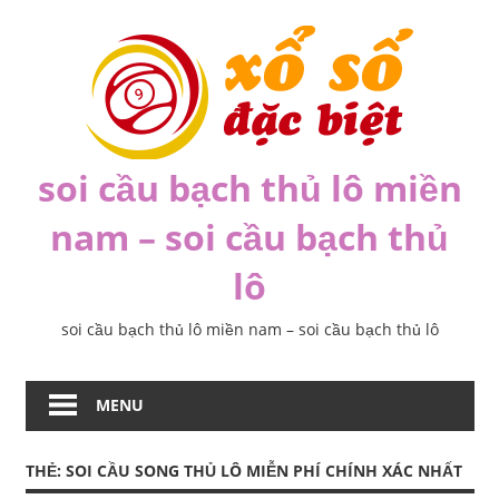
Skip
to
content
soi cầu bạch thủ lô miền
nam – soi cầu bạch thủ
lô
soi cầu bạch thủ lô miền nam – soi cầu bạch thủ lô
MENU
THẺ:
SOI CẦU SONG THỦ LÔ MIỄN PHÍ CHÍNH XÁC NHẤT