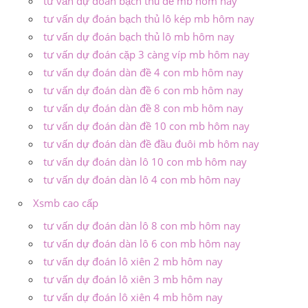
tư vấn dự đoán bạch thủ đề mb hôm nay
tư vấn dự đoán bạch thủ lô kép mb hôm nay
tư vấn dự đoán bạch thủ lô mb hôm nay
tư vấn dự đoán cặp 3 càng víp mb hôm nay
tư vấn dự đoán dàn đề 4 con mb hôm nay
tư vấn dự đoán dàn đề 6 con mb hôm nay
tư vấn dự đoán dàn đề 8 con mb hôm nay
tư vấn dự đoán dàn đề 10 con mb hôm nay
tư vấn dự đoán dàn đề đầu đuôi mb hôm nay
tư vấn dự đoán dàn lô 10 con mb hôm nay
tư vấn dự đoán dàn lô 4 con mb hôm nay
Xsmb cao cấp
tư vấn dự đoán dàn lô 8 con mb hôm nay
tư vấn dự đoán dàn lô 6 con mb hôm nay
tư vấn dự đoán lô xiên 2 mb hôm nay
tư vấn dự đoán lô xiên 3 mb hôm nay
tư vấn dự đoán lô xiên 4 mb hôm nay