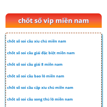
chốt số vip miền nam
chốt số soi cầu xỉu chủ miền nam
chốt số soi cầu giải đặc biệt miền nam
chốt số soi cầu giải 8 miền nam
chốt số soi cầu bao lô miền nam
chốt số soi cầu cặp xỉu chủ miền nam
chốt số soi cầu song thủ lô miền nam