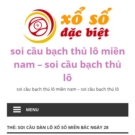
Skip
to
content
soi cầu bạch thủ lô miền
nam – soi cầu bạch thủ
lô
soi cầu bạch thủ lô miền nam – soi cầu bạch thủ lô
MENU
THẺ:
SOI CẦU DÀN LÔ XỔ SỐ MIỀN BẮC NGÀY 28