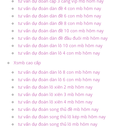
tư vấn dự đoán cặp 3 càng víp mb hôm nay
tư vấn dự đoán dàn đề 4 con mb hôm nay
tư vấn dự đoán dàn đề 6 con mb hôm nay
tư vấn dự đoán dàn đề 8 con mb hôm nay
tư vấn dự đoán dàn đề 10 con mb hôm nay
tư vấn dự đoán dàn đề đầu đuôi mb hôm nay
tư vấn dự đoán dàn lô 10 con mb hôm nay
tư vấn dự đoán dàn lô 4 con mb hôm nay
Xsmb cao cấp
tư vấn dự đoán dàn lô 8 con mb hôm nay
tư vấn dự đoán dàn lô 6 con mb hôm nay
tư vấn dự đoán lô xiên 2 mb hôm nay
tư vấn dự đoán lô xiên 3 mb hôm nay
tư vấn dự đoán lô xiên 4 mb hôm nay
tư vấn dự đoán song thủ đề mb hôm nay
tư vấn dự đoán song thủ lô kép mb hôm nay
tư vấn dự đoán song thủ lô mb hôm nay