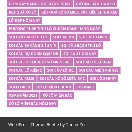
HÔM NAY ĐÁNH CON GÌ ĐẸP NHẤT
HƯỚNG DẪN TÍNH LÔ
KẾT QUẢ XỔ SỐ
KẾT QUẢ XỔ SỐ MIỀN BẮC SIÊU CHÍNH XÁC
LÔ ĐẸP HÔM NAY
PHƯƠNG PHÁP TÍNH LÔ CHUẨN ĐÁNH HÀNG NGÀY
SOI CAU BACH THU DE
SOI CAU MB
SOI CẦU 3 MIỀN
SOI CẦU BA CÀNG SIÊU VÍP
SOI CẦU BẠCH THỦ LÔ
SOI CẦU DỰ ĐOÁN KQXSMB
SOI CẦU HÔM NAY
SOI CẦU KẾT QUẢ XỔ SỐ MIỀN BẮC
SOI CẦU LÔ CHUẨN
SOI CẦU LÔ XIÊN 2
SOI CẦU LÔ ĐỀ
SOI CẦU MIỄN PHÍ 888
SOI CẦU XSMB
SOI CẦU XỔ SỐ MIỀN BẮC
SOI LÔ 2 NHÁY
SOI LÔ XIÊN
SOI LÔ XIÊN CHUẨN
SOI XSMB
XSMB NĂM 2021
XỔ SỐ MIỀN BẮC
XỔ SỐ MIỀN BẮC HÔM NAY
WordPress Theme: Beetle by ThemeZee.