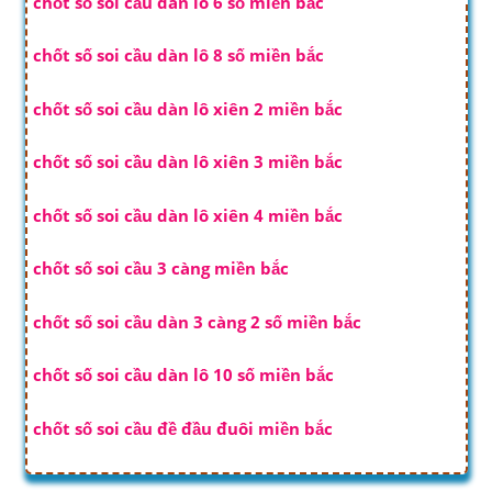
chốt số soi cầu dàn lô 6 số miền bắc
chốt số soi cầu dàn lô 8 số miền bắc
chốt số soi cầu dàn lô xiên 2 miền bắc
chốt số soi cầu dàn lô xiên 3 miền bắc
chốt số soi cầu dàn lô xiên 4 miền bắc
chốt số soi cầu 3 càng miền bắc
chốt số soi cầu dàn 3 càng 2 số miền bắc
chốt số soi cầu dàn lô 10 số miền bắc
chốt số soi cầu đề đầu đuôi miền bắc