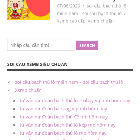
07/08/2026
soi cầu bạch thủ lô
miền nam - soi cầu bạch thủ lô
Xsmb cao cấp
,
Xsmb chuẩn
SEARCH
SOI CẦU XSMB SIÊU CHUẨN
soi cầu bạch thủ lô miền nam – soi cầu bạch thủ lô
Xsmb chuẩn
tư vấn dự đoán bạch thủ lô 2 nháy víp mb hôm nay
tư vấn dự đoán ba càng víp mb hôm nay
tư vấn dự đoán bạch thủ đề mb hôm nay
tư vấn dự đoán bạch thủ lô kép mb hôm nay
tư vấn dự đoán bạch thủ lô mb hôm nay