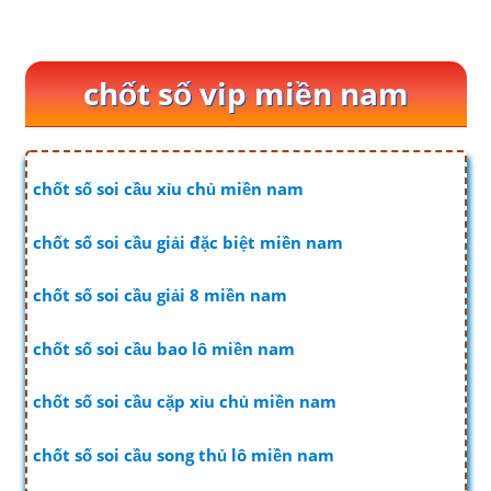
chốt số vip miền nam
chốt số soi cầu xỉu chủ miền nam
chốt số soi cầu giải đặc biệt miền nam
chốt số soi cầu giải 8 miền nam
chốt số soi cầu bao lô miền nam
chốt số soi cầu cặp xỉu chủ miền nam
chốt số soi cầu song thủ lô miền nam