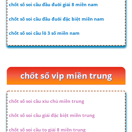
chốt số soi cầu đầu đuôi giải 8 miền nam
chốt số soi cầu đầu đuôi đặc biệt miền nam
chốt số soi cầu lô 3 số miền nam
chốt số vip miền trung
chốt số soi cầu xỉu chủ miền trung
chốt số soi cầu giải đặc biệt miền trung
chốt số soi cầu to giải 8 miền trung