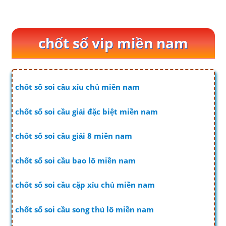
chốt số vip miền nam
chốt số soi cầu xỉu chủ miền nam
chốt số soi cầu giải đặc biệt miền nam
chốt số soi cầu giải 8 miền nam
chốt số soi cầu bao lô miền nam
chốt số soi cầu cặp xỉu chủ miền nam
chốt số soi cầu song thủ lô miền nam