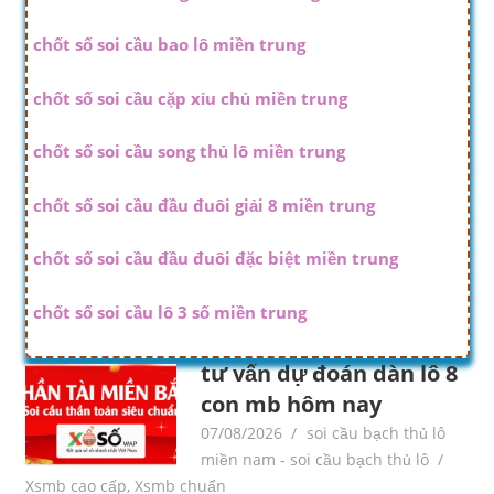
chốt số soi cầu bao lô miền trung
chốt số soi cầu cặp xỉu chủ miền trung
chốt số soi cầu song thủ lô miền trung
chốt số soi cầu đầu đuôi giải 8 miền trung
chốt số soi cầu đầu đuôi đặc biệt miền trung
chốt số soi cầu lô 3 số miền trung
tư vấn dự đoán dàn lô 8
con mb hôm nay
07/08/2026
soi cầu bạch thủ lô
miền nam - soi cầu bạch thủ lô
Xsmb cao cấp
,
Xsmb chuẩn