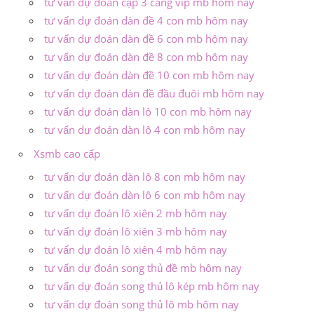
tư vấn dự đoán cặp 3 càng víp mb hôm nay
tư vấn dự đoán dàn đề 4 con mb hôm nay
tư vấn dự đoán dàn đề 6 con mb hôm nay
tư vấn dự đoán dàn đề 8 con mb hôm nay
tư vấn dự đoán dàn đề 10 con mb hôm nay
tư vấn dự đoán dàn đề đầu đuôi mb hôm nay
tư vấn dự đoán dàn lô 10 con mb hôm nay
tư vấn dự đoán dàn lô 4 con mb hôm nay
Xsmb cao cấp
tư vấn dự đoán dàn lô 8 con mb hôm nay
tư vấn dự đoán dàn lô 6 con mb hôm nay
tư vấn dự đoán lô xiên 2 mb hôm nay
tư vấn dự đoán lô xiên 3 mb hôm nay
tư vấn dự đoán lô xiên 4 mb hôm nay
tư vấn dự đoán song thủ đề mb hôm nay
tư vấn dự đoán song thủ lô kép mb hôm nay
tư vấn dự đoán song thủ lô mb hôm nay