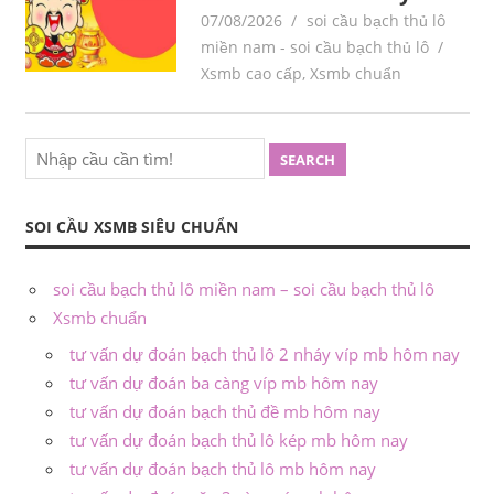
07/08/2026
soi cầu bạch thủ lô
miền nam - soi cầu bạch thủ lô
Xsmb cao cấp
,
Xsmb chuẩn
SEARCH
SOI CẦU XSMB SIÊU CHUẨN
soi cầu bạch thủ lô miền nam – soi cầu bạch thủ lô
Xsmb chuẩn
tư vấn dự đoán bạch thủ lô 2 nháy víp mb hôm nay
tư vấn dự đoán ba càng víp mb hôm nay
tư vấn dự đoán bạch thủ đề mb hôm nay
tư vấn dự đoán bạch thủ lô kép mb hôm nay
tư vấn dự đoán bạch thủ lô mb hôm nay