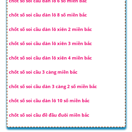
chốt số soi cầu dàn lô 6 số miền bắc
chốt số soi cầu dàn lô 8 số miền bắc
chốt số soi cầu dàn lô xiên 2 miền bắc
chốt số soi cầu dàn lô xiên 3 miền bắc
chốt số soi cầu dàn lô xiên 4 miền bắc
chốt số soi cầu 3 càng miền bắc
chốt số soi cầu dàn 3 càng 2 số miền bắc
chốt số soi cầu dàn lô 10 số miền bắc
chốt số soi cầu đề đầu đuôi miền bắc