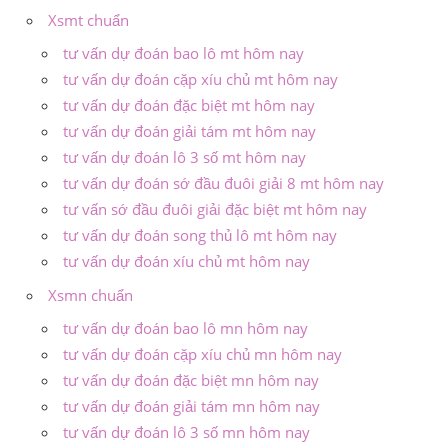
Xsmt chuẩn
tư vấn dự đoán bao lô mt hôm nay
tư vấn dự đoán cặp xíu chủ mt hôm nay
tư vấn dự đoán đặc biệt mt hôm nay
tư vấn dự đoán giải tám mt hôm nay
tư vấn dự đoán lô 3 số mt hôm nay
tư vấn dự đoán sớ đầu đuôi giải 8 mt hôm nay
tư vấn sớ đầu đuôi giải đặc biệt mt hôm nay
tư vấn dự đoán song thủ lô mt hôm nay
tư vấn dự đoán xíu chủ mt hôm nay
Xsmn chuẩn
tư vấn dự đoán bao lô mn hôm nay
tư vấn dự đoán cặp xíu chủ mn hôm nay
tư vấn dự đoán đặc biệt mn hôm nay
tư vấn dự đoán giải tám mn hôm nay
tư vấn dự đoán lô 3 số mn hôm nay