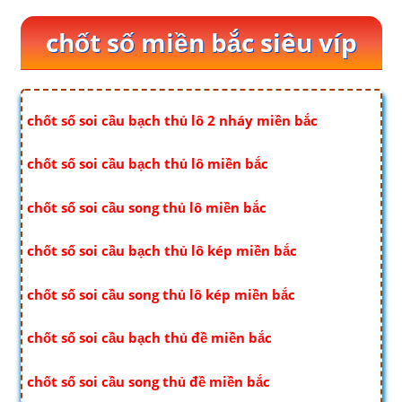
chốt số miền bắc siêu víp
chốt số soi cầu bạch thủ lô 2 nháy miền bắc
chốt số soi cầu bạch thủ lô miền bắc
chốt số soi cầu song thủ lô miền bắc
chốt số soi cầu bạch thủ lô kép miền bắc
chốt số soi cầu song thủ lô kép miền bắc
chốt số soi cầu bạch thủ đề miền bắc
chốt số soi cầu song thủ đề miền bắc