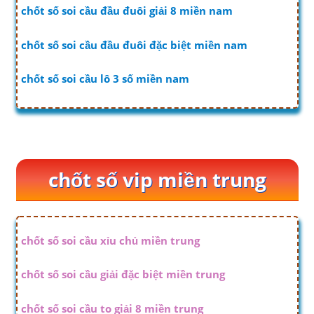
chốt số soi cầu đầu đuôi giải 8 miền nam
chốt số soi cầu đầu đuôi đặc biệt miền nam
chốt số soi cầu lô 3 số miền nam
chốt số vip miền trung
chốt số soi cầu xỉu chủ miền trung
chốt số soi cầu giải đặc biệt miền trung
chốt số soi cầu to giải 8 miền trung