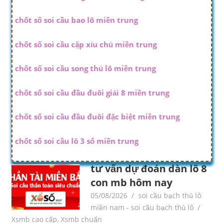
chốt số soi cầu bao lô miền trung
chốt số soi cầu cặp xỉu chủ miền trung
chốt số soi cầu song thủ lô miền trung
chốt số soi cầu đầu đuôi giải 8 miền trung
chốt số soi cầu đầu đuôi đặc biệt miền trung
chốt số soi cầu lô 3 số miền trung
tư vấn dự đoán dàn lô 8
con mb hôm nay
05/08/2026
soi cầu bạch thủ lô
miền nam - soi cầu bạch thủ lô
Xsmb cao cấp
,
Xsmb chuẩn