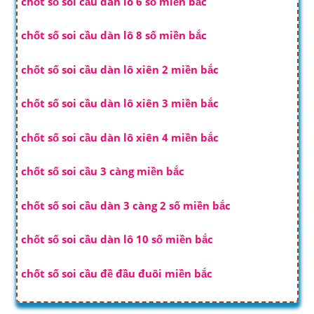
chốt số soi cầu dàn lô 6 số miền bắc
chốt số soi cầu dàn lô 8 số miền bắc
chốt số soi cầu dàn lô xiên 2 miền bắc
chốt số soi cầu dàn lô xiên 3 miền bắc
chốt số soi cầu dàn lô xiên 4 miền bắc
chốt số soi cầu 3 càng miền bắc
chốt số soi cầu dàn 3 càng 2 số miền bắc
chốt số soi cầu dàn lô 10 số miền bắc
chốt số soi cầu đề đầu đuôi miền bắc