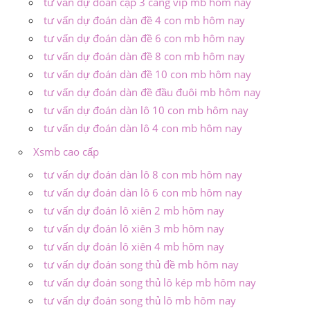
tư vấn dự đoán cặp 3 càng víp mb hôm nay
tư vấn dự đoán dàn đề 4 con mb hôm nay
tư vấn dự đoán dàn đề 6 con mb hôm nay
tư vấn dự đoán dàn đề 8 con mb hôm nay
tư vấn dự đoán dàn đề 10 con mb hôm nay
tư vấn dự đoán dàn đề đầu đuôi mb hôm nay
tư vấn dự đoán dàn lô 10 con mb hôm nay
tư vấn dự đoán dàn lô 4 con mb hôm nay
Xsmb cao cấp
tư vấn dự đoán dàn lô 8 con mb hôm nay
tư vấn dự đoán dàn lô 6 con mb hôm nay
tư vấn dự đoán lô xiên 2 mb hôm nay
tư vấn dự đoán lô xiên 3 mb hôm nay
tư vấn dự đoán lô xiên 4 mb hôm nay
tư vấn dự đoán song thủ đề mb hôm nay
tư vấn dự đoán song thủ lô kép mb hôm nay
tư vấn dự đoán song thủ lô mb hôm nay