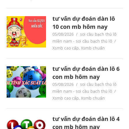
tư vấn dự đoán dàn lô
10 con mb hôm nay
05/08/2026
soi cầu bạch thủ lô
miền nam - soi cầu bạch thủ lô
Xsmb cao cấp
,
Xsmb chuẩn
tư vấn dự đoán dàn lô 6
con mb hôm nay
05/08/2026
soi cầu bạch thủ lô
miền nam - soi cầu bạch thủ lô
Xsmb cao cấp
,
Xsmb chuẩn
tư vấn dự đoán dàn lô 4
con mb hôm nay