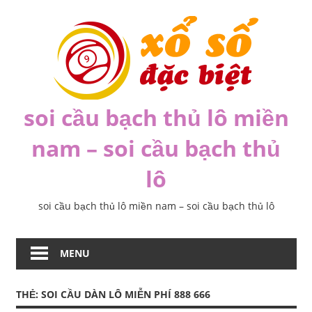
Skip
to
content
soi cầu bạch thủ lô miền
nam – soi cầu bạch thủ
lô
soi cầu bạch thủ lô miền nam – soi cầu bạch thủ lô
MENU
THẺ:
SOI CẦU DÀN LÔ MIỄN PHÍ 888 666