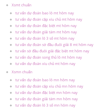
Xsmt chuẩn
tư vấn dự đoán bao lô mt hôm nay
tư vấn dự đoán cặp xíu chủ mt hôm nay
tư vấn dự đoán đặc biệt mt hôm nay
tư vấn dự đoán giải tám mt hôm nay
tư vấn dự đoán lô 3 số mt hôm nay
tư vấn dự đoán sớ đầu đuôi giải 8 mt hôm nay
tư vấn sớ đầu đuôi giải đặc biệt mt hôm nay
tư vấn dự đoán song thủ lô mt hôm nay
tư vấn dự đoán xíu chủ mt hôm nay
Xsmn chuẩn
tư vấn dự đoán bao lô mn hôm nay
tư vấn dự đoán cặp xíu chủ mn hôm nay
tư vấn dự đoán đặc biệt mn hôm nay
tư vấn dự đoán giải tám mn hôm nay
tư vấn dự đoán lô 3 số mn hôm nay