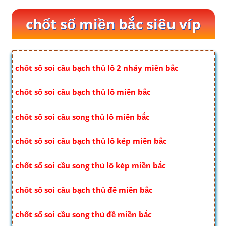
chốt số miền bắc siêu víp
chốt số soi cầu bạch thủ lô 2 nháy miền bắc
chốt số soi cầu bạch thủ lô miền bắc
chốt số soi cầu song thủ lô miền bắc
chốt số soi cầu bạch thủ lô kép miền bắc
chốt số soi cầu song thủ lô kép miền bắc
chốt số soi cầu bạch thủ đề miền bắc
chốt số soi cầu song thủ đề miền bắc