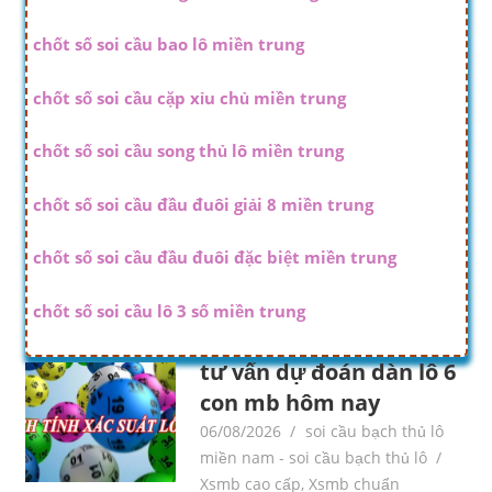
chốt số soi cầu bao lô miền trung
chốt số soi cầu cặp xỉu chủ miền trung
chốt số soi cầu song thủ lô miền trung
chốt số soi cầu đầu đuôi giải 8 miền trung
chốt số soi cầu đầu đuôi đặc biệt miền trung
chốt số soi cầu lô 3 số miền trung
tư vấn dự đoán dàn lô 6
con mb hôm nay
06/08/2026
soi cầu bạch thủ lô
miền nam - soi cầu bạch thủ lô
Xsmb cao cấp
,
Xsmb chuẩn