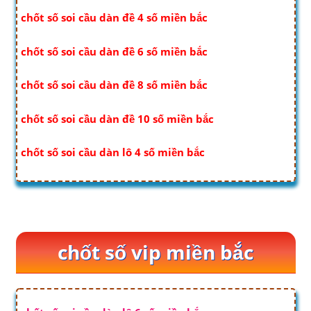
chốt số soi cầu dàn đề 4 số miền bắc
chốt số soi cầu dàn đề 6 số miền bắc
chốt số soi cầu dàn đề 8 số miền bắc
chốt số soi cầu dàn đề 10 số miền bắc
chốt số soi cầu dàn lô 4 số miền bắc
chốt số vip miền bắc