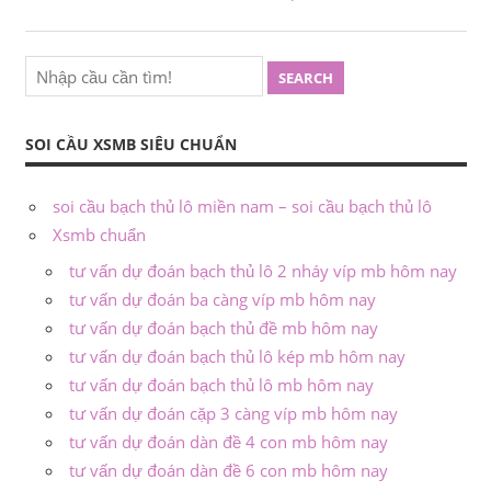
SEARCH
SOI CẦU XSMB SIÊU CHUẨN
soi cầu bạch thủ lô miền nam – soi cầu bạch thủ lô
Xsmb chuẩn
tư vấn dự đoán bạch thủ lô 2 nháy víp mb hôm nay
tư vấn dự đoán ba càng víp mb hôm nay
tư vấn dự đoán bạch thủ đề mb hôm nay
tư vấn dự đoán bạch thủ lô kép mb hôm nay
tư vấn dự đoán bạch thủ lô mb hôm nay
tư vấn dự đoán cặp 3 càng víp mb hôm nay
tư vấn dự đoán dàn đề 4 con mb hôm nay
tư vấn dự đoán dàn đề 6 con mb hôm nay