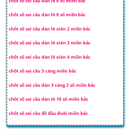
chốt số soi cầu dàn lô 6 số miền bắc
chốt số soi cầu dàn lô 8 số miền bắc
chốt số soi cầu dàn lô xiên 2 miền bắc
chốt số soi cầu dàn lô xiên 3 miền bắc
chốt số soi cầu dàn lô xiên 4 miền bắc
chốt số soi cầu 3 càng miền bắc
chốt số soi cầu dàn 3 càng 2 số miền bắc
chốt số soi cầu dàn lô 10 số miền bắc
chốt số soi cầu đề đầu đuôi miền bắc