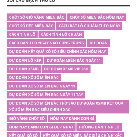
SOI CẦU BẠCH THỦ LÔ
CHỐT SỐ GIỜ VÀNG MIỀN BẮC
CHỐT SỐ MIỀN BẮC HÔM NAY
CHỐT SỐ ĐẸP MIỀN BẮC
CÁCH BẮT LÔ CHUẨN THEO NGÀY
CÁCH TÍNH LÔ
CÁCH TÍNH LÔ CHUẨN
CÁCH ĐÁNH LÔ NGÀY NÀO CŨNG TRÚNG
DỰ ĐOÁN
DỰ ĐOÁN KẾT QUẢ XỔ SỐ SIÊU CHÍNH XÁC HÔM NAY
DỰ ĐOÁN LÔ KÉP
DỰ ĐOÁN MIỀN BẮC NGÀY 11
DỰ ĐOÁN XSMB
DỰ ĐOÁN XSMB VIP 26H
DỰ ĐOÁN XỔ SỐ MIỀN BẮC
DỰ ĐOÁN XỔ SỐ MIỀN BẮC NGÀY 11
DỰ ĐOÁN XỔ SỐ MIỀN BẮC NGÀY 11 TAY
DỰ ĐOÁN XỔ SỐ MIỀN BẮC THỨ SÁU DỰ ĐOÁN XSMB KẾT QUẢ
XỔ SỐ MIỀN BẮC SIÊU CHÍNH XÁC
GIỜ VÀNG CHỐT SỐ
HÔM NAY ĐÁNH CON GÌ
HÔM NAY ĐÁNH CON GÌ ĐẸP NHẤT
HƯỚNG DẪN TÍNH LÔ
KẾT QUẢ XỔ SỐ
KẾT QUẢ XỔ SỐ MIỀN BẮC SIÊU CHÍNH XÁC