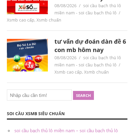
08/08/2026
soi cầu bạch thủ lô
miền nam - soi cầu bạch thủ lô
Xsmb cao cấp
,
Xsmb chuẩn
tư vấn dự đoán dàn đề 6
con mb hôm nay
08/08/2026
soi cầu bạch thủ lô
miền nam - soi cầu bạch thủ lô
Xsmb cao cấp
,
Xsmb chuẩn
SEARCH
SOI CẦU XSMB SIÊU CHUẨN
soi cầu bạch thủ lô miền nam – soi cầu bạch thủ lô