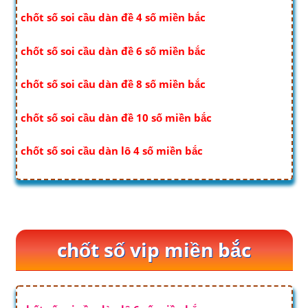
chốt số soi cầu dàn đề 4 số miền bắc
chốt số soi cầu dàn đề 6 số miền bắc
chốt số soi cầu dàn đề 8 số miền bắc
chốt số soi cầu dàn đề 10 số miền bắc
chốt số soi cầu dàn lô 4 số miền bắc
chốt số vip miền bắc