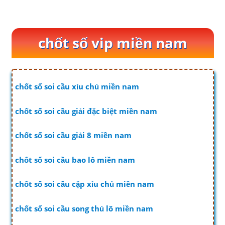
chốt số vip miền nam
chốt số soi cầu xỉu chủ miền nam
chốt số soi cầu giải đặc biệt miền nam
chốt số soi cầu giải 8 miền nam
chốt số soi cầu bao lô miền nam
chốt số soi cầu cặp xỉu chủ miền nam
chốt số soi cầu song thủ lô miền nam