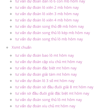
tư vấn dự đoán dàn lô 6 con mb hôm nay
tư vấn dự đoán lô xiên 2 mb hôm nay
tư vấn dự đoán lô xiên 3 mb hôm nay
tư vấn dự đoán lô xiên 4 mb hôm nay
tư vấn dự đoán song thủ đề mb hôm nay
tư vấn dự đoán song thủ lô kép mb hôm nay
tư vấn dự đoán song thủ lô mb hôm nay
Xsmt chuẩn
tư vấn dự đoán bao lô mt hôm nay
tư vấn dự đoán cặp xíu chủ mt hôm nay
tư vấn dự đoán đặc biệt mt hôm nay
tư vấn dự đoán giải tám mt hôm nay
tư vấn dự đoán lô 3 số mt hôm nay
tư vấn dự đoán sớ đầu đuôi giải 8 mt hôm nay
tư vấn sớ đầu đuôi giải đặc biệt mt hôm nay
tư vấn dự đoán song thủ lô mt hôm nay
tư vấn dự đoán xíu chủ mt hôm nay