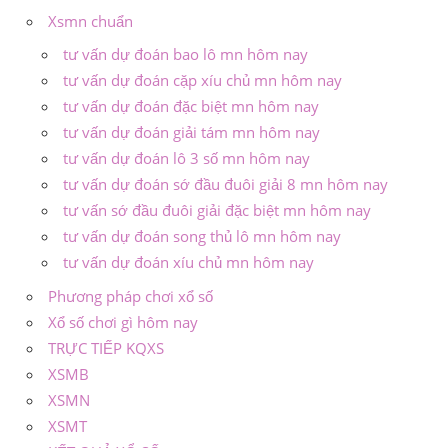
Xsmn chuẩn
tư vấn dự đoán bao lô mn hôm nay
tư vấn dự đoán cặp xíu chủ mn hôm nay
tư vấn dự đoán đặc biệt mn hôm nay
tư vấn dự đoán giải tám mn hôm nay
tư vấn dự đoán lô 3 số mn hôm nay
tư vấn dự đoán sớ đầu đuôi giải 8 mn hôm nay
tư vấn sớ đầu đuôi giải đặc biệt mn hôm nay
tư vấn dự đoán song thủ lô mn hôm nay
tư vấn dự đoán xíu chủ mn hôm nay
Phương pháp chơi xổ số
Xổ số chơi gì hôm nay
TRỰC TIẾP KQXS
XSMB
XSMN
XSMT