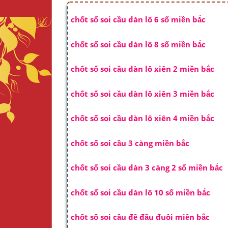
chốt số soi cầu dàn lô 6 số miền bắc
chốt số soi cầu dàn lô 8 số miền bắc
chốt số soi cầu dàn lô xiên 2 miền bắc
chốt số soi cầu dàn lô xiên 3 miền bắc
chốt số soi cầu dàn lô xiên 4 miền bắc
chốt số soi cầu 3 càng miền bắc
chốt số soi cầu dàn 3 càng 2 số miền bắc
chốt số soi cầu dàn lô 10 số miền bắc
chốt số soi cầu đề đầu đuôi miền bắc