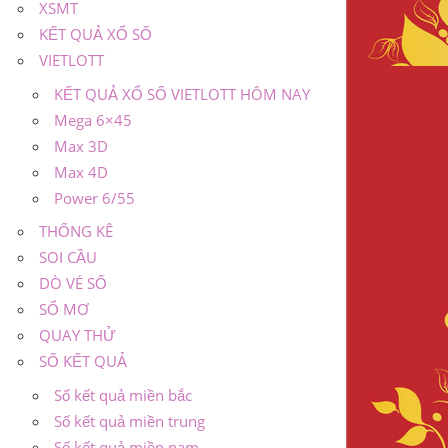
XSMT
KẾT QUẢ XỔ SỐ
VIETLOTT
KẾT QUẢ XỔ SỐ VIETLOTT HÔM NAY
Mega 6×45
Max 3D
Max 4D
Power 6/55
THỐNG KÊ
SOI CẦU
DÒ VÉ SỐ
SỔ MƠ
QUAY THỬ
SỐ KẾT QUẢ
Số kết quả miền bắc
Số kết quả miền trung
Số kết quả miền nam