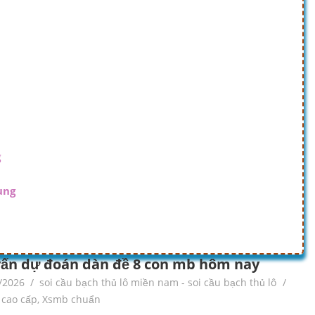
g
ung
vấn dự đoán dàn đề 8 con mb hôm nay
/2026
soi cầu bạch thủ lô miền nam - soi cầu bạch thủ lô
cao cấp
,
Xsmb chuẩn