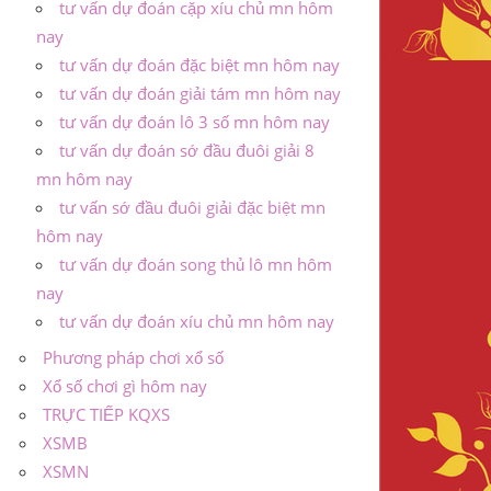
tư vấn dự đoán cặp xíu chủ mn hôm
nay
tư vấn dự đoán đặc biệt mn hôm nay
tư vấn dự đoán giải tám mn hôm nay
tư vấn dự đoán lô 3 số mn hôm nay
tư vấn dự đoán sớ đầu đuôi giải 8
mn hôm nay
tư vấn sớ đầu đuôi giải đặc biệt mn
hôm nay
tư vấn dự đoán song thủ lô mn hôm
nay
tư vấn dự đoán xíu chủ mn hôm nay
Phương pháp chơi xổ số
Xổ số chơi gì hôm nay
TRỰC TIẾP KQXS
XSMB
XSMN