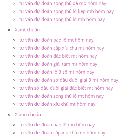
tư vấn dự đoán song thủ đề mb hôm nay
tư vấn dự đoán song thủ lô kép mb hôm nay
tư vấn dự đoán song thủ lô mb hôm nay
Xsmt chuẩn
tư vấn dự đoán bao lô mt hôm nay
tư vấn dự đoán cặp xíu chủ mt hôm nay
tư vấn dự đoán đặc biệt mt hôm nay
tư vấn dự đoán giải tám mt hôm nay
tư vấn dự đoán lô 3 số mt hôm nay
tư vấn dự đoán sớ đầu đuôi giải 8 mt hôm nay
tư vấn sớ đầu đuôi giải đặc biệt mt hôm nay
tư vấn dự đoán song thủ lô mt hôm nay
tư vấn dự đoán xíu chủ mt hôm nay
Xsmn chuẩn
tư vấn dự đoán bao lô mn hôm nay
tư vấn dự đoán cặp xíu chủ mn hôm nay