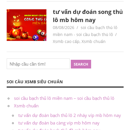
tư vấn dự đoán song thủ
lô mb hôm nay
08/08/2026
soi cầu bạch thủ lô
miền nam - soi cầu bạch thủ lô
Xsmb cao cấp
,
Xsmb chuẩn
SEARCH
SOI CẦU XSMB SIÊU CHUẨN
soi cầu bạch thủ lô miền nam – soi cầu bạch thủ lô
Xsmb chuẩn
tư vấn dự đoán bạch thủ lô 2 nháy víp mb hôm nay
tư vấn dự đoán ba càng víp mb hôm nay