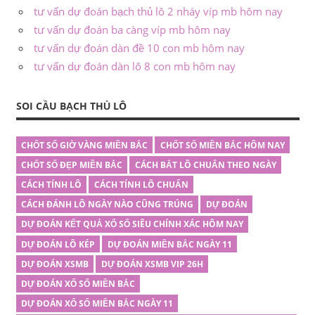
tư vấn dự đoán bạch thủ lô 2 nháy víp mb hôm nay
tư vấn dự đoán ba càng víp mb hôm nay
tư vấn dự đoán dàn đề 10 con mb hôm nay
tư vấn dự đoán dàn lô 8 con mb hôm nay
SOI CẦU BẠCH THỦ LÔ
CHỐT SỐ GIỜ VÀNG MIỀN BẮC
CHỐT SỐ MIỀN BẮC HÔM NAY
CHỐT SỐ ĐẸP MIỀN BẮC
CÁCH BẮT LÔ CHUẨN THEO NGÀY
CÁCH TÍNH LÔ
CÁCH TÍNH LÔ CHUẨN
CÁCH ĐÁNH LÔ NGÀY NÀO CŨNG TRÚNG
DỰ ĐOÁN
DỰ ĐOÁN KẾT QUẢ XỔ SỐ SIÊU CHÍNH XÁC HÔM NAY
DỰ ĐOÁN LÔ KÉP
DỰ ĐOÁN MIỀN BẮC NGÀY 11
DỰ ĐOÁN XSMB
DỰ ĐOÁN XSMB VIP 26H
DỰ ĐOÁN XỔ SỐ MIỀN BẮC
DỰ ĐOÁN XỔ SỐ MIỀN BẮC NGÀY 11