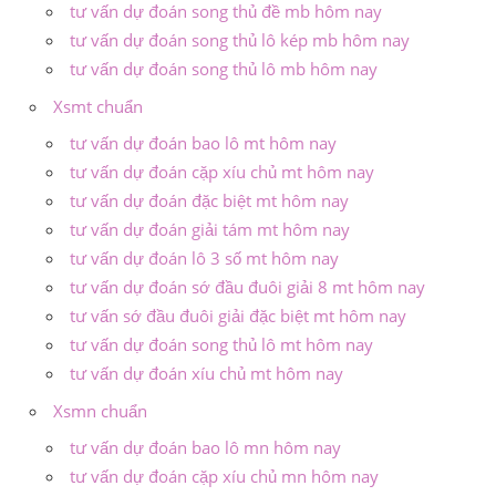
tư vấn dự đoán song thủ đề mb hôm nay
tư vấn dự đoán song thủ lô kép mb hôm nay
tư vấn dự đoán song thủ lô mb hôm nay
Xsmt chuẩn
tư vấn dự đoán bao lô mt hôm nay
tư vấn dự đoán cặp xíu chủ mt hôm nay
tư vấn dự đoán đặc biệt mt hôm nay
tư vấn dự đoán giải tám mt hôm nay
tư vấn dự đoán lô 3 số mt hôm nay
tư vấn dự đoán sớ đầu đuôi giải 8 mt hôm nay
tư vấn sớ đầu đuôi giải đặc biệt mt hôm nay
tư vấn dự đoán song thủ lô mt hôm nay
tư vấn dự đoán xíu chủ mt hôm nay
Xsmn chuẩn
tư vấn dự đoán bao lô mn hôm nay
tư vấn dự đoán cặp xíu chủ mn hôm nay