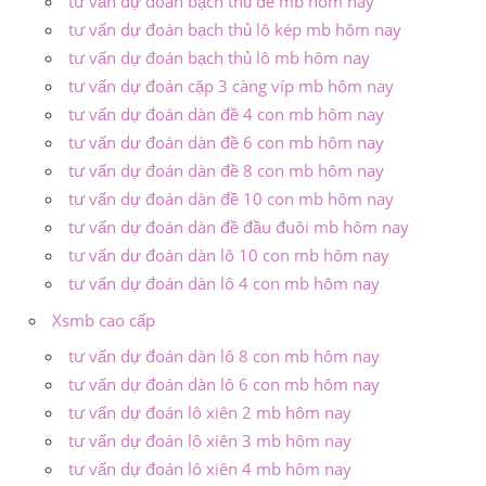
tư vấn dự đoán bạch thủ đề mb hôm nay
tư vấn dự đoán bạch thủ lô kép mb hôm nay
tư vấn dự đoán bạch thủ lô mb hôm nay
tư vấn dự đoán cặp 3 càng víp mb hôm nay
tư vấn dự đoán dàn đề 4 con mb hôm nay
tư vấn dự đoán dàn đề 6 con mb hôm nay
tư vấn dự đoán dàn đề 8 con mb hôm nay
tư vấn dự đoán dàn đề 10 con mb hôm nay
tư vấn dự đoán dàn đề đầu đuôi mb hôm nay
tư vấn dự đoán dàn lô 10 con mb hôm nay
tư vấn dự đoán dàn lô 4 con mb hôm nay
Xsmb cao cấp
tư vấn dự đoán dàn lô 8 con mb hôm nay
tư vấn dự đoán dàn lô 6 con mb hôm nay
tư vấn dự đoán lô xiên 2 mb hôm nay
tư vấn dự đoán lô xiên 3 mb hôm nay
tư vấn dự đoán lô xiên 4 mb hôm nay