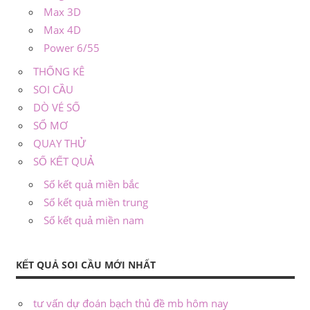
Max 3D
Max 4D
Power 6/55
THỐNG KÊ
SOI CẦU
DÒ VÉ SỐ
SỔ MƠ
QUAY THỬ
SỐ KẾT QUẢ
Số kết quả miền bắc
Số kết quả miền trung
Số kết quả miền nam
KẾT QUẢ SOI CẦU MỚI NHẤT
tư vấn dự đoán bạch thủ đề mb hôm nay