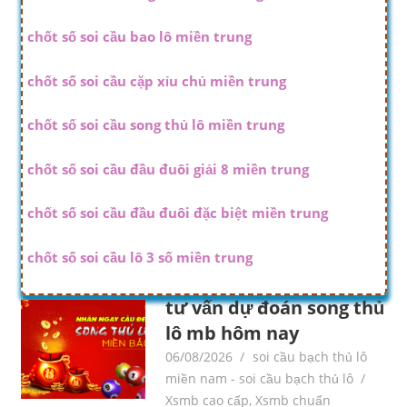
chốt số soi cầu bao lô miền trung
chốt số soi cầu cặp xỉu chủ miền trung
chốt số soi cầu song thủ lô miền trung
chốt số soi cầu đầu đuôi giải 8 miền trung
chốt số soi cầu đầu đuôi đặc biệt miền trung
chốt số soi cầu lô 3 số miền trung
tư vấn dự đoán song thủ
lô mb hôm nay
06/08/2026
soi cầu bạch thủ lô
miền nam - soi cầu bạch thủ lô
Xsmb cao cấp
,
Xsmb chuẩn