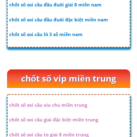
chốt số soi cầu đầu đuôi giải 8 miền nam
chốt số soi cầu đầu đuôi đặc biệt miền nam
chốt số soi cầu lô 3 số miền nam
chốt số vip miền trung
chốt số soi cầu xỉu chủ miền trung
chốt số soi cầu giải đặc biệt miền trung
chốt số soi cầu to giải 8 miền trung