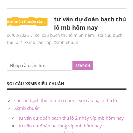
tư vấn dự đoán bạch thủ
lô mb hôm nay
06/08/2026
soi cầu bạch thủ lô miền nam - soi cầu bạch
thủ lô
Xsmb cao cấp
,
Xsmb chuẩn
SEARCH
SOI CẦU XSMB SIÊU CHUẨN
soi cầu bạch thủ lô miền nam – soi cầu bạch thủ lô
Xsmb chuẩn
tư vấn dự đoán bạch thủ lô 2 nháy víp mb hôm nay
tư vấn dự đoán ba càng víp mb hôm nay