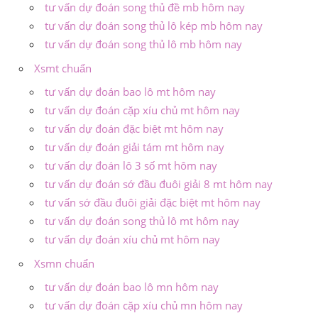
tư vấn dự đoán song thủ đề mb hôm nay
tư vấn dự đoán song thủ lô kép mb hôm nay
tư vấn dự đoán song thủ lô mb hôm nay
Xsmt chuẩn
tư vấn dự đoán bao lô mt hôm nay
tư vấn dự đoán cặp xíu chủ mt hôm nay
tư vấn dự đoán đặc biệt mt hôm nay
tư vấn dự đoán giải tám mt hôm nay
tư vấn dự đoán lô 3 số mt hôm nay
tư vấn dự đoán sớ đầu đuôi giải 8 mt hôm nay
tư vấn sớ đầu đuôi giải đặc biệt mt hôm nay
tư vấn dự đoán song thủ lô mt hôm nay
tư vấn dự đoán xíu chủ mt hôm nay
Xsmn chuẩn
tư vấn dự đoán bao lô mn hôm nay
tư vấn dự đoán cặp xíu chủ mn hôm nay