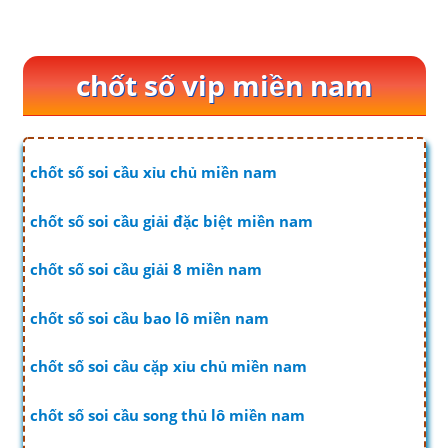
chốt số vip miền nam
chốt số soi cầu xỉu chủ miền nam
chốt số soi cầu giải đặc biệt miền nam
chốt số soi cầu giải 8 miền nam
chốt số soi cầu bao lô miền nam
chốt số soi cầu cặp xỉu chủ miền nam
chốt số soi cầu song thủ lô miền nam