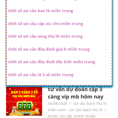
chốt số soi cầu bao lô miền trung
chốt số soi cầu cặp xỉu chủ miền trung
chốt số soi cầu song thủ lô miền trung
chốt số soi cầu đầu đuôi giải 8 miền trung
chốt số soi cầu đầu đuôi đặc biệt miền trung
chốt số soi cầu lô 3 số miền trung
tư vấn dự đoán cặp 3
càng víp mb hôm nay
06/08/2026
soi cầu bạch thủ lô
miền nam - soi cầu bạch thủ lô
Xsmb cao cấp
,
Xsmb chuẩn