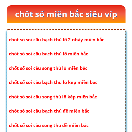
chốt số miền bắc siêu víp
chốt số soi cầu bạch thủ lô 2 nháy miền bắc
chốt số soi cầu bạch thủ lô miền bắc
chốt số soi cầu song thủ lô miền bắc
chốt số soi cầu bạch thủ lô kép miền bắc
chốt số soi cầu song thủ lô kép miền bắc
chốt số soi cầu bạch thủ đề miền bắc
chốt số soi cầu song thủ đề miền bắc