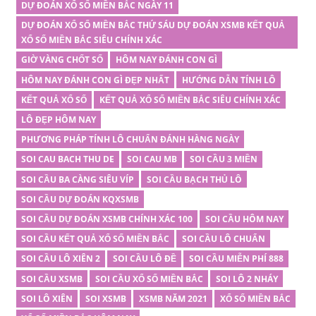
DỰ ĐOÁN XỔ SỐ MIỀN BẮC NGÀY 11
DỰ ĐOÁN XỔ SỐ MIỀN BẮC THỨ SÁU DỰ ĐOÁN XSMB KẾT QUẢ
XỔ SỐ MIỀN BẮC SIÊU CHÍNH XÁC
GIỜ VÀNG CHỐT SỐ
HÔM NAY ĐÁNH CON GÌ
HÔM NAY ĐÁNH CON GÌ ĐẸP NHẤT
HƯỚNG DẪN TÍNH LÔ
KẾT QUẢ XỔ SỐ
KẾT QUẢ XỔ SỐ MIỀN BẮC SIÊU CHÍNH XÁC
LÔ ĐẸP HÔM NAY
PHƯƠNG PHÁP TÍNH LÔ CHUẨN ĐÁNH HÀNG NGÀY
SOI CAU BACH THU DE
SOI CAU MB
SOI CẦU 3 MIỀN
SOI CẦU BA CÀNG SIÊU VÍP
SOI CẦU BẠCH THỦ LÔ
SOI CẦU DỰ ĐOÁN KQXSMB
SOI CẦU DỰ ĐOÁN XSMB CHÍNH XÁC 100
SOI CẦU HÔM NAY
SOI CẦU KẾT QUẢ XỔ SỐ MIỀN BẮC
SOI CẦU LÔ CHUẨN
SOI CẦU LÔ XIÊN 2
SOI CẦU LÔ ĐỀ
SOI CẦU MIỄN PHÍ 888
SOI CẦU XSMB
SOI CẦU XỔ SỐ MIỀN BẮC
SOI LÔ 2 NHÁY
SOI LÔ XIÊN
SOI XSMB
XSMB NĂM 2021
XỔ SỐ MIỀN BẮC