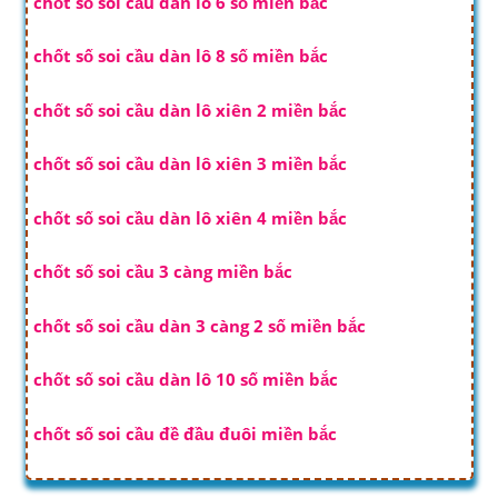
chốt số soi cầu dàn lô 6 số miền bắc
chốt số soi cầu dàn lô 8 số miền bắc
chốt số soi cầu dàn lô xiên 2 miền bắc
chốt số soi cầu dàn lô xiên 3 miền bắc
chốt số soi cầu dàn lô xiên 4 miền bắc
chốt số soi cầu 3 càng miền bắc
chốt số soi cầu dàn 3 càng 2 số miền bắc
chốt số soi cầu dàn lô 10 số miền bắc
chốt số soi cầu đề đầu đuôi miền bắc