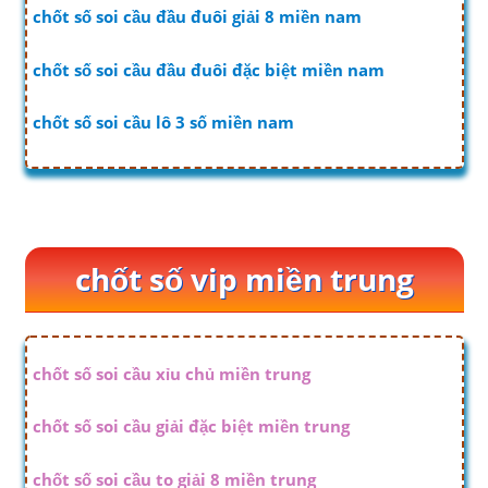
chốt số soi cầu đầu đuôi giải 8 miền nam
chốt số soi cầu đầu đuôi đặc biệt miền nam
chốt số soi cầu lô 3 số miền nam
chốt số vip miền trung
chốt số soi cầu xỉu chủ miền trung
chốt số soi cầu giải đặc biệt miền trung
chốt số soi cầu to giải 8 miền trung