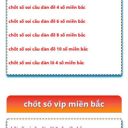
chốt số soi cầu dàn đề 4 số miền bắc
chốt số soi cầu dàn đề 6 số miền bắc
chốt số soi cầu dàn đề 8 số miền bắc
chốt số soi cầu dàn đề 10 số miền bắc
chốt số soi cầu dàn lô 4 số miền bắc
chốt số vip miền bắc