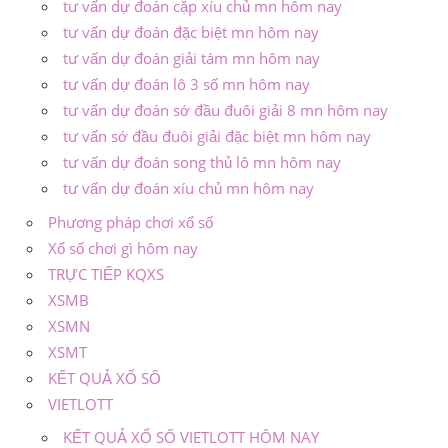
tư vấn dự đoán cặp xíu chủ mn hôm nay
tư vấn dự đoán đặc biệt mn hôm nay
tư vấn dự đoán giải tám mn hôm nay
tư vấn dự đoán lô 3 số mn hôm nay
tư vấn dự đoán sớ đầu đuôi giải 8 mn hôm nay
tư vấn sớ đầu đuôi giải đặc biệt mn hôm nay
tư vấn dự đoán song thủ lô mn hôm nay
tư vấn dự đoán xíu chủ mn hôm nay
Phương pháp chơi xổ số
Xổ số chơi gì hôm nay
TRỰC TIẾP KQXS
XSMB
XSMN
XSMT
KẾT QUẢ XỔ SỐ
VIETLOTT
KẾT QUẢ XỔ SỐ VIETLOTT HÔM NAY