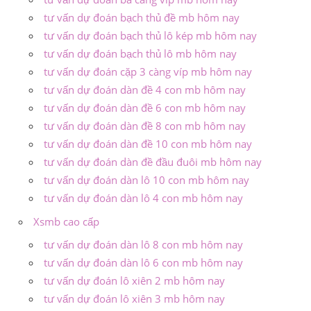
tư vấn dự đoán bạch thủ đề mb hôm nay
tư vấn dự đoán bạch thủ lô kép mb hôm nay
tư vấn dự đoán bạch thủ lô mb hôm nay
tư vấn dự đoán cặp 3 càng víp mb hôm nay
tư vấn dự đoán dàn đề 4 con mb hôm nay
tư vấn dự đoán dàn đề 6 con mb hôm nay
tư vấn dự đoán dàn đề 8 con mb hôm nay
tư vấn dự đoán dàn đề 10 con mb hôm nay
tư vấn dự đoán dàn đề đầu đuôi mb hôm nay
tư vấn dự đoán dàn lô 10 con mb hôm nay
tư vấn dự đoán dàn lô 4 con mb hôm nay
Xsmb cao cấp
tư vấn dự đoán dàn lô 8 con mb hôm nay
tư vấn dự đoán dàn lô 6 con mb hôm nay
tư vấn dự đoán lô xiên 2 mb hôm nay
tư vấn dự đoán lô xiên 3 mb hôm nay