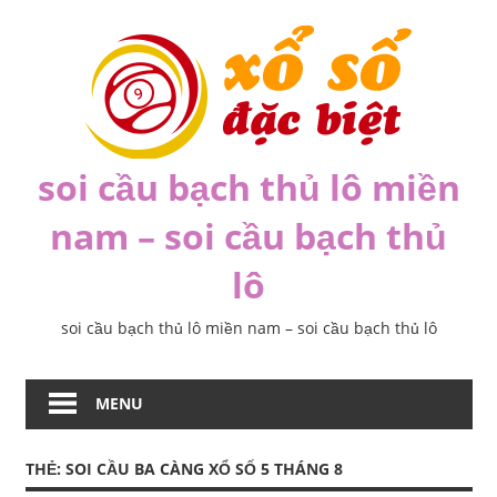
Skip
to
content
soi cầu bạch thủ lô miền
nam – soi cầu bạch thủ
lô
soi cầu bạch thủ lô miền nam – soi cầu bạch thủ lô
MENU
THẺ:
SOI CẦU BA CÀNG XỔ SỐ 5 THÁNG 8