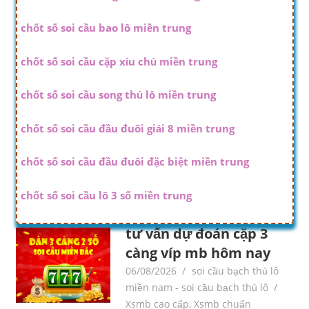
chốt số soi cầu bao lô miền trung
chốt số soi cầu cặp xỉu chủ miền trung
chốt số soi cầu song thủ lô miền trung
chốt số soi cầu đầu đuôi giải 8 miền trung
chốt số soi cầu đầu đuôi đặc biệt miền trung
chốt số soi cầu lô 3 số miền trung
tư vấn dự đoán cặp 3
càng víp mb hôm nay
06/08/2026
soi cầu bạch thủ lô
miền nam - soi cầu bạch thủ lô
Xsmb cao cấp
,
Xsmb chuẩn