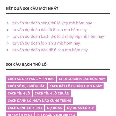
KẾT QUẢ SOI CẦU MỚI NHẤT
tư vấn dự đoán song thủ lô kép mb hôm nay
tư vấn dự đoán dàn lô 8 con mb hôm nay
tư vấn dự đoán bạch thủ lô 2 nháy víp mb hôm nay
tư vấn dự đoán lô xiên 3 mb hôm nay
tư vấn dự đoán dàn đề 6 con mb hôm nay
SOI CẦU BẠCH THỦ LÔ
CHỐT SỐ GIỜ VÀNG MIỀN BẮC
CHỐT SỐ MIỀN BẮC HÔM NAY
CHỐT SỐ ĐẸP MIỀN BẮC
CÁCH BẮT LÔ CHUẨN THEO NGÀY
CÁCH TÍNH LÔ
CÁCH TÍNH LÔ CHUẨN
CÁCH ĐÁNH LÔ NGÀY NÀO CŨNG TRÚNG
CÁCH ĐÁNH LÔ XIÊN 4
DỰ ĐOÁN
DỰ ĐOÁN LÔ KÉP
DỰ ĐOÁN XSMB
DỰ ĐOÁN XSMB VIP 26H