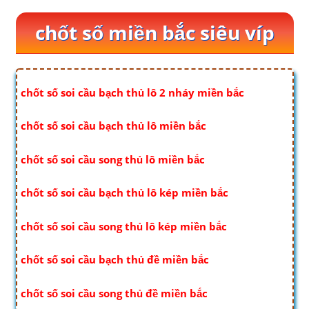
chốt số miền bắc siêu víp
chốt số soi cầu bạch thủ lô 2 nháy miền bắc
chốt số soi cầu bạch thủ lô miền bắc
chốt số soi cầu song thủ lô miền bắc
chốt số soi cầu bạch thủ lô kép miền bắc
chốt số soi cầu song thủ lô kép miền bắc
chốt số soi cầu bạch thủ đề miền bắc
chốt số soi cầu song thủ đề miền bắc