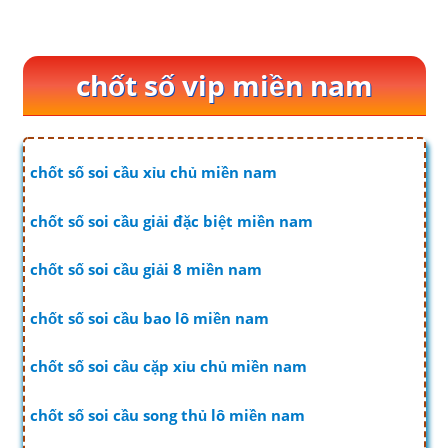
chốt số vip miền nam
chốt số soi cầu xỉu chủ miền nam
chốt số soi cầu giải đặc biệt miền nam
chốt số soi cầu giải 8 miền nam
chốt số soi cầu bao lô miền nam
chốt số soi cầu cặp xỉu chủ miền nam
chốt số soi cầu song thủ lô miền nam