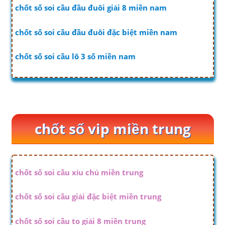
chốt số soi cầu đầu đuôi giải 8 miền nam
chốt số soi cầu đầu đuôi đặc biệt miền nam
chốt số soi cầu lô 3 số miền nam
chốt số vip miền trung
chốt số soi cầu xỉu chủ miền trung
chốt số soi cầu giải đặc biệt miền trung
chốt số soi cầu to giải 8 miền trung