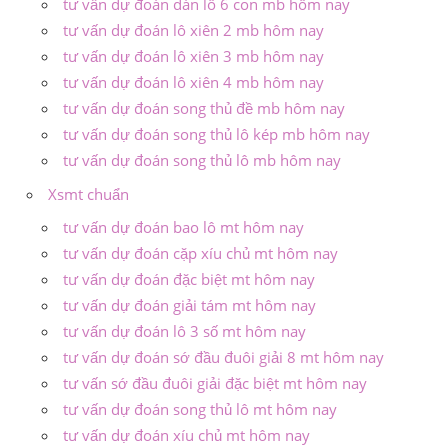
tư vấn dự đoán dàn lô 6 con mb hôm nay
tư vấn dự đoán lô xiên 2 mb hôm nay
tư vấn dự đoán lô xiên 3 mb hôm nay
tư vấn dự đoán lô xiên 4 mb hôm nay
tư vấn dự đoán song thủ đề mb hôm nay
tư vấn dự đoán song thủ lô kép mb hôm nay
tư vấn dự đoán song thủ lô mb hôm nay
Xsmt chuẩn
tư vấn dự đoán bao lô mt hôm nay
tư vấn dự đoán cặp xíu chủ mt hôm nay
tư vấn dự đoán đặc biệt mt hôm nay
tư vấn dự đoán giải tám mt hôm nay
tư vấn dự đoán lô 3 số mt hôm nay
tư vấn dự đoán sớ đầu đuôi giải 8 mt hôm nay
tư vấn sớ đầu đuôi giải đặc biệt mt hôm nay
tư vấn dự đoán song thủ lô mt hôm nay
tư vấn dự đoán xíu chủ mt hôm nay