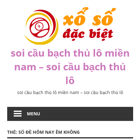
Skip
to
content
soi cầu bạch thủ lô miền
nam – soi cầu bạch thủ
lô
soi cầu bạch thủ lô miền nam – soi cầu bạch thủ lô
MENU
THẺ:
SỐ ĐỀ HÔM NAY ÊM KHÔNG