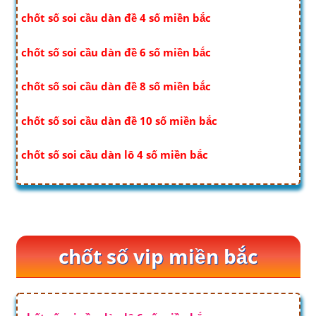
chốt số soi cầu dàn đề 4 số miền bắc
chốt số soi cầu dàn đề 6 số miền bắc
chốt số soi cầu dàn đề 8 số miền bắc
chốt số soi cầu dàn đề 10 số miền bắc
chốt số soi cầu dàn lô 4 số miền bắc
chốt số vip miền bắc