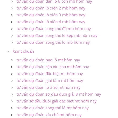
tư vấn dự đoán dàn lô 6 con mb hôm nay
tư vấn dự đoán lô xiên 2 mb hôm nay
tư vấn dự đoán lô xiên 3 mb hôm nay
tư vấn dự đoán lô xiên 4 mb hôm nay
tư vấn dự đoán song thủ đề mb hôm nay
tư vấn dự đoán song thủ lô kép mb hôm nay
tư vấn dự đoán song thủ lô mb hôm nay
Xsmt chuẩn
tư vấn dự đoán bao lô mt hôm nay
tư vấn dự đoán cặp xíu chủ mt hôm nay
tư vấn dự đoán đặc biệt mt hôm nay
tư vấn dự đoán giải tám mt hôm nay
tư vấn dự đoán lô 3 số mt hôm nay
tư vấn dự đoán sớ đầu đuôi giải 8 mt hôm nay
tư vấn sớ đầu đuôi giải đặc biệt mt hôm nay
tư vấn dự đoán song thủ lô mt hôm nay
tư vấn dự đoán xíu chủ mt hôm nay