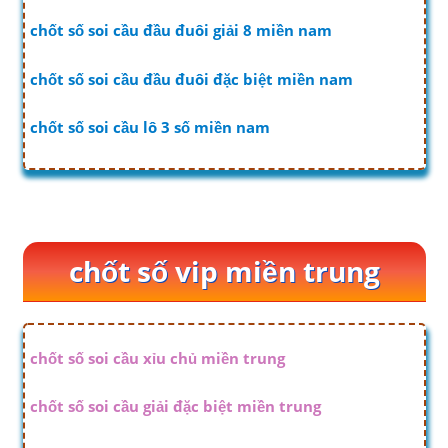
chốt số soi cầu đầu đuôi giải 8 miền nam
chốt số soi cầu đầu đuôi đặc biệt miền nam
chốt số soi cầu lô 3 số miền nam
chốt số vip miền trung
chốt số soi cầu xỉu chủ miền trung
chốt số soi cầu giải đặc biệt miền trung