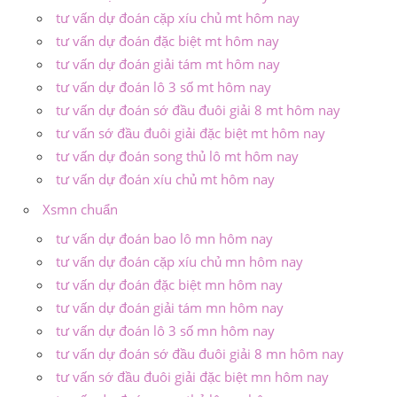
tư vấn dự đoán cặp xíu chủ mt hôm nay
tư vấn dự đoán đặc biệt mt hôm nay
tư vấn dự đoán giải tám mt hôm nay
tư vấn dự đoán lô 3 số mt hôm nay
tư vấn dự đoán sớ đầu đuôi giải 8 mt hôm nay
tư vấn sớ đầu đuôi giải đặc biệt mt hôm nay
tư vấn dự đoán song thủ lô mt hôm nay
tư vấn dự đoán xíu chủ mt hôm nay
Xsmn chuẩn
tư vấn dự đoán bao lô mn hôm nay
tư vấn dự đoán cặp xíu chủ mn hôm nay
tư vấn dự đoán đặc biệt mn hôm nay
tư vấn dự đoán giải tám mn hôm nay
tư vấn dự đoán lô 3 số mn hôm nay
tư vấn dự đoán sớ đầu đuôi giải 8 mn hôm nay
tư vấn sớ đầu đuôi giải đặc biệt mn hôm nay