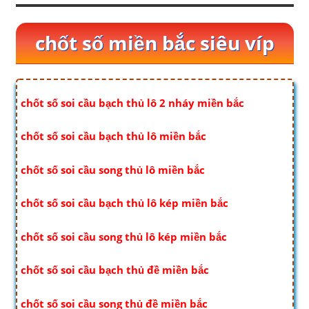
chốt số miền bắc siêu víp
chốt số soi cầu bạch thủ lô 2 nháy miền bắc
chốt số soi cầu bạch thủ lô miền bắc
chốt số soi cầu song thủ lô miền bắc
chốt số soi cầu bạch thủ lô kép miền bắc
chốt số soi cầu song thủ lô kép miền bắc
chốt số soi cầu bạch thủ đề miền bắc
chốt số soi cầu song thủ đề miền bắc