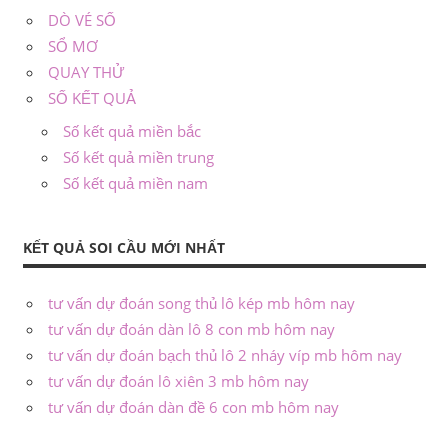
DÒ VÉ SỐ
SỔ MƠ
QUAY THỬ
SỐ KẾT QUẢ
Số kết quả miền bắc
Số kết quả miền trung
Số kết quả miền nam
KẾT QUẢ SOI CẦU MỚI NHẤT
tư vấn dự đoán song thủ lô kép mb hôm nay
tư vấn dự đoán dàn lô 8 con mb hôm nay
tư vấn dự đoán bạch thủ lô 2 nháy víp mb hôm nay
tư vấn dự đoán lô xiên 3 mb hôm nay
tư vấn dự đoán dàn đề 6 con mb hôm nay