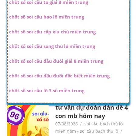
chốt số soi cầu to giải 8 miền trung
chốt số soi cầu bao lô miền trung
chốt số soi cầu cặp xỉu chủ miền trung
chốt số soi cầu song thủ lô miền trung
chốt số soi cầu đầu đuôi giải 8 miền trung
chốt số soi cầu đầu đuôi đặc biệt miền trung
chốt số soi cầu lô 3 số miền trung
tư vấn dự đoán dàn đề 4
con mb hôm nay
07/08/2026
soi cầu bạch thủ lô
miền nam - soi cầu bạch thủ lô