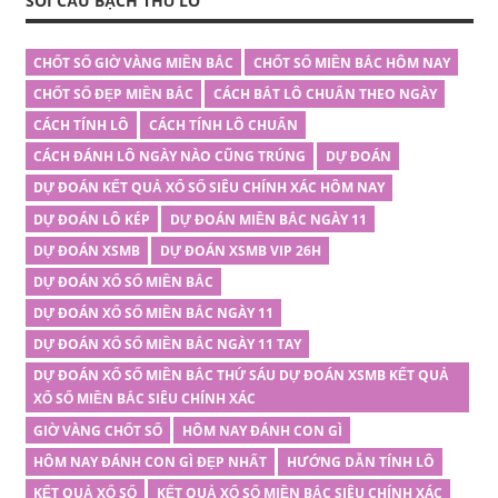
SOI CẦU BẠCH THỦ LÔ
CHỐT SỐ GIỜ VÀNG MIỀN BẮC
CHỐT SỐ MIỀN BẮC HÔM NAY
CHỐT SỐ ĐẸP MIỀN BẮC
CÁCH BẮT LÔ CHUẨN THEO NGÀY
CÁCH TÍNH LÔ
CÁCH TÍNH LÔ CHUẨN
CÁCH ĐÁNH LÔ NGÀY NÀO CŨNG TRÚNG
DỰ ĐOÁN
DỰ ĐOÁN KẾT QUẢ XỔ SỐ SIÊU CHÍNH XÁC HÔM NAY
DỰ ĐOÁN LÔ KÉP
DỰ ĐOÁN MIỀN BẮC NGÀY 11
DỰ ĐOÁN XSMB
DỰ ĐOÁN XSMB VIP 26H
DỰ ĐOÁN XỔ SỐ MIỀN BẮC
DỰ ĐOÁN XỔ SỐ MIỀN BẮC NGÀY 11
DỰ ĐOÁN XỔ SỐ MIỀN BẮC NGÀY 11 TAY
DỰ ĐOÁN XỔ SỐ MIỀN BẮC THỨ SÁU DỰ ĐOÁN XSMB KẾT QUẢ
XỔ SỐ MIỀN BẮC SIÊU CHÍNH XÁC
GIỜ VÀNG CHỐT SỐ
HÔM NAY ĐÁNH CON GÌ
HÔM NAY ĐÁNH CON GÌ ĐẸP NHẤT
HƯỚNG DẪN TÍNH LÔ
KẾT QUẢ XỔ SỐ
KẾT QUẢ XỔ SỐ MIỀN BẮC SIÊU CHÍNH XÁC