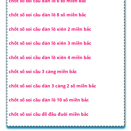
chốt số soi cầu dàn lô 6 số miền bắc
chốt số soi cầu dàn lô 8 số miền bắc
chốt số soi cầu dàn lô xiên 2 miền bắc
chốt số soi cầu dàn lô xiên 3 miền bắc
chốt số soi cầu dàn lô xiên 4 miền bắc
chốt số soi cầu 3 càng miền bắc
chốt số soi cầu dàn 3 càng 2 số miền bắc
chốt số soi cầu dàn lô 10 số miền bắc
chốt số soi cầu đề đầu đuôi miền bắc