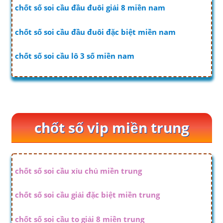
chốt số soi cầu đầu đuôi giải 8 miền nam
chốt số soi cầu đầu đuôi đặc biệt miền nam
chốt số soi cầu lô 3 số miền nam
chốt số vip miền trung
chốt số soi cầu xỉu chủ miền trung
chốt số soi cầu giải đặc biệt miền trung
chốt số soi cầu to giải 8 miền trung