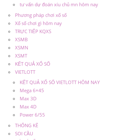
tư vấn dự đoán xíu chủ mn hôm nay
Phương pháp chơi xổ số
Xổ số chơi gì hôm nay
TRỰC TIẾP KQXS
XSMB
XSMN
XSMT
KẾT QUẢ XỔ SỐ
VIETLOTT
KẾT QUẢ XỔ SỐ VIETLOTT HÔM NAY
Mega 6×45
Max 3D
Max 4D
Power 6/55
THỐNG KÊ
SOI CẦU