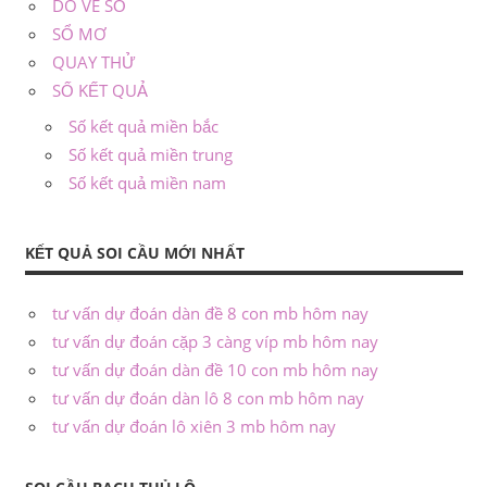
DÒ VÉ SỐ
SỔ MƠ
QUAY THỬ
SỐ KẾT QUẢ
Số kết quả miền bắc
Số kết quả miền trung
Số kết quả miền nam
KẾT QUẢ SOI CẦU MỚI NHẤT
tư vấn dự đoán dàn đề 8 con mb hôm nay
tư vấn dự đoán cặp 3 càng víp mb hôm nay
tư vấn dự đoán dàn đề 10 con mb hôm nay
tư vấn dự đoán dàn lô 8 con mb hôm nay
tư vấn dự đoán lô xiên 3 mb hôm nay