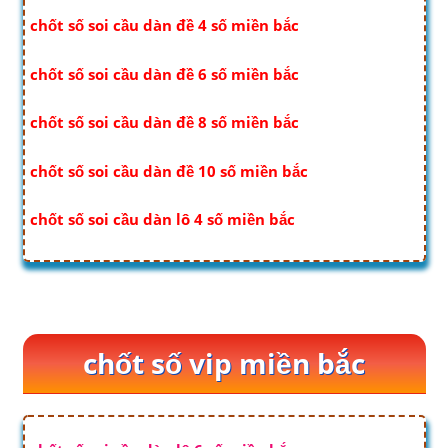
chốt số soi cầu dàn đề 4 số miền bắc
chốt số soi cầu dàn đề 6 số miền bắc
chốt số soi cầu dàn đề 8 số miền bắc
chốt số soi cầu dàn đề 10 số miền bắc
chốt số soi cầu dàn lô 4 số miền bắc
chốt số vip miền bắc