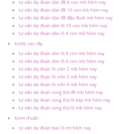
tư vấn dự đoán dàn đề 8 con mb hôm nay
tư vấn dự đoán dàn đề 10 con mb hôm nay
tư vấn dự đoán dàn đề đầu đuôi mb hôm nay
tư vấn dự đoán dàn lô 10 con mb hôm nay
tư vấn dự đoán dàn lô 4 con mb hôm nay
Xsmb cao cấp
tư vấn dự đoán dàn lô 8 con mb hôm nay
tư vấn dự đoán dàn lô 6 con mb hôm nay
tư vấn dự đoán lô xiên 2 mb hôm nay
tư vấn dự đoán lô xiên 3 mb hôm nay
tư vấn dự đoán lô xiên 4 mb hôm nay
tư vấn dự đoán song thủ đề mb hôm nay
tư vấn dự đoán song thủ lô kép mb hôm nay
tư vấn dự đoán song thủ lô mb hôm nay
Xsmt chuẩn
tư vấn dự đoán bao lô mt hôm nay