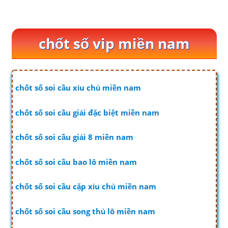
chốt số vip miền nam
chốt số soi cầu xỉu chủ miền nam
chốt số soi cầu giải đặc biệt miền nam
chốt số soi cầu giải 8 miền nam
chốt số soi cầu bao lô miền nam
chốt số soi cầu cặp xỉu chủ miền nam
chốt số soi cầu song thủ lô miền nam