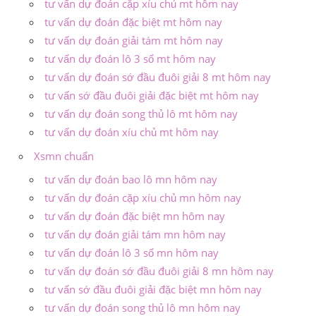
tư vấn dự đoán cặp xíu chủ mt hôm nay
tư vấn dự đoán đặc biệt mt hôm nay
tư vấn dự đoán giải tám mt hôm nay
tư vấn dự đoán lô 3 số mt hôm nay
tư vấn dự đoán sớ đầu đuôi giải 8 mt hôm nay
tư vấn sớ đầu đuôi giải đặc biệt mt hôm nay
tư vấn dự đoán song thủ lô mt hôm nay
tư vấn dự đoán xíu chủ mt hôm nay
Xsmn chuẩn
tư vấn dự đoán bao lô mn hôm nay
tư vấn dự đoán cặp xíu chủ mn hôm nay
tư vấn dự đoán đặc biệt mn hôm nay
tư vấn dự đoán giải tám mn hôm nay
tư vấn dự đoán lô 3 số mn hôm nay
tư vấn dự đoán sớ đầu đuôi giải 8 mn hôm nay
tư vấn sớ đầu đuôi giải đặc biệt mn hôm nay
tư vấn dự đoán song thủ lô mn hôm nay