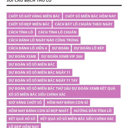
SOI CẦU BẠCH THỦ LÔ
CHỐT SỐ GIỜ VÀNG MIỀN BẮC
CHỐT SỐ MIỀN BẮC HÔM NAY
CHỐT SỐ ĐẸP MIỀN BẮC
CÁCH BẮT LÔ CHUẨN THEO NGÀY
CÁCH TÍNH LÔ
CÁCH TÍNH LÔ CHUẨN
CÁCH ĐÁNH LÔ NGÀY NÀO CŨNG TRÚNG
CÁCH ĐÁNH LÔ XIÊN 4
DỰ ĐOÁN
DỰ ĐOÁN LÔ KÉP
DỰ ĐOÁN XSMB
DỰ ĐOÁN XSMB VIP 26H
DỰ ĐOÁN XỔ SỐ MIỀN BẮC
DỰ ĐOÁN XỔ SỐ MIỀN BẮC NGÀY 11
DỰ ĐOÁN XỔ SỐ MIỀN BẮC NGÀY 11 TAY
DỰ ĐOÁN XỔ SỐ MIỀN BẮC THỨ SÁU DỰ ĐOÁN XSMB KẾT QUẢ
XỔ SỐ MIỀN BẮC SIÊU CHÍNH XÁC
GIỜ VÀNG CHỐT SỐ
HÔM NAY ĐÁNH CON GÌ
HÔM NAY ĐÁNH CON GÌ ĐẸP NHẤT
HƯỚNG DẪN TÍNH LÔ
KẾT QUẢ XỔ SỐ
KẾT QUẢ XỔ SỐ MIỀN BẮC SIÊU CHÍNH XÁC
LÔ ĐẸP HÔM NAY