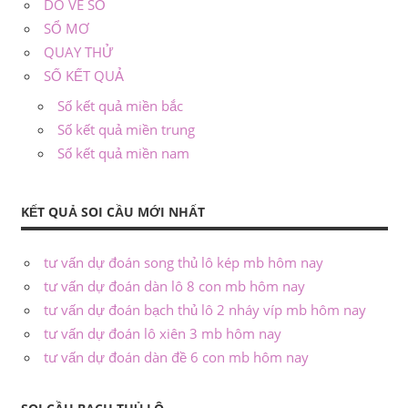
DÒ VÉ SỐ
SỔ MƠ
QUAY THỬ
SỐ KẾT QUẢ
Số kết quả miền bắc
Số kết quả miền trung
Số kết quả miền nam
KẾT QUẢ SOI CẦU MỚI NHẤT
tư vấn dự đoán song thủ lô kép mb hôm nay
tư vấn dự đoán dàn lô 8 con mb hôm nay
tư vấn dự đoán bạch thủ lô 2 nháy víp mb hôm nay
tư vấn dự đoán lô xiên 3 mb hôm nay
tư vấn dự đoán dàn đề 6 con mb hôm nay