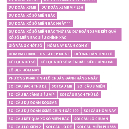
DỰ ĐOÁN XSMB
DỰ ĐOÁN XSMB VIP 26H
DỰ ĐOÁN XỔ SỐ MIỀN BẮC
DỰ ĐOÁN XỔ SỐ MIỀN BẮC NGÀY 11
DỰ ĐOÁN XỔ SỐ MIỀN BẮC THỨ SÁU DỰ ĐOÁN XSMB KẾT QUẢ
XỔ SỐ MIỀN BẮC SIÊU CHÍNH XÁC
GIỜ VÀNG CHỐT SỐ
HÔM NAY ĐÁNH CON GÌ
HÔM NAY ĐÁNH CON GÌ ĐẸP NHẤT
HƯỚNG DẪN TÍNH LÔ
KẾT QUẢ XỔ SỐ
KẾT QUẢ XỔ SỐ MIỀN BẮC SIÊU CHÍNH XÁC
LÔ ĐẸP HÔM NAY
PHƯƠNG PHÁP TÍNH LÔ CHUẨN ĐÁNH HÀNG NGÀY
SOI CAU BACH THU DE
SOI CAU MB
SOI CẦU 3 MIỀN
SOI CẦU BA CÀNG SIÊU VÍP
SOI CẦU BẠCH THỦ LÔ
SOI CẦU DỰ ĐOÁN KQXSMB
SOI CẦU DỰ ĐOÁN XSMB CHÍNH XÁC 100
SOI CẦU HÔM NAY
SOI CẦU KẾT QUẢ XỔ SỐ MIỀN BẮC
SOI CẦU LÔ CHUẨN
SOI CẦU LÔ XIÊN 2
SOI CẦU LÔ ĐỀ
SOI CẦU MIỄN PHÍ 888