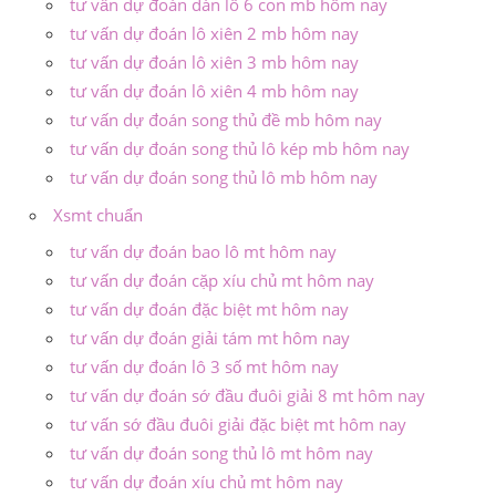
tư vấn dự đoán dàn lô 6 con mb hôm nay
tư vấn dự đoán lô xiên 2 mb hôm nay
tư vấn dự đoán lô xiên 3 mb hôm nay
tư vấn dự đoán lô xiên 4 mb hôm nay
tư vấn dự đoán song thủ đề mb hôm nay
tư vấn dự đoán song thủ lô kép mb hôm nay
tư vấn dự đoán song thủ lô mb hôm nay
Xsmt chuẩn
tư vấn dự đoán bao lô mt hôm nay
tư vấn dự đoán cặp xíu chủ mt hôm nay
tư vấn dự đoán đặc biệt mt hôm nay
tư vấn dự đoán giải tám mt hôm nay
tư vấn dự đoán lô 3 số mt hôm nay
tư vấn dự đoán sớ đầu đuôi giải 8 mt hôm nay
tư vấn sớ đầu đuôi giải đặc biệt mt hôm nay
tư vấn dự đoán song thủ lô mt hôm nay
tư vấn dự đoán xíu chủ mt hôm nay