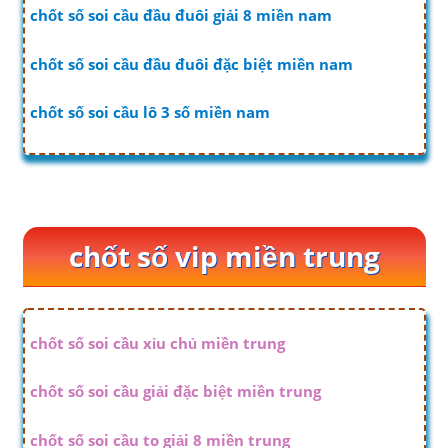
chốt số soi cầu đầu đuôi giải 8 miền nam
chốt số soi cầu đầu đuôi đặc biệt miền nam
chốt số soi cầu lô 3 số miền nam
chốt số vip miền trung
chốt số soi cầu xỉu chủ miền trung
chốt số soi cầu giải đặc biệt miền trung
chốt số soi cầu to giải 8 miền trung