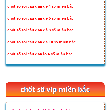
chốt số soi cầu dàn đề 4 số miền bắc
chốt số soi cầu dàn đề 6 số miền bắc
chốt số soi cầu dàn đề 8 số miền bắc
chốt số soi cầu dàn đề 10 số miền bắc
chốt số soi cầu dàn lô 4 số miền bắc
chốt số vip miền bắc