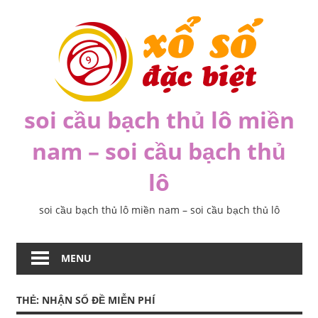
Skip
to
content
soi cầu bạch thủ lô miền
nam – soi cầu bạch thủ
lô
soi cầu bạch thủ lô miền nam – soi cầu bạch thủ lô
MENU
THẺ:
NHẬN SỐ ĐỀ MIỄN PHÍ