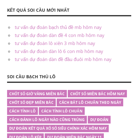
KẾT QUẢ SOI CẦU MỚI NHẤT
tư vấn dự đoán bạch thủ đề mb hôm nay
tư vấn dự đoán dàn đề 4 con mb hôm nay
tư vấn dự đoán lô xiên 3 mb hôm nay
tư vấn dự đoán dàn lô 6 con mb hôm nay
tư vấn dự đoán dàn đề đầu đuôi mb hôm nay
SOI CẦU BẠCH THỦ LÔ
CHỐT SỐ GIỜ VÀNG MIỀN BẮC
CHỐT SỐ MIỀN BẮC HÔM NAY
CHỐT SỐ ĐẸP MIỀN BẮC
CÁCH BẮT LÔ CHUẨN THEO NGÀY
CÁCH TÍNH LÔ
CÁCH TÍNH LÔ CHUẨN
CÁCH ĐÁNH LÔ NGÀY NÀO CŨNG TRÚNG
DỰ ĐOÁN
DỰ ĐOÁN KẾT QUẢ XỔ SỐ SIÊU CHÍNH XÁC HÔM NAY
DỰ ĐOÁN LÔ KÉP
DỰ ĐOÁN MIỀN BẮC NGÀY 11