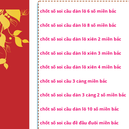
chốt số soi cầu dàn lô 6 số miền bắc
chốt số soi cầu dàn lô 8 số miền bắc
chốt số soi cầu dàn lô xiên 2 miền bắc
chốt số soi cầu dàn lô xiên 3 miền bắc
chốt số soi cầu dàn lô xiên 4 miền bắc
chốt số soi cầu 3 càng miền bắc
chốt số soi cầu dàn 3 càng 2 số miền bắc
chốt số soi cầu dàn lô 10 số miền bắc
chốt số soi cầu đề đầu đuôi miền bắc