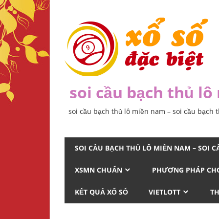
Skip
to
content
soi cầu bạch thủ lô
soi cầu bạch thủ lô miền nam – soi cầu bạch t
SOI CẦU BẠCH THỦ LÔ MIỀN NAM – SOI C
XSMN CHUẨN
PHƯƠNG PHÁP CHƠ
KẾT QUẢ XỔ SỐ
VIETLOTT
T