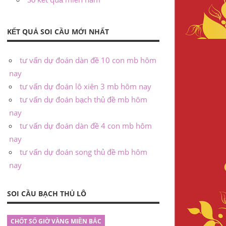
KẾT QUẢ SOI CẦU MỚI NHẤT
tư vấn dự đoán dàn đề 10 con mb hôm
nay
tư vấn dự đoán lô xiên 3 mb hôm nay
tư vấn dự đoán bạch thủ đề mb hôm
nay
tư vấn dự đoán dàn đề 4 con mb hôm
nay
tư vấn dự đoán song thủ đề mb hôm
nay
SOI CẦU BẠCH THỦ LÔ
CHỐT SỐ GIỜ VÀNG MIỀN BẮC