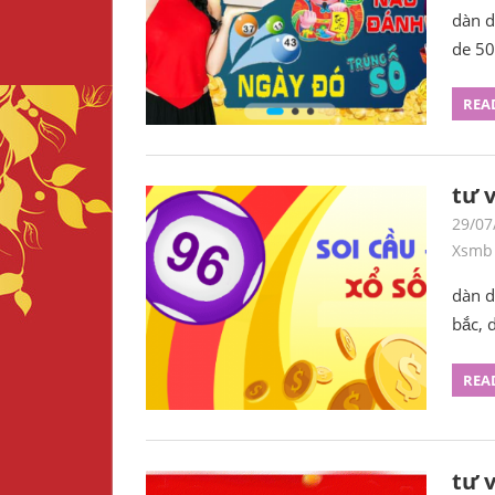
dàn d
de 50
REA
tư 
29/07
Xsmb 
dàn d
bắc, 
REA
tư 