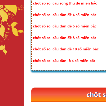
chốt số soi cầu song thủ đề miền bắc
chốt số soi cầu dàn đề 4 số miền bắc
chốt số soi cầu dàn đề 6 số miền bắc
chốt số soi cầu dàn đề 8 số miền bắc
chốt số soi cầu dàn đề 10 số miền bắc
chốt số soi cầu dàn lô 4 số miền bắc
chốt 