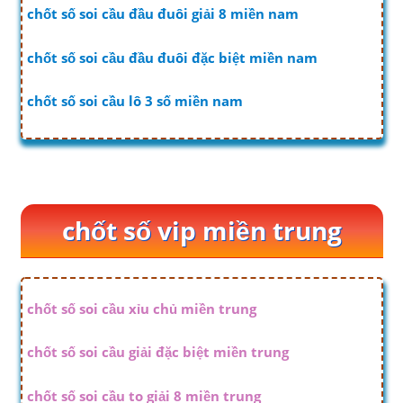
chốt số soi cầu đầu đuôi giải 8 miền nam
chốt số soi cầu đầu đuôi đặc biệt miền nam
chốt số soi cầu lô 3 số miền nam
chốt số vip miền trung
chốt số soi cầu xỉu chủ miền trung
chốt số soi cầu giải đặc biệt miền trung
chốt số soi cầu to giải 8 miền trung