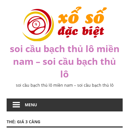
Skip
to
content
soi cầu bạch thủ lô miền
nam – soi cầu bạch thủ
lô
soi cầu bạch thủ lô miền nam – soi cầu bạch thủ lô
MENU
THẺ:
GIÁ 3 CÀNG