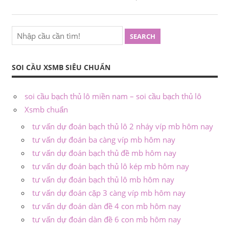
SEARCH
SOI CẦU XSMB SIÊU CHUẨN
soi cầu bạch thủ lô miền nam – soi cầu bạch thủ lô
Xsmb chuẩn
tư vấn dự đoán bạch thủ lô 2 nháy víp mb hôm nay
tư vấn dự đoán ba càng víp mb hôm nay
tư vấn dự đoán bạch thủ đề mb hôm nay
tư vấn dự đoán bạch thủ lô kép mb hôm nay
tư vấn dự đoán bạch thủ lô mb hôm nay
tư vấn dự đoán cặp 3 càng víp mb hôm nay
tư vấn dự đoán dàn đề 4 con mb hôm nay
tư vấn dự đoán dàn đề 6 con mb hôm nay