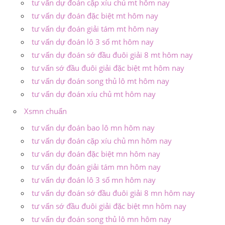
tư vấn dự đoán cặp xíu chủ mt hôm nay
tư vấn dự đoán đặc biệt mt hôm nay
tư vấn dự đoán giải tám mt hôm nay
tư vấn dự đoán lô 3 số mt hôm nay
tư vấn dự đoán sớ đầu đuôi giải 8 mt hôm nay
tư vấn sớ đầu đuôi giải đặc biệt mt hôm nay
tư vấn dự đoán song thủ lô mt hôm nay
tư vấn dự đoán xíu chủ mt hôm nay
Xsmn chuẩn
tư vấn dự đoán bao lô mn hôm nay
tư vấn dự đoán cặp xíu chủ mn hôm nay
tư vấn dự đoán đặc biệt mn hôm nay
tư vấn dự đoán giải tám mn hôm nay
tư vấn dự đoán lô 3 số mn hôm nay
tư vấn dự đoán sớ đầu đuôi giải 8 mn hôm nay
tư vấn sớ đầu đuôi giải đặc biệt mn hôm nay
tư vấn dự đoán song thủ lô mn hôm nay