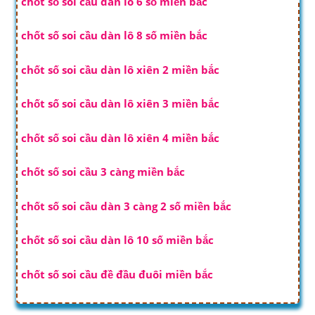
chốt số soi cầu dàn lô 6 số miền bắc
chốt số soi cầu dàn lô 8 số miền bắc
chốt số soi cầu dàn lô xiên 2 miền bắc
chốt số soi cầu dàn lô xiên 3 miền bắc
chốt số soi cầu dàn lô xiên 4 miền bắc
chốt số soi cầu 3 càng miền bắc
chốt số soi cầu dàn 3 càng 2 số miền bắc
chốt số soi cầu dàn lô 10 số miền bắc
chốt số soi cầu đề đầu đuôi miền bắc