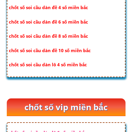
chốt số soi cầu dàn đề 4 số miền bắc
chốt số soi cầu dàn đề 6 số miền bắc
chốt số soi cầu dàn đề 8 số miền bắc
chốt số soi cầu dàn đề 10 số miền bắc
chốt số soi cầu dàn lô 4 số miền bắc
chốt số vip miền bắc