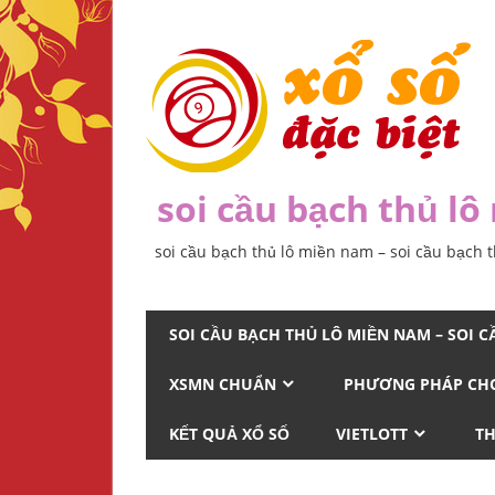
Skip
to
content
soi cầu bạch thủ lô
soi cầu bạch thủ lô miền nam – soi cầu bạch t
SOI CẦU BẠCH THỦ LÔ MIỀN NAM – SOI C
XSMN CHUẨN
PHƯƠNG PHÁP CHƠ
KẾT QUẢ XỔ SỐ
VIETLOTT
T