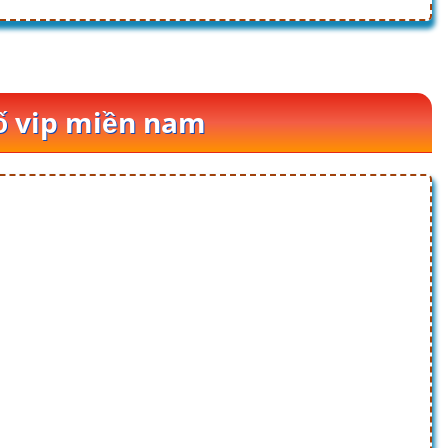
ố vip miền nam