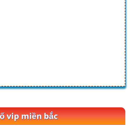
số vip miền bắc