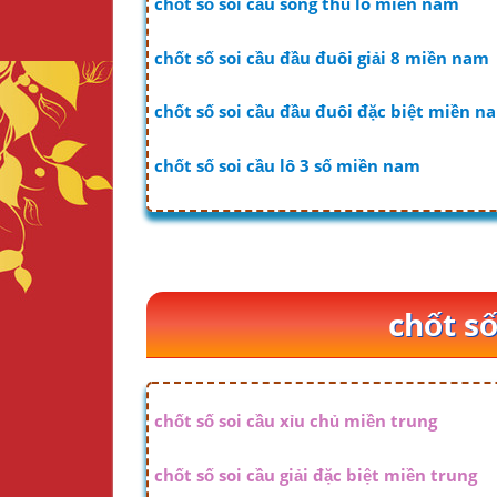
chốt số soi cầu song thủ lô miền nam
chốt số soi cầu đầu đuôi giải 8 miền nam
chốt số soi cầu đầu đuôi đặc biệt miền n
chốt số soi cầu lô 3 số miền nam
chốt s
chốt số soi cầu xỉu chủ miền trung
chốt số soi cầu giải đặc biệt miền trung