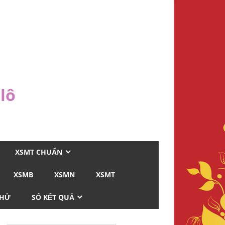
lô
XSMT CHUẨN
XSMB
XSMN
XSMT
THỬ
SỐ KẾT QUẢ