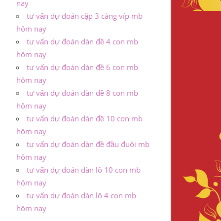
nay
tư vấn dự đoán cặp 3 càng víp mb
hôm nay
tư vấn dự đoán dàn đề 4 con mb
hôm nay
tư vấn dự đoán dàn đề 6 con mb
hôm nay
tư vấn dự đoán dàn đề 8 con mb
hôm nay
tư vấn dự đoán dàn đề 10 con mb
hôm nay
tư vấn dự đoán dàn đề đầu đuôi mb
hôm nay
tư vấn dự đoán dàn lô 10 con mb
hôm nay
tư vấn dự đoán dàn lô 4 con mb
hôm nay