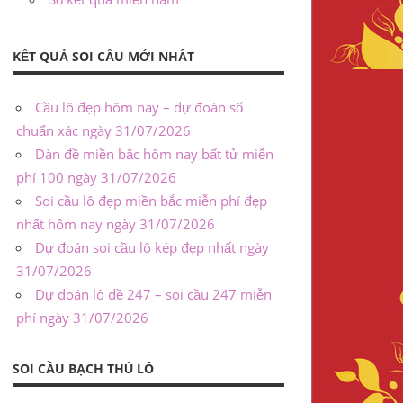
KẾT QUẢ SOI CẦU MỚI NHẤT
Cầu lô đẹp hôm nay – dự đoán số
chuẩn xác ngày 31/07/2026
Dàn đề miền bắc hôm nay bất tử miễn
phí 100 ngày 31/07/2026
Soi cầu lô đẹp miền bắc miễn phí đẹp
nhất hôm nay ngày 31/07/2026
Dự đoán soi cầu lô kép đẹp nhất ngày
31/07/2026
Dự đoán lô đề 247 – soi cầu 247 miễn
phí ngày 31/07/2026
SOI CẦU BẠCH THỦ LÔ