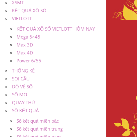
XSMT
KẾT QUẢ XỔ SỐ
VIETLOTT
KẾT QUẢ XỔ SỐ VIETLOTT HÔM NAY
Mega 6×45
Max 3D
Max 4D
Power 6/55
THỐNG KÊ
SOI CẦU
DÒ VÉ SỐ
SỔ MƠ
QUAY THỬ
SỐ KẾT QUẢ
Số kết quả miền bắc
Số kết quả miền trung
Số kết quả miền nam