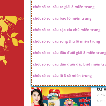
chốt số soi cầu to giải 8 miền trung
chốt số soi cầu bao lô miền trung
chốt số soi cầu cặp xỉu chủ miền trung
chốt số soi cầu song thủ lô miền trung
chốt số soi cầu đầu đuôi giải 8 miền trun
chốt số soi cầu đầu đuôi đặc biệt miền tr
chốt số soi cầu lô 3 số miền trung
tư 
29/07
Xsmb 