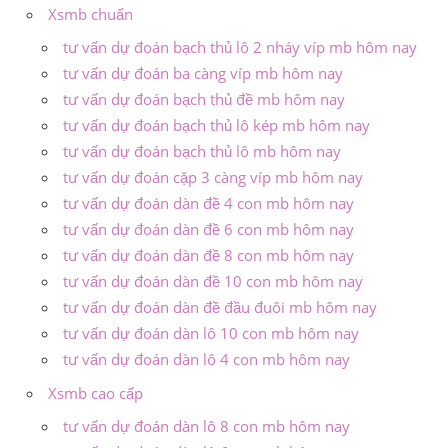
Xsmb chuẩn
tư vấn dự đoán bạch thủ lô 2 nháy víp mb hôm nay
tư vấn dự đoán ba càng víp mb hôm nay
tư vấn dự đoán bạch thủ đề mb hôm nay
tư vấn dự đoán bạch thủ lô kép mb hôm nay
tư vấn dự đoán bạch thủ lô mb hôm nay
tư vấn dự đoán cặp 3 càng víp mb hôm nay
tư vấn dự đoán dàn đề 4 con mb hôm nay
tư vấn dự đoán dàn đề 6 con mb hôm nay
tư vấn dự đoán dàn đề 8 con mb hôm nay
tư vấn dự đoán dàn đề 10 con mb hôm nay
tư vấn dự đoán dàn đề đầu đuôi mb hôm nay
tư vấn dự đoán dàn lô 10 con mb hôm nay
tư vấn dự đoán dàn lô 4 con mb hôm nay
Xsmb cao cấp
tư vấn dự đoán dàn lô 8 con mb hôm nay