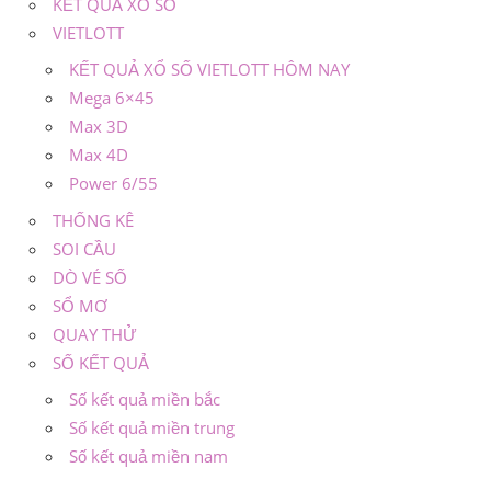
KẾT QUẢ XỔ SỐ
VIETLOTT
KẾT QUẢ XỔ SỐ VIETLOTT HÔM NAY
Mega 6×45
Max 3D
Max 4D
Power 6/55
THỐNG KÊ
SOI CẦU
DÒ VÉ SỐ
SỔ MƠ
QUAY THỬ
SỐ KẾT QUẢ
Số kết quả miền bắc
Số kết quả miền trung
Số kết quả miền nam