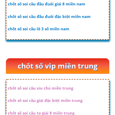
chốt số soi cầu đầu đuôi giải 8 miền nam
chốt số soi cầu đầu đuôi đặc biệt miền nam
chốt số soi cầu lô 3 số miền nam
chốt số vip miền trung
chốt số soi cầu xỉu chủ miền trung
chốt số soi cầu giải đặc biệt miền trung
chốt số soi cầu to giải 8 miền trung