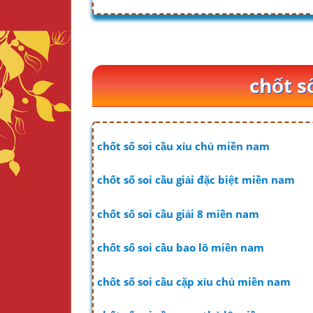
chốt s
chốt số soi cầu xỉu chủ miền nam
chốt số soi cầu giải đặc biệt miền nam
chốt số soi cầu giải 8 miền nam
chốt số soi cầu bao lô miền nam
chốt số soi cầu cặp xỉu chủ miền nam