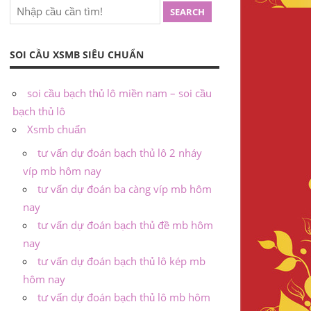
SEARCH
SOI CẦU XSMB SIÊU CHUẨN
soi cầu bạch thủ lô miền nam – soi cầu
bạch thủ lô
Xsmb chuẩn
tư vấn dự đoán bạch thủ lô 2 nháy
víp mb hôm nay
tư vấn dự đoán ba càng víp mb hôm
nay
tư vấn dự đoán bạch thủ đề mb hôm
nay
tư vấn dự đoán bạch thủ lô kép mb
hôm nay
tư vấn dự đoán bạch thủ lô mb hôm