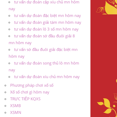
tư vấn dự đoán cặp xíu chủ mn hôm
nay
tư vấn dự đoán đặc biệt mn hôm nay
tư vấn dự đoán giải tám mn hôm nay
tư vấn dự đoán lô 3 số mn hôm nay
tư vấn dự đoán sớ đầu đuôi giải 8
mn hôm nay
tư vấn sớ đầu đuôi giải đặc biệt mn
hôm nay
tư vấn dự đoán song thủ lô mn hôm
nay
tư vấn dự đoán xíu chủ mn hôm nay
Phương pháp chơi xổ số
Xổ số chơi gì hôm nay
TRỰC TIẾP KQXS
XSMB
XSMN