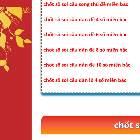
chốt số soi cầu song thủ đề miền bắc
chốt số soi cầu dàn đề 4 số miền bắc
chốt số soi cầu dàn đề 6 số miền bắc
chốt số soi cầu dàn đề 8 số miền bắc
chốt số soi cầu dàn đề 10 số miền bắc
chốt số soi cầu dàn lô 4 số miền bắc
chốt 