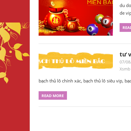
du do
de vi
REA
tư 
07/08
Xsmb 
bạch thủ lô chính xác, bạch thủ lô siêu vip, b
READ MORE