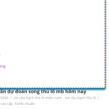
g
ung
vấn dự đoán song thủ lô mb hôm nay
/2026
soi cầu bạch thủ lô miền nam - soi cầu bạch thủ lô
cao cấp
,
Xsmb chuẩn