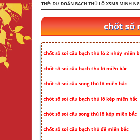
THẺ:
DỰ ĐOÁN BẠCH THỦ LÔ XSMB MINH N
chốt số 
chốt số soi cầu bạch thủ lô 2 nháy miền b
chốt số soi cầu bạch thủ lô miền bắc
chốt số soi cầu song thủ lô miền bắc
chốt số soi cầu bạch thủ lô kép miền bắc
chốt số soi cầu song thủ lô kép miền bắc
chốt số soi cầu bạch thủ đề miền bắc