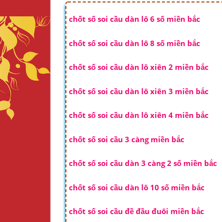
chốt số soi cầu dàn lô 6 số miền bắc
chốt số soi cầu dàn lô 8 số miền bắc
chốt số soi cầu dàn lô xiên 2 miền bắc
chốt số soi cầu dàn lô xiên 3 miền bắc
chốt số soi cầu dàn lô xiên 4 miền bắc
chốt số soi cầu 3 càng miền bắc
chốt số soi cầu dàn 3 càng 2 số miền bắc
chốt số soi cầu dàn lô 10 số miền bắc
chốt số soi cầu đề đầu đuôi miền bắc