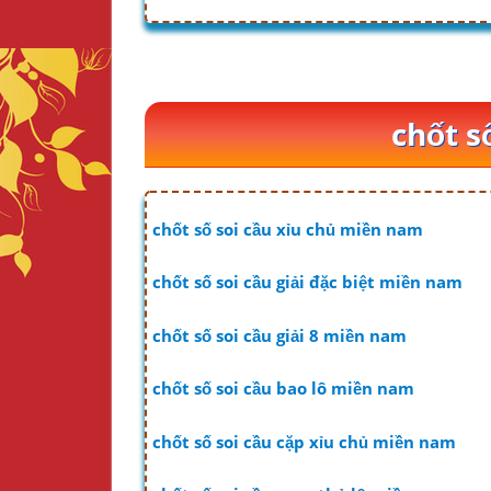
chốt s
chốt số soi cầu xỉu chủ miền nam
chốt số soi cầu giải đặc biệt miền nam
chốt số soi cầu giải 8 miền nam
chốt số soi cầu bao lô miền nam
chốt số soi cầu cặp xỉu chủ miền nam