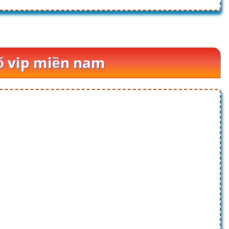
ố vip miền nam