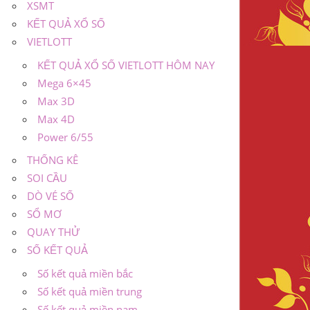
XSMT
KẾT QUẢ XỔ SỐ
VIETLOTT
KẾT QUẢ XỔ SỐ VIETLOTT HÔM NAY
Mega 6×45
Max 3D
Max 4D
Power 6/55
THỐNG KÊ
SOI CẦU
DÒ VÉ SỐ
SỔ MƠ
QUAY THỬ
SỐ KẾT QUẢ
Số kết quả miền bắc
Số kết quả miền trung
Số kết quả miền nam