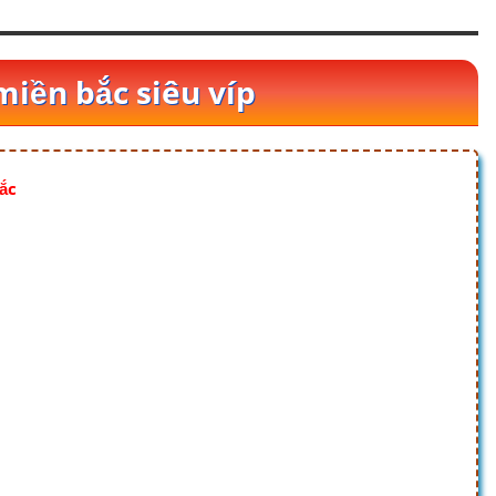
miền bắc siêu víp
ắc