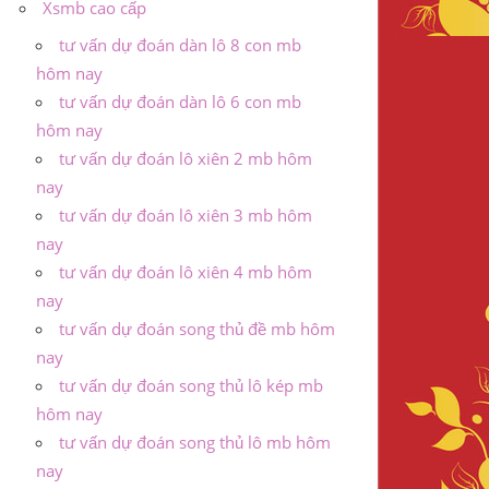
Xsmb cao cấp
tư vấn dự đoán dàn lô 8 con mb
hôm nay
tư vấn dự đoán dàn lô 6 con mb
hôm nay
tư vấn dự đoán lô xiên 2 mb hôm
nay
tư vấn dự đoán lô xiên 3 mb hôm
nay
tư vấn dự đoán lô xiên 4 mb hôm
nay
tư vấn dự đoán song thủ đề mb hôm
nay
tư vấn dự đoán song thủ lô kép mb
hôm nay
tư vấn dự đoán song thủ lô mb hôm
nay