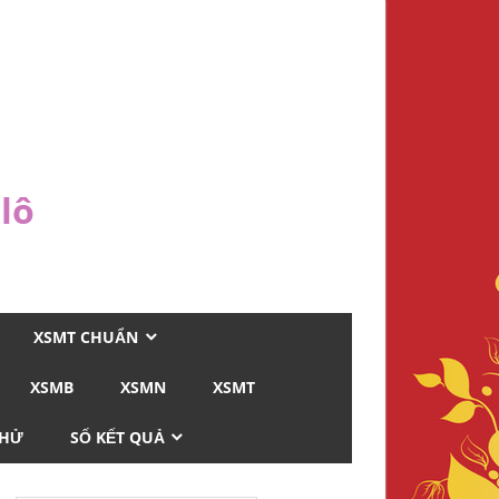
lô
XSMT CHUẨN
XSMB
XSMN
XSMT
THỬ
SỐ KẾT QUẢ