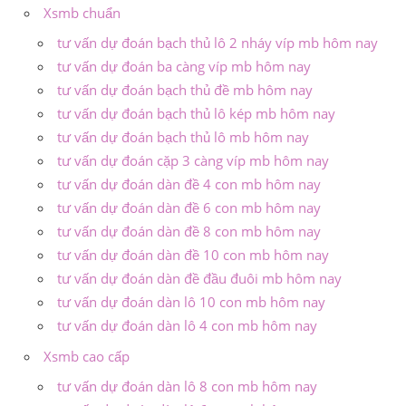
Xsmb chuẩn
tư vấn dự đoán bạch thủ lô 2 nháy víp mb hôm nay
tư vấn dự đoán ba càng víp mb hôm nay
tư vấn dự đoán bạch thủ đề mb hôm nay
tư vấn dự đoán bạch thủ lô kép mb hôm nay
tư vấn dự đoán bạch thủ lô mb hôm nay
tư vấn dự đoán cặp 3 càng víp mb hôm nay
tư vấn dự đoán dàn đề 4 con mb hôm nay
tư vấn dự đoán dàn đề 6 con mb hôm nay
tư vấn dự đoán dàn đề 8 con mb hôm nay
tư vấn dự đoán dàn đề 10 con mb hôm nay
tư vấn dự đoán dàn đề đầu đuôi mb hôm nay
tư vấn dự đoán dàn lô 10 con mb hôm nay
tư vấn dự đoán dàn lô 4 con mb hôm nay
Xsmb cao cấp
tư vấn dự đoán dàn lô 8 con mb hôm nay