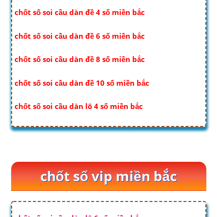
chốt số soi cầu dàn đề 4 số miền bắc
chốt số soi cầu dàn đề 6 số miền bắc
chốt số soi cầu dàn đề 8 số miền bắc
chốt số soi cầu dàn đề 10 số miền bắc
chốt số soi cầu dàn lô 4 số miền bắc
chốt số vip miền bắc