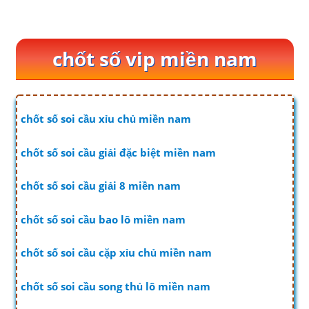
chốt số vip miền nam
chốt số soi cầu xỉu chủ miền nam
chốt số soi cầu giải đặc biệt miền nam
chốt số soi cầu giải 8 miền nam
chốt số soi cầu bao lô miền nam
chốt số soi cầu cặp xỉu chủ miền nam
chốt số soi cầu song thủ lô miền nam