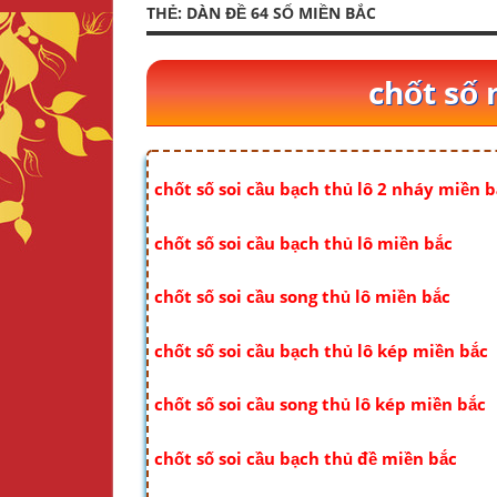
THẺ:
DÀN ĐỀ 64 SỐ MIỀN BẮC
chốt số 
chốt số soi cầu bạch thủ lô 2 nháy miền b
chốt số soi cầu bạch thủ lô miền bắc
chốt số soi cầu song thủ lô miền bắc
chốt số soi cầu bạch thủ lô kép miền bắc
chốt số soi cầu song thủ lô kép miền bắc
chốt số soi cầu bạch thủ đề miền bắc