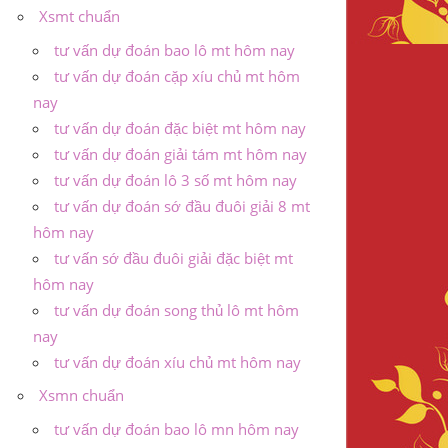
Xsmt chuẩn
tư vấn dự đoán bao lô mt hôm nay
tư vấn dự đoán cặp xíu chủ mt hôm
nay
tư vấn dự đoán đặc biệt mt hôm nay
tư vấn dự đoán giải tám mt hôm nay
tư vấn dự đoán lô 3 số mt hôm nay
tư vấn dự đoán sớ đầu đuôi giải 8 mt
hôm nay
tư vấn sớ đầu đuôi giải đặc biệt mt
hôm nay
tư vấn dự đoán song thủ lô mt hôm
nay
tư vấn dự đoán xíu chủ mt hôm nay
Xsmn chuẩn
tư vấn dự đoán bao lô mn hôm nay