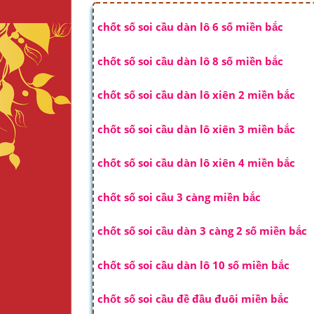
chốt số soi cầu dàn lô 6 số miền bắc
chốt số soi cầu dàn lô 8 số miền bắc
chốt số soi cầu dàn lô xiên 2 miền bắc
chốt số soi cầu dàn lô xiên 3 miền bắc
chốt số soi cầu dàn lô xiên 4 miền bắc
chốt số soi cầu 3 càng miền bắc
chốt số soi cầu dàn 3 càng 2 số miền bắc
chốt số soi cầu dàn lô 10 số miền bắc
chốt số soi cầu đề đầu đuôi miền bắc