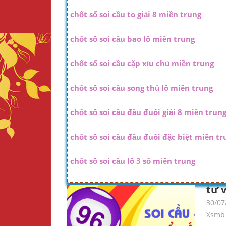
chốt số soi cầu to giải 8 miền trung
chốt số soi cầu bao lô miền trung
chốt số soi cầu cặp xỉu chủ miền trung
chốt số soi cầu song thủ lô miền trung
chốt số soi cầu đầu đuôi giải 8 miền trun
chốt số soi cầu đầu đuôi đặc biệt miền tr
chốt số soi cầu lô 3 số miền trung
tư 
30/07
Xsmb 