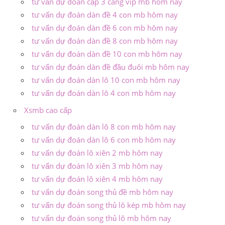
tư vấn dự đoán cặp 3 càng víp mb hôm nay
tư vấn dự đoán dàn đề 4 con mb hôm nay
tư vấn dự đoán dàn đề 6 con mb hôm nay
tư vấn dự đoán dàn đề 8 con mb hôm nay
tư vấn dự đoán dàn đề 10 con mb hôm nay
tư vấn dự đoán dàn đề đầu đuôi mb hôm nay
tư vấn dự đoán dàn lô 10 con mb hôm nay
tư vấn dự đoán dàn lô 4 con mb hôm nay
Xsmb cao cấp
tư vấn dự đoán dàn lô 8 con mb hôm nay
tư vấn dự đoán dàn lô 6 con mb hôm nay
tư vấn dự đoán lô xiên 2 mb hôm nay
tư vấn dự đoán lô xiên 3 mb hôm nay
tư vấn dự đoán lô xiên 4 mb hôm nay
tư vấn dự đoán song thủ đề mb hôm nay
tư vấn dự đoán song thủ lô kép mb hôm nay
tư vấn dự đoán song thủ lô mb hôm nay