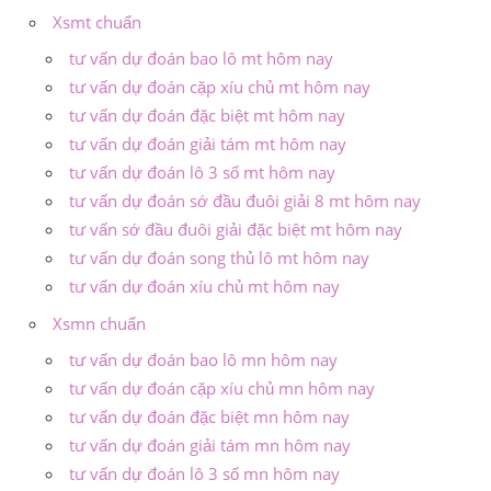
Xsmt chuẩn
tư vấn dự đoán bao lô mt hôm nay
tư vấn dự đoán cặp xíu chủ mt hôm nay
tư vấn dự đoán đặc biệt mt hôm nay
tư vấn dự đoán giải tám mt hôm nay
tư vấn dự đoán lô 3 số mt hôm nay
tư vấn dự đoán sớ đầu đuôi giải 8 mt hôm nay
tư vấn sớ đầu đuôi giải đặc biệt mt hôm nay
tư vấn dự đoán song thủ lô mt hôm nay
tư vấn dự đoán xíu chủ mt hôm nay
Xsmn chuẩn
tư vấn dự đoán bao lô mn hôm nay
tư vấn dự đoán cặp xíu chủ mn hôm nay
tư vấn dự đoán đặc biệt mn hôm nay
tư vấn dự đoán giải tám mn hôm nay
tư vấn dự đoán lô 3 số mn hôm nay