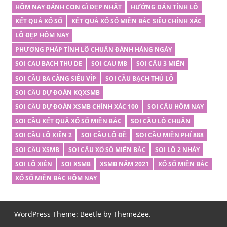
HÔM NAY ĐÁNH CON GÌ ĐẸP NHẤT
HƯỚNG DẪN TÍNH LÔ
KẾT QUẢ XỔ SỐ
KẾT QUẢ XỔ SỐ MIỀN BẮC SIÊU CHÍNH XÁC
LÔ ĐẸP HÔM NAY
PHƯƠNG PHÁP TÍNH LÔ CHUẨN ĐÁNH HÀNG NGÀY
SOI CAU BACH THU DE
SOI CAU MB
SOI CẦU 3 MIỀN
SOI CẦU BA CÀNG SIÊU VÍP
SOI CẦU BẠCH THỦ LÔ
SOI CẦU DỰ ĐOÁN KQXSMB
SOI CẦU DỰ ĐOÁN XSMB CHÍNH XÁC 100
SOI CẦU HÔM NAY
SOI CẦU KẾT QUẢ XỔ SỐ MIỀN BẮC
SOI CẦU LÔ CHUẨN
SOI CẦU LÔ XIÊN 2
SOI CẦU LÔ ĐỀ
SOI CẦU MIỄN PHÍ 888
SOI CẦU XSMB
SOI CẦU XỔ SỐ MIỀN BẮC
SOI LÔ 2 NHÁY
SOI LÔ XIÊN
SOI XSMB
XSMB NĂM 2021
XỔ SỐ MIỀN BẮC
XỔ SỐ MIỀN BẮC HÔM NAY
WordPress Theme: Beetle by ThemeZee.