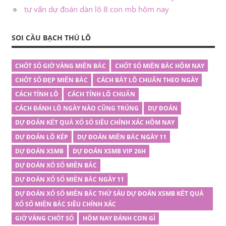
tư vấn dự đoán dàn lô 8 con mb hôm nay
SOI CẦU BẠCH THỦ LÔ
CHỐT SỐ GIỜ VÀNG MIỀN BẮC
CHỐT SỐ MIỀN BẮC HÔM NAY
CHỐT SỐ ĐẸP MIỀN BẮC
CÁCH BẮT LÔ CHUẨN THEO NGÀY
CÁCH TÍNH LÔ
CÁCH TÍNH LÔ CHUẨN
CÁCH ĐÁNH LÔ NGÀY NÀO CŨNG TRÚNG
DỰ ĐOÁN
DỰ ĐOÁN KẾT QUẢ XỔ SỐ SIÊU CHÍNH XÁC HÔM NAY
DỰ ĐOÁN LÔ KÉP
DỰ ĐOÁN MIỀN BẮC NGÀY 11
DỰ ĐOÁN XSMB
DỰ ĐOÁN XSMB VIP 26H
DỰ ĐOÁN XỔ SỐ MIỀN BẮC
DỰ ĐOÁN XỔ SỐ MIỀN BẮC NGÀY 11
DỰ ĐOÁN XỔ SỐ MIỀN BẮC THỨ SÁU DỰ ĐOÁN XSMB KẾT QUẢ
XỔ SỐ MIỀN BẮC SIÊU CHÍNH XÁC
GIỜ VÀNG CHỐT SỐ
HÔM NAY ĐÁNH CON GÌ