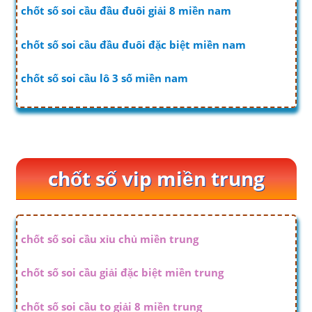
chốt số soi cầu đầu đuôi giải 8 miền nam
chốt số soi cầu đầu đuôi đặc biệt miền nam
chốt số soi cầu lô 3 số miền nam
chốt số vip miền trung
chốt số soi cầu xỉu chủ miền trung
chốt số soi cầu giải đặc biệt miền trung
chốt số soi cầu to giải 8 miền trung