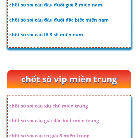
chốt số soi cầu đầu đuôi giải 8 miền nam
chốt số soi cầu đầu đuôi đặc biệt miền nam
chốt số soi cầu lô 3 số miền nam
chốt số vip miền trung
chốt số soi cầu xỉu chủ miền trung
chốt số soi cầu giải đặc biệt miền trung
chốt số soi cầu to giải 8 miền trung