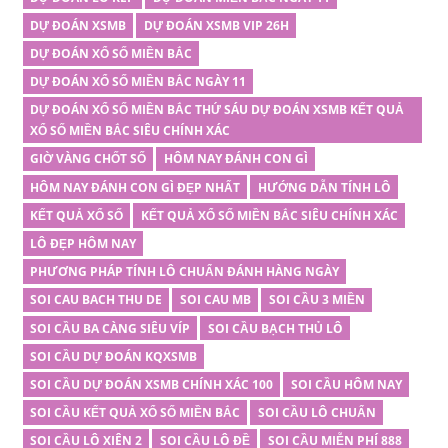
DỰ ĐOÁN XSMB
DỰ ĐOÁN XSMB VIP 26H
DỰ ĐOÁN XỔ SỐ MIỀN BẮC
DỰ ĐOÁN XỔ SỐ MIỀN BẮC NGÀY 11
DỰ ĐOÁN XỔ SỐ MIỀN BẮC THỨ SÁU DỰ ĐOÁN XSMB KẾT QUẢ
XỔ SỐ MIỀN BẮC SIÊU CHÍNH XÁC
GIỜ VÀNG CHỐT SỐ
HÔM NAY ĐÁNH CON GÌ
HÔM NAY ĐÁNH CON GÌ ĐẸP NHẤT
HƯỚNG DẪN TÍNH LÔ
KẾT QUẢ XỔ SỐ
KẾT QUẢ XỔ SỐ MIỀN BẮC SIÊU CHÍNH XÁC
LÔ ĐẸP HÔM NAY
PHƯƠNG PHÁP TÍNH LÔ CHUẨN ĐÁNH HÀNG NGÀY
SOI CAU BACH THU DE
SOI CAU MB
SOI CẦU 3 MIỀN
SOI CẦU BA CÀNG SIÊU VÍP
SOI CẦU BẠCH THỦ LÔ
SOI CẦU DỰ ĐOÁN KQXSMB
SOI CẦU DỰ ĐOÁN XSMB CHÍNH XÁC 100
SOI CẦU HÔM NAY
SOI CẦU KẾT QUẢ XỔ SỐ MIỀN BẮC
SOI CẦU LÔ CHUẨN
SOI CẦU LÔ XIÊN 2
SOI CẦU LÔ ĐỀ
SOI CẦU MIỄN PHÍ 888