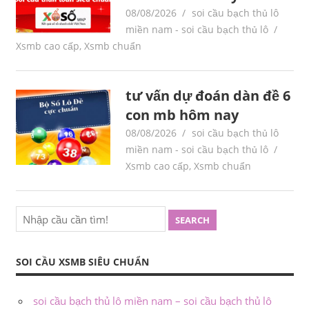
08/08/2026
soi cầu bạch thủ lô
miền nam - soi cầu bạch thủ lô
Xsmb cao cấp
,
Xsmb chuẩn
tư vấn dự đoán dàn đề 6
con mb hôm nay
08/08/2026
soi cầu bạch thủ lô
miền nam - soi cầu bạch thủ lô
Xsmb cao cấp
,
Xsmb chuẩn
SEARCH
SOI CẦU XSMB SIÊU CHUẨN
soi cầu bạch thủ lô miền nam – soi cầu bạch thủ lô