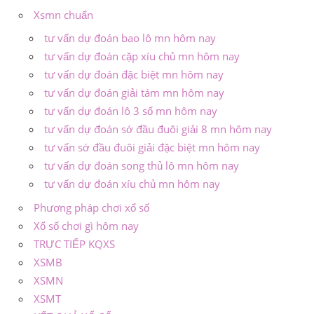
Xsmn chuẩn
tư vấn dự đoán bao lô mn hôm nay
tư vấn dự đoán cặp xíu chủ mn hôm nay
tư vấn dự đoán đặc biệt mn hôm nay
tư vấn dự đoán giải tám mn hôm nay
tư vấn dự đoán lô 3 số mn hôm nay
tư vấn dự đoán sớ đầu đuôi giải 8 mn hôm nay
tư vấn sớ đầu đuôi giải đặc biệt mn hôm nay
tư vấn dự đoán song thủ lô mn hôm nay
tư vấn dự đoán xíu chủ mn hôm nay
Phương pháp chơi xổ số
Xổ số chơi gì hôm nay
TRỰC TIẾP KQXS
XSMB
XSMN
XSMT