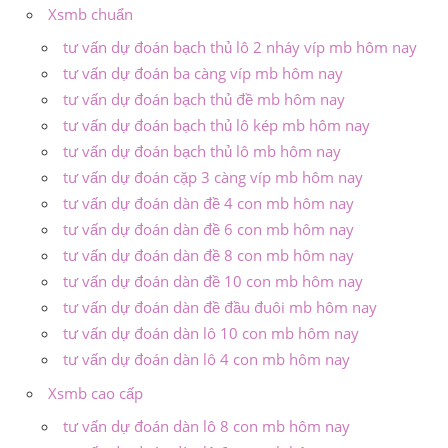
Xsmb chuẩn
tư vấn dự đoán bạch thủ lô 2 nháy víp mb hôm nay
tư vấn dự đoán ba càng víp mb hôm nay
tư vấn dự đoán bạch thủ đề mb hôm nay
tư vấn dự đoán bạch thủ lô kép mb hôm nay
tư vấn dự đoán bạch thủ lô mb hôm nay
tư vấn dự đoán cặp 3 càng víp mb hôm nay
tư vấn dự đoán dàn đề 4 con mb hôm nay
tư vấn dự đoán dàn đề 6 con mb hôm nay
tư vấn dự đoán dàn đề 8 con mb hôm nay
tư vấn dự đoán dàn đề 10 con mb hôm nay
tư vấn dự đoán dàn đề đầu đuôi mb hôm nay
tư vấn dự đoán dàn lô 10 con mb hôm nay
tư vấn dự đoán dàn lô 4 con mb hôm nay
Xsmb cao cấp
tư vấn dự đoán dàn lô 8 con mb hôm nay