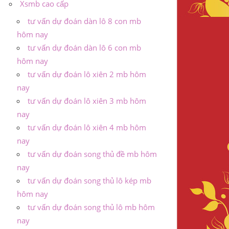
Xsmb cao cấp
tư vấn dự đoán dàn lô 8 con mb
hôm nay
tư vấn dự đoán dàn lô 6 con mb
hôm nay
tư vấn dự đoán lô xiên 2 mb hôm
nay
tư vấn dự đoán lô xiên 3 mb hôm
nay
tư vấn dự đoán lô xiên 4 mb hôm
nay
tư vấn dự đoán song thủ đề mb hôm
nay
tư vấn dự đoán song thủ lô kép mb
hôm nay
tư vấn dự đoán song thủ lô mb hôm
nay