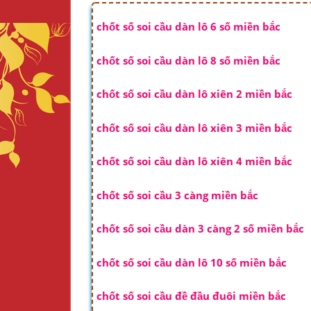
chốt số soi cầu dàn lô 6 số miền bắc
chốt số soi cầu dàn lô 8 số miền bắc
chốt số soi cầu dàn lô xiên 2 miền bắc
chốt số soi cầu dàn lô xiên 3 miền bắc
chốt số soi cầu dàn lô xiên 4 miền bắc
chốt số soi cầu 3 càng miền bắc
chốt số soi cầu dàn 3 càng 2 số miền bắc
chốt số soi cầu dàn lô 10 số miền bắc
chốt số soi cầu đề đầu đuôi miền bắc