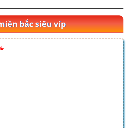
miền bắc siêu víp
ắc