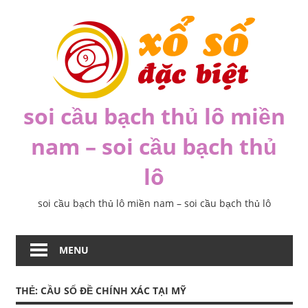
Skip
to
content
soi cầu bạch thủ lô miền
nam – soi cầu bạch thủ
lô
soi cầu bạch thủ lô miền nam – soi cầu bạch thủ lô
MENU
THẺ:
CẦU SỐ ĐỀ CHÍNH XÁC TẠI MỸ