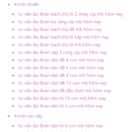
Xsmb chuẩn
tư vấn dự đoán bạch thủ lô 2 nháy víp mb hôm nay
tư vấn dự đoán ba càng víp mb hôm nay
tư vấn dự đoán bạch thủ đề mb hôm nay
tư vấn dự đoán bạch thủ lô kép mb hôm nay
tư vấn dự đoán bạch thủ lô mb hôm nay
tư vấn dự đoán cặp 3 càng víp mb hôm nay
tư vấn dự đoán dàn đề 4 con mb hôm nay
tư vấn dự đoán dàn đề 6 con mb hôm nay
tư vấn dự đoán dàn đề 8 con mb hôm nay
tư vấn dự đoán dàn đề 10 con mb hôm nay
tư vấn dự đoán dàn đề đầu đuôi mb hôm nay
tư vấn dự đoán dàn lô 10 con mb hôm nay
tư vấn dự đoán dàn lô 4 con mb hôm nay
Xsmb cao cấp
tư vấn dự đoán dàn lô 8 con mb hôm nay