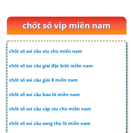
chốt số vip miền nam
chốt số soi cầu xỉu chủ miền nam
chốt số soi cầu giải đặc biệt miền nam
chốt số soi cầu giải 8 miền nam
chốt số soi cầu bao lô miền nam
chốt số soi cầu cặp xỉu chủ miền nam
chốt số soi cầu song thủ lô miền nam