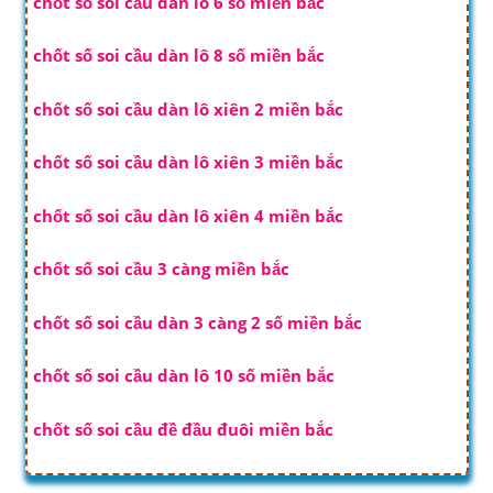
chốt số soi cầu dàn lô 6 số miền bắc
chốt số soi cầu dàn lô 8 số miền bắc
chốt số soi cầu dàn lô xiên 2 miền bắc
chốt số soi cầu dàn lô xiên 3 miền bắc
chốt số soi cầu dàn lô xiên 4 miền bắc
chốt số soi cầu 3 càng miền bắc
chốt số soi cầu dàn 3 càng 2 số miền bắc
chốt số soi cầu dàn lô 10 số miền bắc
chốt số soi cầu đề đầu đuôi miền bắc