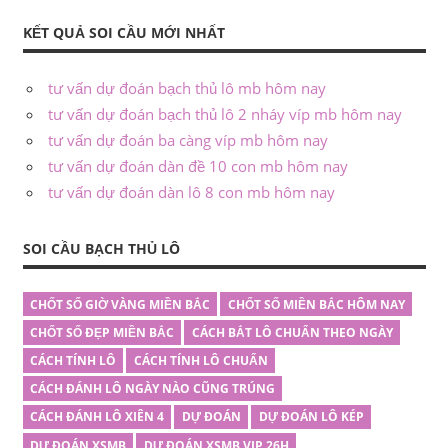
KẾT QUẢ SOI CẦU MỚI NHẤT
tư vấn dự đoán bạch thủ lô mb hôm nay
tư vấn dự đoán bạch thủ lô 2 nháy víp mb hôm nay
tư vấn dự đoán ba càng víp mb hôm nay
tư vấn dự đoán dàn đề 10 con mb hôm nay
tư vấn dự đoán dàn lô 8 con mb hôm nay
SOI CẦU BẠCH THỦ LÔ
CHỐT SỐ GIỜ VÀNG MIỀN BẮC
CHỐT SỐ MIỀN BẮC HÔM NAY
CHỐT SỐ ĐẸP MIỀN BẮC
CÁCH BẮT LÔ CHUẨN THEO NGÀY
CÁCH TÍNH LÔ
CÁCH TÍNH LÔ CHUẨN
CÁCH ĐÁNH LÔ NGÀY NÀO CŨNG TRÚNG
CÁCH ĐÁNH LÔ XIÊN 4
DỰ ĐOÁN
DỰ ĐOÁN LÔ KÉP
DỰ ĐOÁN XSMB
DỰ ĐOÁN XSMB VIP 26H