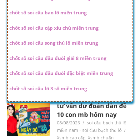
chốt số soi cầu bao lô miền trung
chốt số soi cầu cặp xỉu chủ miền trung
chốt số soi cầu song thủ lô miền trung
chốt số soi cầu đầu đuôi giải 8 miền trung
chốt số soi cầu đầu đuôi đặc biệt miền trung
chốt số soi cầu lô 3 số miền trung
tư vấn dự đoán dàn đề
10 con mb hôm nay
08/08/2026
soi cầu bạch thủ lô
miền nam - soi cầu bạch thủ lô
Xsmb cao cấp
,
Xsmb chuẩn