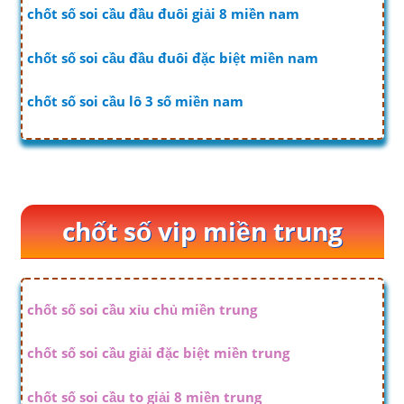
chốt số soi cầu đầu đuôi giải 8 miền nam
chốt số soi cầu đầu đuôi đặc biệt miền nam
chốt số soi cầu lô 3 số miền nam
chốt số vip miền trung
chốt số soi cầu xỉu chủ miền trung
chốt số soi cầu giải đặc biệt miền trung
chốt số soi cầu to giải 8 miền trung