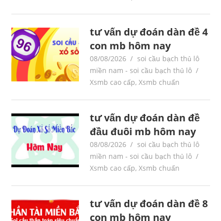
tư vấn dự đoán dàn đề 4
con mb hôm nay
08/08/2026
soi cầu bạch thủ lô
miền nam - soi cầu bạch thủ lô
Xsmb cao cấp
,
Xsmb chuẩn
tư vấn dự đoán dàn đề
đầu đuôi mb hôm nay
08/08/2026
soi cầu bạch thủ lô
miền nam - soi cầu bạch thủ lô
Xsmb cao cấp
,
Xsmb chuẩn
tư vấn dự đoán dàn đề 8
con mb hôm nay