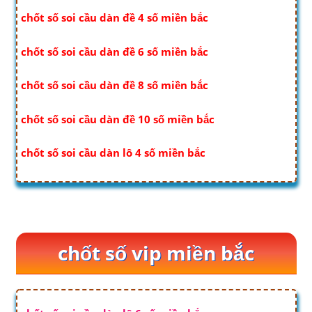
chốt số soi cầu dàn đề 4 số miền bắc
chốt số soi cầu dàn đề 6 số miền bắc
chốt số soi cầu dàn đề 8 số miền bắc
chốt số soi cầu dàn đề 10 số miền bắc
chốt số soi cầu dàn lô 4 số miền bắc
chốt số vip miền bắc