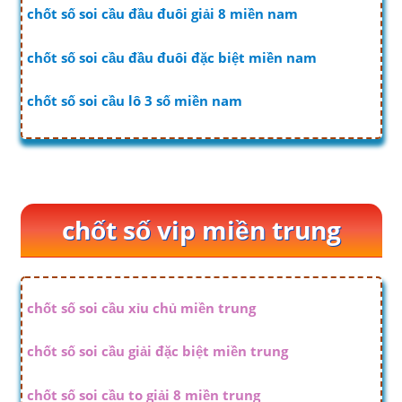
chốt số soi cầu đầu đuôi giải 8 miền nam
chốt số soi cầu đầu đuôi đặc biệt miền nam
chốt số soi cầu lô 3 số miền nam
chốt số vip miền trung
chốt số soi cầu xỉu chủ miền trung
chốt số soi cầu giải đặc biệt miền trung
chốt số soi cầu to giải 8 miền trung