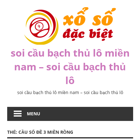
Skip
to
content
soi cầu bạch thủ lô miền
nam – soi cầu bạch thủ
lô
soi cầu bạch thủ lô miền nam – soi cầu bạch thủ lô
MENU
THẺ:
CẦU SỐ ĐỀ 3 MIỀN RỒNG