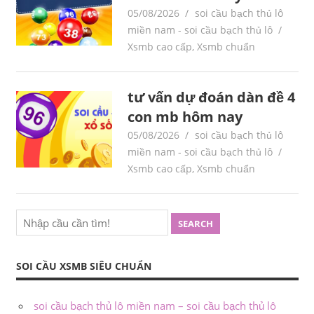
05/08/2026
soi cầu bạch thủ lô
miền nam - soi cầu bạch thủ lô
Xsmb cao cấp
,
Xsmb chuẩn
tư vấn dự đoán dàn đề 4
con mb hôm nay
05/08/2026
soi cầu bạch thủ lô
miền nam - soi cầu bạch thủ lô
Xsmb cao cấp
,
Xsmb chuẩn
SEARCH
SOI CẦU XSMB SIÊU CHUẨN
soi cầu bạch thủ lô miền nam – soi cầu bạch thủ lô