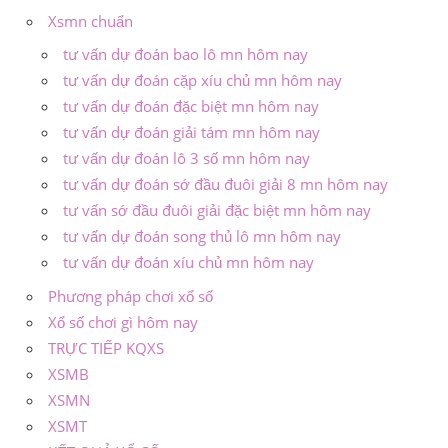
Xsmn chuẩn
tư vấn dự đoán bao lô mn hôm nay
tư vấn dự đoán cặp xíu chủ mn hôm nay
tư vấn dự đoán đặc biệt mn hôm nay
tư vấn dự đoán giải tám mn hôm nay
tư vấn dự đoán lô 3 số mn hôm nay
tư vấn dự đoán sớ đầu đuôi giải 8 mn hôm nay
tư vấn sớ đầu đuôi giải đặc biệt mn hôm nay
tư vấn dự đoán song thủ lô mn hôm nay
tư vấn dự đoán xíu chủ mn hôm nay
Phương pháp chơi xổ số
Xổ số chơi gì hôm nay
TRỰC TIẾP KQXS
XSMB
XSMN
XSMT