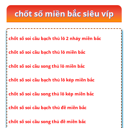
chốt số miền bắc siêu víp
chốt số soi cầu bạch thủ lô 2 nháy miền bắc
chốt số soi cầu bạch thủ lô miền bắc
chốt số soi cầu song thủ lô miền bắc
chốt số soi cầu bạch thủ lô kép miền bắc
chốt số soi cầu song thủ lô kép miền bắc
chốt số soi cầu bạch thủ đề miền bắc
chốt số soi cầu song thủ đề miền bắc