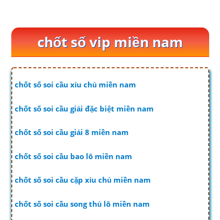
chốt số vip miền nam
chốt số soi cầu xỉu chủ miền nam
chốt số soi cầu giải đặc biệt miền nam
chốt số soi cầu giải 8 miền nam
chốt số soi cầu bao lô miền nam
chốt số soi cầu cặp xỉu chủ miền nam
chốt số soi cầu song thủ lô miền nam