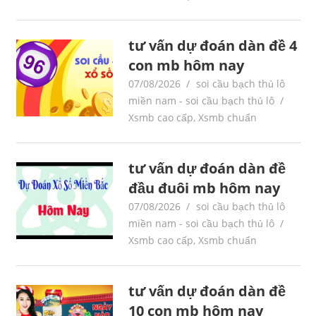
tư vấn dự đoán dàn đề 4
con mb hôm nay
07/08/2026
soi cầu bạch thủ lô
miền nam - soi cầu bạch thủ lô
Xsmb cao cấp
,
Xsmb chuẩn
tư vấn dự đoán dàn đề
đầu đuôi mb hôm nay
07/08/2026
soi cầu bạch thủ lô
miền nam - soi cầu bạch thủ lô
Xsmb cao cấp
,
Xsmb chuẩn
tư vấn dự đoán dàn đề
10 con mb hôm nay