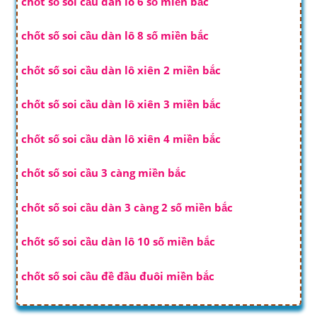
chốt số soi cầu dàn lô 6 số miền bắc
chốt số soi cầu dàn lô 8 số miền bắc
chốt số soi cầu dàn lô xiên 2 miền bắc
chốt số soi cầu dàn lô xiên 3 miền bắc
chốt số soi cầu dàn lô xiên 4 miền bắc
chốt số soi cầu 3 càng miền bắc
chốt số soi cầu dàn 3 càng 2 số miền bắc
chốt số soi cầu dàn lô 10 số miền bắc
chốt số soi cầu đề đầu đuôi miền bắc