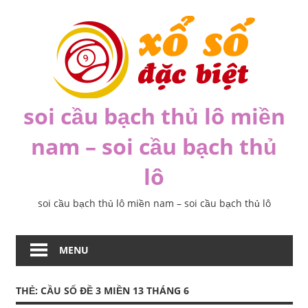
Skip
to
content
soi cầu bạch thủ lô miền
nam – soi cầu bạch thủ
lô
soi cầu bạch thủ lô miền nam – soi cầu bạch thủ lô
MENU
THẺ:
CẦU SỐ ĐỀ 3 MIỀN 13 THÁNG 6