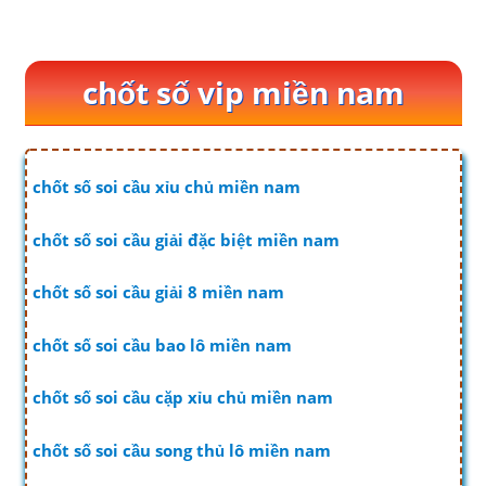
chốt số vip miền nam
chốt số soi cầu xỉu chủ miền nam
chốt số soi cầu giải đặc biệt miền nam
chốt số soi cầu giải 8 miền nam
chốt số soi cầu bao lô miền nam
chốt số soi cầu cặp xỉu chủ miền nam
chốt số soi cầu song thủ lô miền nam