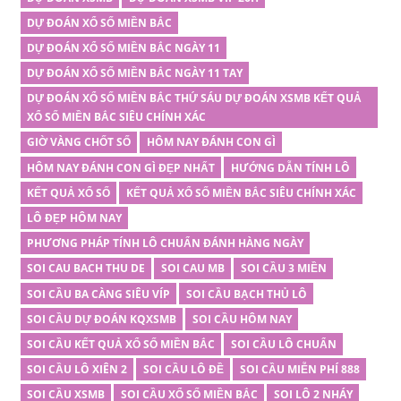
DỰ ĐOÁN XỔ SỐ MIỀN BẮC
DỰ ĐOÁN XỔ SỐ MIỀN BẮC NGÀY 11
DỰ ĐOÁN XỔ SỐ MIỀN BẮC NGÀY 11 TAY
DỰ ĐOÁN XỔ SỐ MIỀN BẮC THỨ SÁU DỰ ĐOÁN XSMB KẾT QUẢ
XỔ SỐ MIỀN BẮC SIÊU CHÍNH XÁC
GIỜ VÀNG CHỐT SỐ
HÔM NAY ĐÁNH CON GÌ
HÔM NAY ĐÁNH CON GÌ ĐẸP NHẤT
HƯỚNG DẪN TÍNH LÔ
KẾT QUẢ XỔ SỐ
KẾT QUẢ XỔ SỐ MIỀN BẮC SIÊU CHÍNH XÁC
LÔ ĐẸP HÔM NAY
PHƯƠNG PHÁP TÍNH LÔ CHUẨN ĐÁNH HÀNG NGÀY
SOI CAU BACH THU DE
SOI CAU MB
SOI CẦU 3 MIỀN
SOI CẦU BA CÀNG SIÊU VÍP
SOI CẦU BẠCH THỦ LÔ
SOI CẦU DỰ ĐOÁN KQXSMB
SOI CẦU HÔM NAY
SOI CẦU KẾT QUẢ XỔ SỐ MIỀN BẮC
SOI CẦU LÔ CHUẨN
SOI CẦU LÔ XIÊN 2
SOI CẦU LÔ ĐỀ
SOI CẦU MIỄN PHÍ 888
SOI CẦU XSMB
SOI CẦU XỔ SỐ MIỀN BẮC
SOI LÔ 2 NHÁY