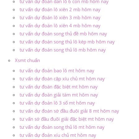
tư vấn dự đoán dàn lô 6 con mb hôm nay
tư vấn dự đoán lô xiên 2 mb hôm nay
tư vấn dự đoán lô xiên 3 mb hôm nay
tư vấn dự đoán lô xiên 4 mb hôm nay
tư vấn dự đoán song thủ đề mb hôm nay
tư vấn dự đoán song thủ lô kép mb hôm nay
tư vấn dự đoán song thủ lô mb hôm nay
Xsmt chuẩn
tư vấn dự đoán bao lô mt hôm nay
tư vấn dự đoán cặp xíu chủ mt hôm nay
tư vấn dự đoán đặc biệt mt hôm nay
tư vấn dự đoán giải tám mt hôm nay
tư vấn dự đoán lô 3 số mt hôm nay
tư vấn dự đoán sớ đầu đuôi giải 8 mt hôm nay
tư vấn sớ đầu đuôi giải đặc biệt mt hôm nay
tư vấn dự đoán song thủ lô mt hôm nay
tư vấn dự đoán xíu chủ mt hôm nay