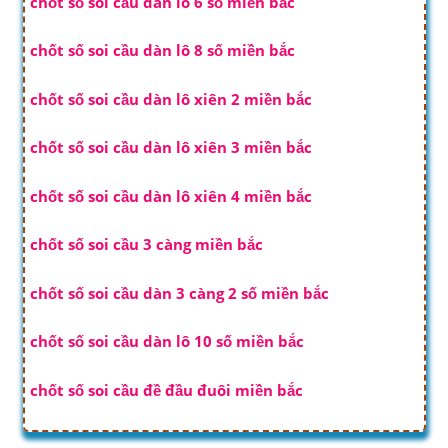
chốt số soi cầu dàn lô 6 số miền bắc
chốt số soi cầu dàn lô 8 số miền bắc
chốt số soi cầu dàn lô xiên 2 miền bắc
chốt số soi cầu dàn lô xiên 3 miền bắc
chốt số soi cầu dàn lô xiên 4 miền bắc
chốt số soi cầu 3 càng miền bắc
chốt số soi cầu dàn 3 càng 2 số miền bắc
chốt số soi cầu dàn lô 10 số miền bắc
chốt số soi cầu đề đầu đuôi miền bắc