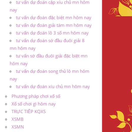
tư vấn dự đoán cặp xíu chủ mn hôm
nay
tư vấn dự đoán đặc biệt mn hôm nay
tư vấn dự đoán giải tám mn hôm nay
tư vấn dự đoán lô 3 số mn hôm nay
tư vấn dự đoán sớ đầu đuôi giải 8
mn hôm nay
tư vấn sớ đầu đuôi giải đặc biệt mn
hôm nay
tư vấn dự đoán song thủ lô mn hôm
nay
tư vấn dự đoán xíu chủ mn hôm nay
Phương pháp chơi xổ số
Xổ số chơi gì hôm nay
TRỰC TIẾP KQXS
XSMB
XSMN