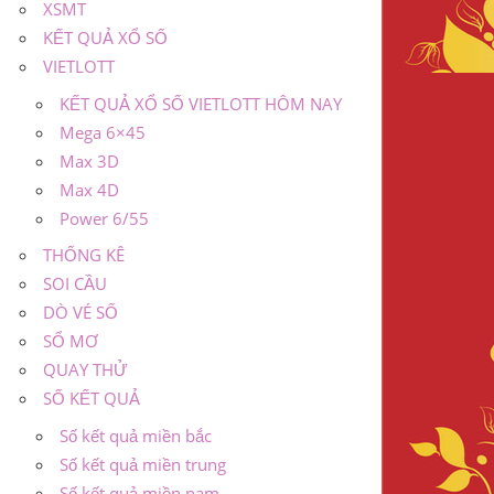
XSMT
KẾT QUẢ XỔ SỐ
VIETLOTT
KẾT QUẢ XỔ SỐ VIETLOTT HÔM NAY
Mega 6×45
Max 3D
Max 4D
Power 6/55
THỐNG KÊ
SOI CẦU
DÒ VÉ SỐ
SỔ MƠ
QUAY THỬ
SỐ KẾT QUẢ
Số kết quả miền bắc
Số kết quả miền trung
Số kết quả miền nam