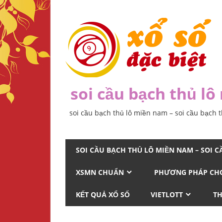
Skip
to
content
soi cầu bạch thủ lô
soi cầu bạch thủ lô miền nam – soi cầu bạch t
SOI CẦU BẠCH THỦ LÔ MIỀN NAM – SOI C
XSMN CHUẨN
PHƯƠNG PHÁP CHƠ
KẾT QUẢ XỔ SỐ
VIETLOTT
T