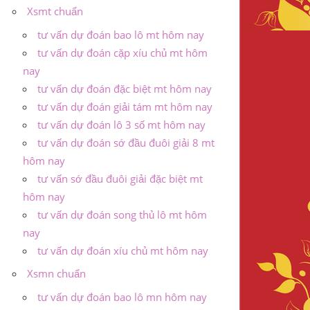
Xsmt chuẩn
tư vấn dự đoán bao lô mt hôm nay
tư vấn dự đoán cặp xíu chủ mt hôm
nay
tư vấn dự đoán đặc biệt mt hôm nay
tư vấn dự đoán giải tám mt hôm nay
tư vấn dự đoán lô 3 số mt hôm nay
tư vấn dự đoán sớ đầu đuôi giải 8 mt
hôm nay
tư vấn sớ đầu đuôi giải đặc biệt mt
hôm nay
tư vấn dự đoán song thủ lô mt hôm
nay
tư vấn dự đoán xíu chủ mt hôm nay
Xsmn chuẩn
tư vấn dự đoán bao lô mn hôm nay