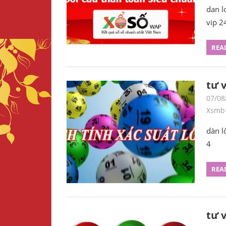
dan l
vip 2
REA
tư 
07/08
Xsmb 
dàn l
4
REA
tư 