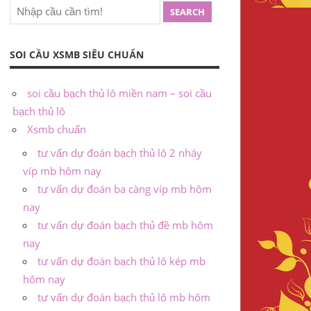
SEARCH
SOI CẦU XSMB SIÊU CHUẨN
soi cầu bạch thủ lô miền nam – soi cầu
bạch thủ lô
Xsmb chuẩn
tư vấn dự đoán bạch thủ lô 2 nháy
víp mb hôm nay
tư vấn dự đoán ba càng víp mb hôm
nay
tư vấn dự đoán bạch thủ đề mb hôm
nay
tư vấn dự đoán bạch thủ lô kép mb
hôm nay
tư vấn dự đoán bạch thủ lô mb hôm