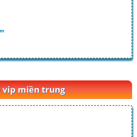
am
ố vip miền trung