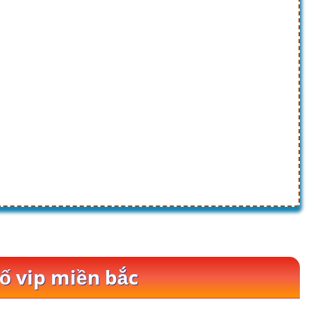
số vip miền bắc