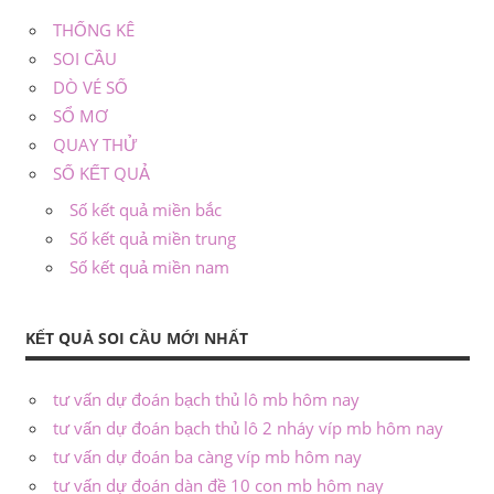
THỐNG KÊ
SOI CẦU
DÒ VÉ SỐ
SỔ MƠ
QUAY THỬ
SỐ KẾT QUẢ
Số kết quả miền bắc
Số kết quả miền trung
Số kết quả miền nam
KẾT QUẢ SOI CẦU MỚI NHẤT
tư vấn dự đoán bạch thủ lô mb hôm nay
tư vấn dự đoán bạch thủ lô 2 nháy víp mb hôm nay
tư vấn dự đoán ba càng víp mb hôm nay
tư vấn dự đoán dàn đề 10 con mb hôm nay