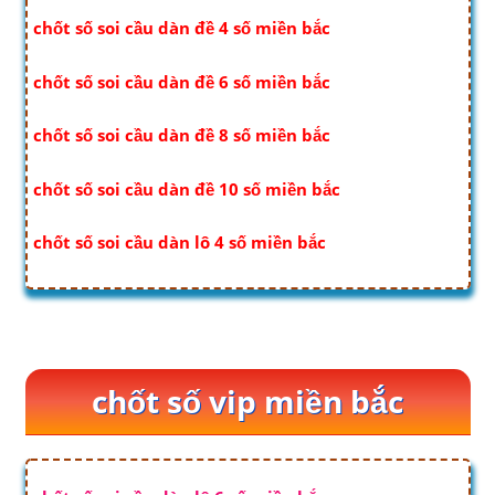
chốt số soi cầu dàn đề 4 số miền bắc
chốt số soi cầu dàn đề 6 số miền bắc
chốt số soi cầu dàn đề 8 số miền bắc
chốt số soi cầu dàn đề 10 số miền bắc
chốt số soi cầu dàn lô 4 số miền bắc
chốt số vip miền bắc