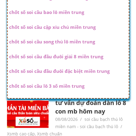
chốt số soi cầu bao lô miền trung
chốt số soi cầu cặp xỉu chủ miền trung
chốt số soi cầu song thủ lô miền trung
chốt số soi cầu đầu đuôi giải 8 miền trung
chốt số soi cầu đầu đuôi đặc biệt miền trung
chốt số soi cầu lô 3 số miền trung
tư vấn dự đoán dàn lô 8
con mb hôm nay
08/08/2026
soi cầu bạch thủ lô
miền nam - soi cầu bạch thủ lô
Xsmb cao cấp
,
Xsmb chuẩn