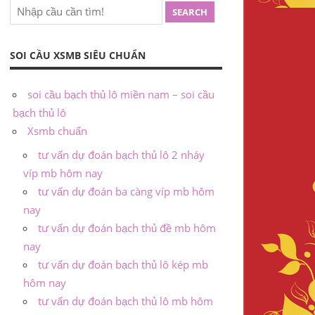
SEARCH
SOI CẦU XSMB SIÊU CHUẨN
soi cầu bạch thủ lô miền nam – soi cầu
bạch thủ lô
Xsmb chuẩn
tư vấn dự đoán bạch thủ lô 2 nháy
víp mb hôm nay
tư vấn dự đoán ba càng víp mb hôm
nay
tư vấn dự đoán bạch thủ đề mb hôm
nay
tư vấn dự đoán bạch thủ lô kép mb
hôm nay
tư vấn dự đoán bạch thủ lô mb hôm