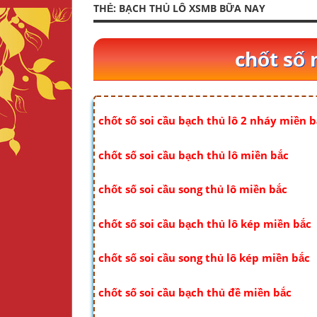
THẺ:
BẠCH THỦ LÔ XSMB BỮA NAY
chốt số 
chốt số soi cầu bạch thủ lô 2 nháy miền b
chốt số soi cầu bạch thủ lô miền bắc
chốt số soi cầu song thủ lô miền bắc
chốt số soi cầu bạch thủ lô kép miền bắc
chốt số soi cầu song thủ lô kép miền bắc
chốt số soi cầu bạch thủ đề miền bắc