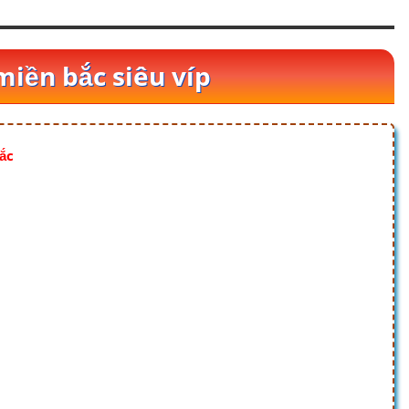
miền bắc siêu víp
ắc