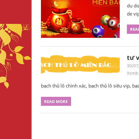
du do
de vi
REA
tư 
30/07
Xsmb 
bạch thủ lô chính xác, bạch thủ lô siêu vip, b
READ MORE