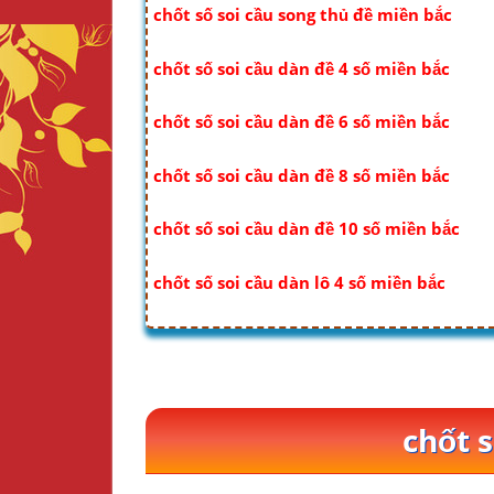
chốt số soi cầu song thủ đề miền bắc
chốt số soi cầu dàn đề 4 số miền bắc
chốt số soi cầu dàn đề 6 số miền bắc
chốt số soi cầu dàn đề 8 số miền bắc
chốt số soi cầu dàn đề 10 số miền bắc
chốt số soi cầu dàn lô 4 số miền bắc
chốt 