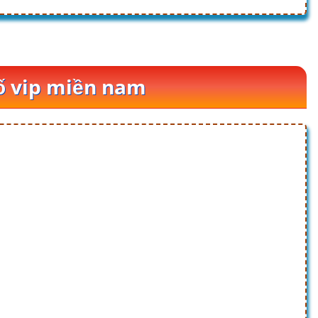
ố vip miền nam