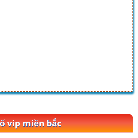
số vip miền bắc