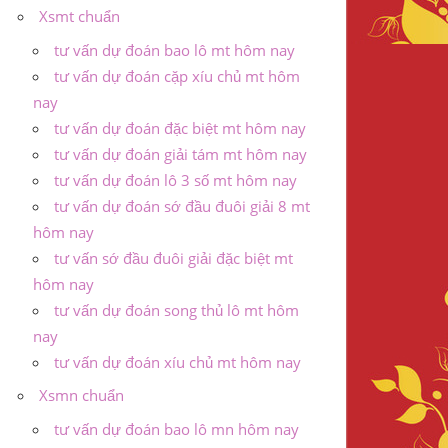
Xsmt chuẩn
tư vấn dự đoán bao lô mt hôm nay
tư vấn dự đoán cặp xíu chủ mt hôm
nay
tư vấn dự đoán đặc biệt mt hôm nay
tư vấn dự đoán giải tám mt hôm nay
tư vấn dự đoán lô 3 số mt hôm nay
tư vấn dự đoán sớ đầu đuôi giải 8 mt
hôm nay
tư vấn sớ đầu đuôi giải đặc biệt mt
hôm nay
tư vấn dự đoán song thủ lô mt hôm
nay
tư vấn dự đoán xíu chủ mt hôm nay
Xsmn chuẩn
tư vấn dự đoán bao lô mn hôm nay