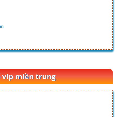
am
ố vip miền trung